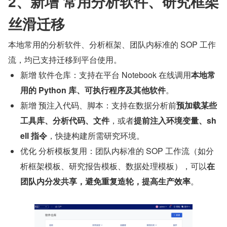
2、新增 常用分析软件、研究框架
丝滑迁移
本地常用的分析软件、分析框架、团队内标准的 SOP 工作
流，均已支持迁移到平台使用。
新增 软件仓库：支持在平台 Notebook 在线调用
本地常
用的 Python 库、可执行程序及其他软件
。
新增 预注入代码、脚本：支持在数据分析前
预加载某些
工具库、分析代码、文件
，或者
提前注入环境变量、sh
ell 指令
，快捷构建所需研究环境。
优化 分析模板复用：团队内标准的 SOP 工作流（如分
析框架模板、研究报告模板、数据处理模板），可以
在
团队内分发共享，避免重复造轮，提高生产效率
。