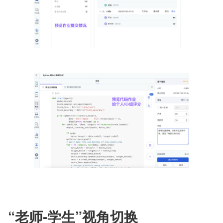
“老师-学生”视角切换