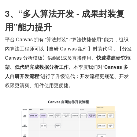
3、“多人算法开发 - 成果封装复
用”能力提升
平台 Canvas 拥有 “算法封装”+“算法快捷使用” 能力，组织
内算法工程师可以【自研 Canvas 组件】封装代码，【分发 
Canvas 分析模板】供组织成员直接使用、
快速搭建研究框
架、低代码完成数据分析工作。
本季度我们对“
Canvas 多
人自研开发流程
”进行了升级迭代：开发流程更规范、开发
权限更清爽、组件使用更便捷。