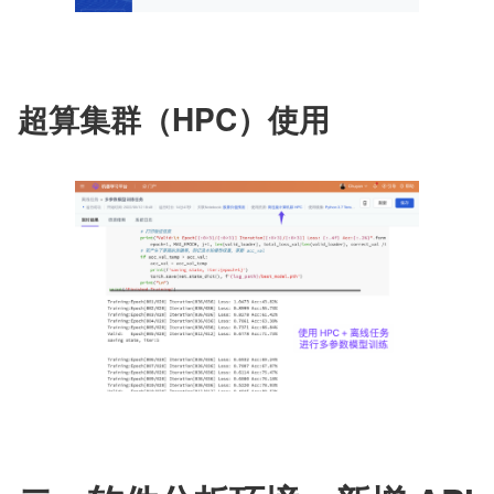
超算集群（HPC）使用