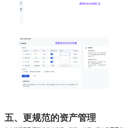
五、更规范的资产管理