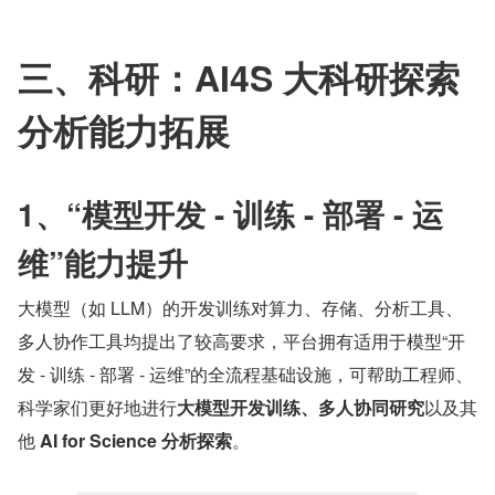
三、科研：AI4S 大科研探索
分析能力拓展
1、“模型开发 - 训练 - 部署 - 运
维”能力提升
大模型（如 LLM）的开发训练对算力、存储、分析工具、
多人协作工具均提出了较高要求，平台拥有适用于模型“开
发 - 训练 - 部署 - 运维”的全流程基础设施，可帮助工程师、
科学家们更好地进行
大模型开发训练、多人协同研究
以及其
他 
AI for Science 分析探索
。