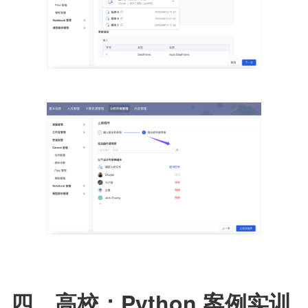
四、高校：Python 案例实训