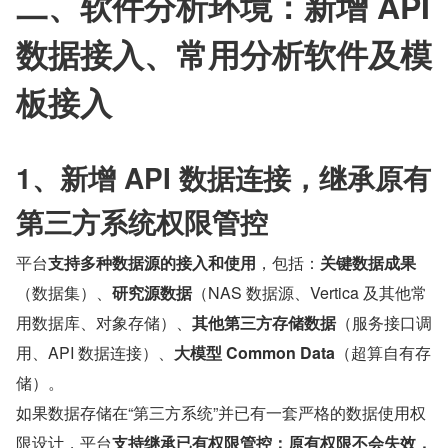
二、软件分析环境：新增 API 
数据接入、常用分析软件及模
板接入
1、新增 API 数据连接，继承原有
第三方系统权限管控
平台
支持多种数据源的接入和使用
，包括：
关键数据成果
（数据集）、
研究源数据
（NAS 数据源、Vertica 及其他常
用数据库、对象存储）、
其他第三方存储数据
（服务接口调
用、API 数据连接）、
大模型 Common Data
（超算自有存
储）。
如果数据存储在“第三方系统”并已有一套严格的数据使用权
限设计，平台
支持继承已有权限管控：原有权限不会失效，