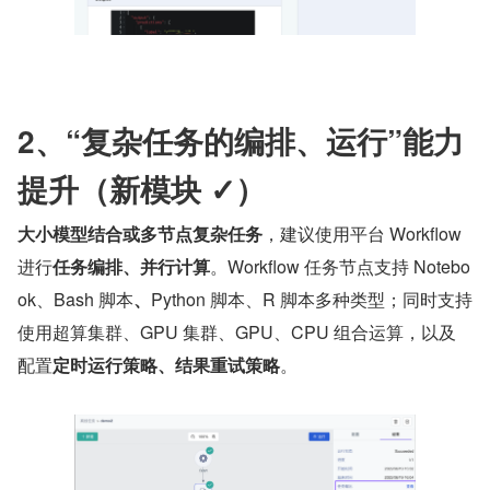
2、“复杂任务的编排、运行”能力
提升（新模块 ✓）
大小模型结合或多节点复杂任务
，建议使用平台 Workflow 
进行
任务编排、并行计算
。Workflow 任务节点支持 Notebo
ok、Bash 脚本
、
Python 脚本、R 脚本多种类型；同时支持
使用超算集群、GPU 集群、GPU、CPU 组合运算，以及
配置
定时运行策略、结果重试策略
。