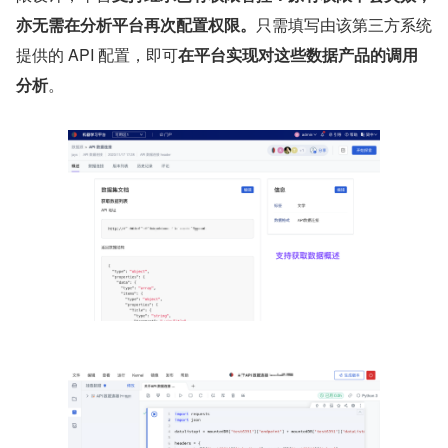
亦无需在分析平台再次配置权限。
只需填写由该第三方系统
提供的 API 配置，即可
在平台实现对这些数据产品的调用
分析
。