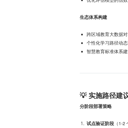
生态体系构建
跨区域教育大数据对
个性化学习路径动态
智慧教育标准体系建
💡 实施路径建
分阶段部署策略
试点验证阶段
​（1-