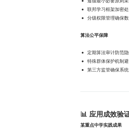
遵循最小必要原则采
联邦学习框架加密处
分级权限管理确保数
算法公平保障
定期算法审计防范隐
特殊群体保护机制避
第三方监管确保系统
📊 应用成效验
某重点中学实践成果