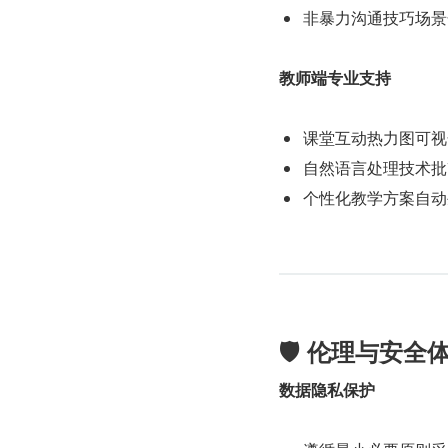
非暴力沟通技巧场景
教师端专业支持
课堂互动热力图可视
自然语言处理技术批
个性化教学方案自动
🛡️ 伦理与安全
数据隐私保护