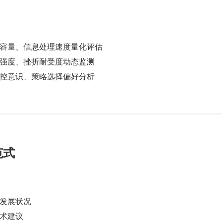
忆容量、信息处理速度量化评估
机强度、挫折耐受度动态监测
监控意识、策略选择偏好分析
范式
发展状况
术建议