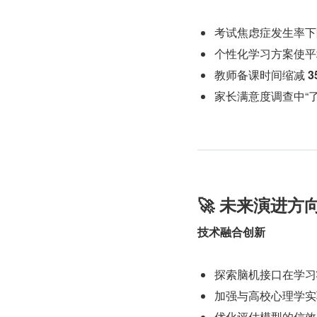
考试焦虑症发生率下
个性化学习方案使平
教师备课时间缩减 
3
家长满意度调查中“
🚀 未来演进方
技术融合创新
探索脑机接口在学习
加强与高校心理学实
优化评估模型的信效