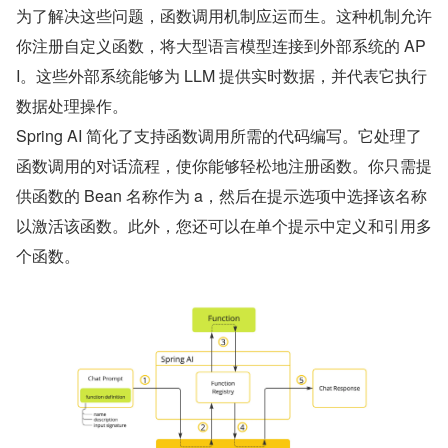
为了解决这些问题，函数调用机制应运而生。这种机制允许
你注册自定义函数，将大型语言模型连接到外部系统的 AP
I。这些外部系统能够为 LLM 提供实时数据，并代表它执行
数据处理操作。
Spring AI 简化了支持函数调用所需的代码编写。它处理了
函数调用的对话流程，使你能够轻松地注册函数。你只需提
供函数的 Bean 名称作为 a，然后在提示选项中选择该名称
以激活该函数。此外，您还可以在单个提示中定义和引用多
个函数。