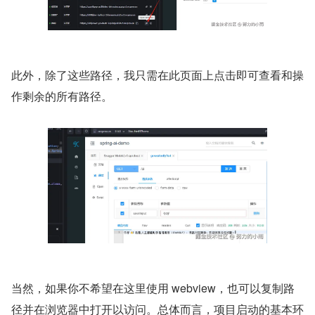
此外，除了这些路径，我只需在此页面上点击即可查看和操
作剩余的所有路径。
当然，如果你不希望在这里使用 webview，也可以复制路
径并在浏览器中打开以访问。总体而言，项目启动的基本环