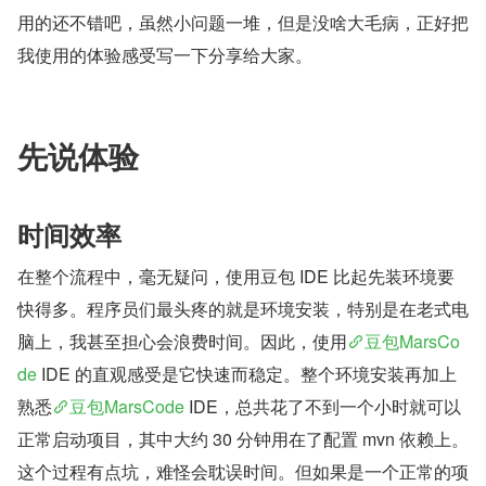
用的还不错吧，虽然小问题一堆，但是没啥大毛病，正好把
我使用的体验感受写一下分享给大家。
先说体验
时间效率
在整个流程中，毫无疑问，使用豆包 IDE 比起先装环境要
快得多。程序员们最头疼的就是环境安装，特别是在老式电
脑上，我甚至担心会浪费时间。因此，使用
豆包MarsCo
de
 IDE 的直观感受是它快速而稳定。整个环境安装再加上
熟悉
豆包MarsCode
 IDE，总共花了不到一个小时就可以
正常启动项目，其中大约 30 分钟用在了配置 mvn 依赖上。
这个过程有点坑，难怪会耽误时间。但如果是一个正常的项