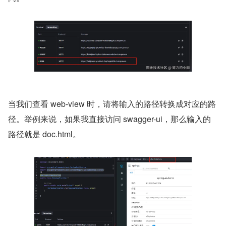
当我们查看 web-view 时，请将输入的路径转换成对应的路
径。举例来说，如果我直接访问 swagger-ui，那么输入的
路径就是 doc.html。