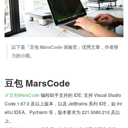
以下是「豆包 MarsCode 体验官」优秀文章，作者努
力的小雨。
豆包 MarsCode
豆包MarsCode
 编程助手支持的 IDE: 支持 Visual Studio 
Code 1.67.0 及以上版本，以及 JetBrains 系列 IDE，如 Int
elliJ IDEA、Pycharm 等，版本要求为 221.5080.210 及以
上。