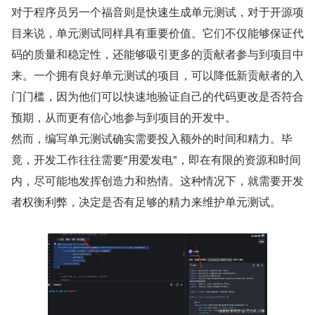
对于程序员另一个福音则是快速生成单元测试，对于开源项
目来说，单元测试同样具有重要价值。它们不仅能够保证代
码的质量和稳定性，还能够吸引更多的贡献者参与到项目中
来。一个拥有良好单元测试的项目，可以降低新贡献者的入
门门槛，因为他们可以快速地验证自己的代码更改是否符合
预期，从而更有信心地参与到项目的开发中。
然而，编写单元测试确实需要投入额外的时间和精力。毕
竟，开发工作往往需要"用爱发电"，即在有限的资源和时间
内，尽可能地发挥创造力和热情。这种情况下，就需要开发
者权衡利弊，决定是否有足够的精力来维护单元测试。