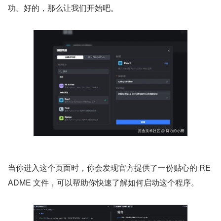
功。好的，那么让我们开始吧。
当你进入这个页面时，你会发现官方提供了一份贴心的 RE
ADME 文件，可以帮助你快速了解如何启动这个程序。