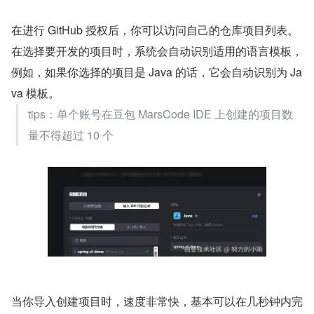
在进行 GitHub 授权后，你可以访问自己的仓库项目列表。
在选择要开发的项目时，系统会自动识别适用的语言模板，
例如，如果你选择的项目是 Java 的话，它会自动识别为 Ja
va 模板。
tips：单个账号在豆包 MarsCode IDE 上创建的项目数
量不得超过 10 个
当你导入创建项目时，速度非常快，基本可以在几秒钟内完