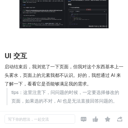
UI 交互
启动结束后，我浏览了一下页面，但我对这个东西基本上一
头雾水，页面上的元素我都不认识。好的，我想通过 AI 来
了解一下，看看它是否能够满足我的需求。
tips：这里注意下，问问题的时候，一定要选择修改的
页面，如果选的不对，AI 也是无法直接回答问题的。




写下你的想法，一起交流