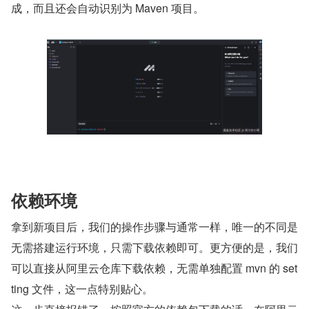
成，而且还会自动识别为 Maven 项目。
依赖环境
拿到新项目后，我们的操作步骤与通常一样，唯一的不同是
无需搭建运行环境，只需下载依赖即可。更方便的是，我们
可以直接从阿里云仓库下载依赖，无需单独配置 mvn 的 set
ting 文件，这一点特别贴心。