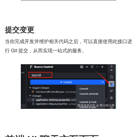
提交变更
当你完成开发并维护相关代码之后，可以直接使用此接口进
行 Git 提交，从而实现一站式的服务。