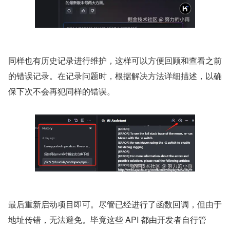
同样也有历史记录进行维护，这样可以方便回顾和查看之前
的错误记录。在记录问题时，根据解决方法详细描述，以确
保下次不会再犯同样的错误。
最后重新启动项目即可。尽管已经进行了函数回调，但由于
地址传错，无法避免。毕竟这些 API 都由开发者自行管