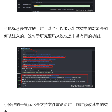
当鼠标悬停在注解上时，甚至可以显示出本类中的对象是如
何被注入的。这对于研究源码来说也是非常有用的功能。
小操作的一项优化是支持文件重命名时，同时修改其中的类
名。