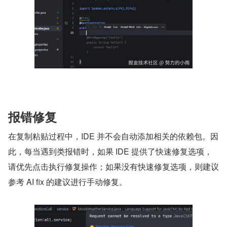
报错修复
在复制粘贴过程中，IDE 并不会自动添加相关的依赖包。因
此，每当遇到类报错时，如果 IDE 提供了快速修复选项，
请优先点击执行修复操作；如果没有快速修复选项，则建议
参考 AI fix 的建议进行手动修复。