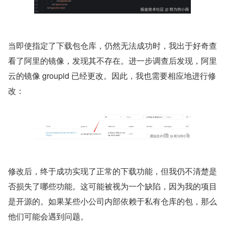
当即使指定了下载包仓库，仍然无法成功时，我出于好奇查
看了阿里的镜像，发现其不存在。进一步调查后发现，阿里
云的镜像 groupid 已经更改。因此，我也需要相应地进行修
改：
修改后，终于成功实现了正常的下载功能，但我仍不清楚是
否损失了哪些功能。这可能被视为一个缺陷，因为我的项目
是开源的。如果某些小公司内部依赖于私有仓库的包，那么
他们可能会遇到问题。