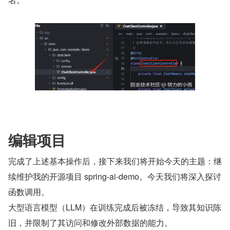
编辑项目
完成了上述基本操作后，接下来我们将开始今天的主题：继
续维护我的开源项目 spring-ai-demo。今天我们将深入探讨
函数调用。
大型语言模型（LLM）在训练完成后被冻结，导致其知识陈
旧，并限制了其访问和修改外部数据的能力。