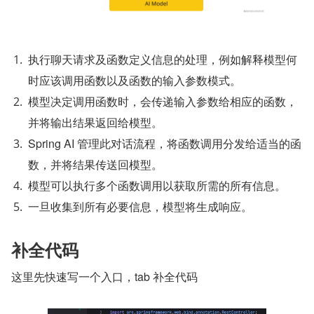
执行聊天请求及函数定义信息的处理，例如解释模型何
时应该调用函数以及函数的输入参数模式。
模型决定调用函数时，会传递输入参数给相应的函数，
并将输出结果返回给模型。
Spring AI 管理此对话流程，将函数调用分发给适当的函
数，并将结果传送回模型。
模型可以执行多个函数调用以获取所需的所有信息。
一旦收集到所有必要信息，模型将生成响应。
补全代码
这里先快速写一个入口，tab 补全代码