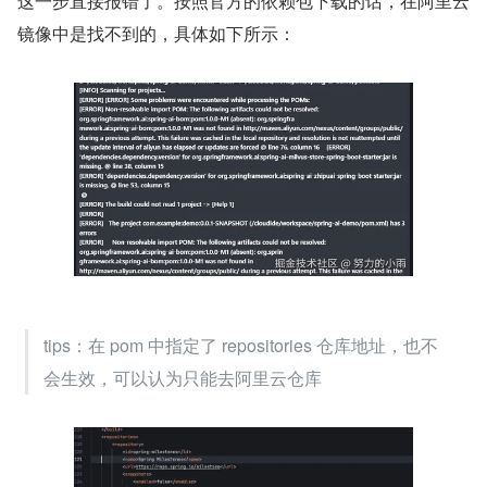
这一步直接报错了。按照官方的依赖包下载的话，在阿里云
镜像中是找不到的，具体如下所示：
tips：在 pom 中指定了 repositories 仓库地址，也不
会生效，可以认为只能去阿里云仓库