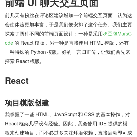
前端 UI 聊天交互页面
前几天有粉丝在评论区建议增加一个前端交互页面，认为这
会使体验更加丰富，于是我们便安排了这个任务。我们主要
探索了两种不同的前端页面设计：一种是采用
豆包MarsC
ode
 的 React 模版，另一种是直接使用 HTML 模版，还有
一种特殊的 Python 模版。好的，言归正传，让我们首先来
探索 React 模版。
React
项目模版创建
我掌握了一些 HTML、JavaScript 和 CSS 的基本操作，对 
React 框架几乎没有经验。因此，我会使用 IDE 提供的模
板来创建项目，而不必过多关注环境依赖，直接启动即可成