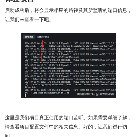
启动成功后，将会显示相应的路径及其所监听的端口信息，
让我们来查看一下吧。
这里是我们项目真正使用的端口监听。如果需要详细了解，
请查看项目配置文件中的相关信息。好的，让我们进行访
问。