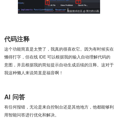
代码注释
这个功能简直是太赞了，我真的很喜欢它。因为有时候实在
懒得打字，但在线 IDE 可以根据我的输入自动理解代码的
意图，并且根据我的简短提示自动生成后续的注释。这对于
我这种懒人来说简直是福音啊！
AI 问答
有任何报错，无论是来自控制台还是其他地方，他都能够利
用智能问答进行优化和解决。