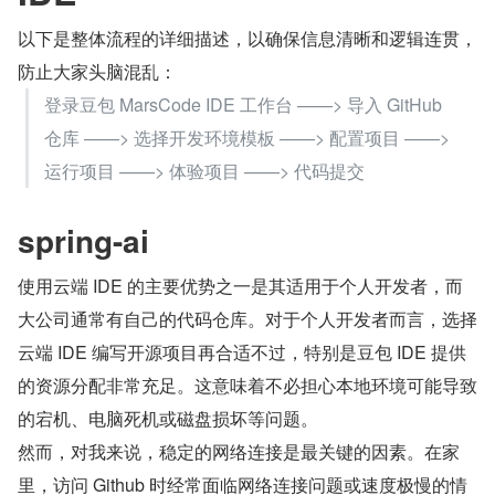
以下是整体流程的详细描述，以确保信息清晰和逻辑连贯，
防止大家头脑混乱：
登录豆包 MarsCode IDE 工作台 ——> 导入 GitHub 
仓库 ——> 选择开发环境模板 ——> 配置项目 ——> 
运行项目 ——> 体验项目 ——> 代码提交
spring-ai
使用云端 IDE 的主要优势之一是其适用于个人开发者，而
大公司通常有自己的代码仓库。对于个人开发者而言，选择
云端 IDE 编写开源项目再合适不过，特别是豆包 IDE 提供
的资源分配非常充足。这意味着不必担心本地环境可能导致
的宕机、电脑死机或磁盘损坏等问题。
然而，对我来说，稳定的网络连接是最关键的因素。在家
里，访问 Github 时经常面临网络连接问题或速度极慢的情