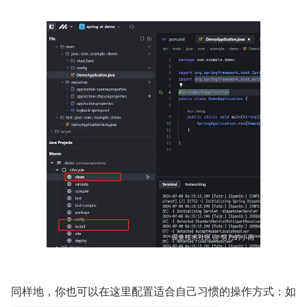
同样地，你也可以在这里配置适合自己习惯的操作方式：如