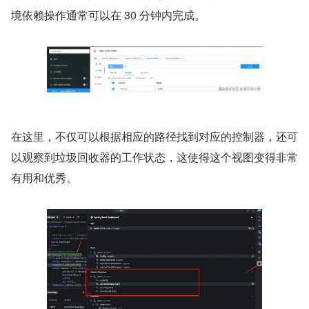
境依赖操作通常可以在 30 分钟内完成。
在这里，不仅可以根据相应的路径找到对应的控制器，还可
以观察到垃圾回收器的工作状态，这使得这个视图变得非常
有用和优秀。