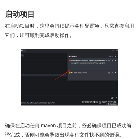
启动项目
在启动项目时，这里会持续提示各种配置项，只需直接启用
它们，即可顺利完成启动操作。
确保在启动任何 maven 项目之前，务必确保项目已成功编
译完成，否则可能会导致出现各种文件找不到的错误。