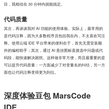
目，我相信在 30 分钟内就能搞定。
代码质量
其次，再谈谈我对 AI 功能的使用体验。实际上，最常用的
是代码注释，因为大多数程序员包括我在内，不太喜欢写注
释。使用云端 IDE 平台带来的便利在于，首先无需安装额
外的编程助手；其次，通过 AI 悬挂图标直接选中问题或代
码段，能快速解决困扰。这样做非常方便，而且最重要的是
可以提升代码质量：一方面减少了对变量名的纠结，另一方
面也让代码注释变得更为到位。
深度体验豆包 MarsCode 
IDE