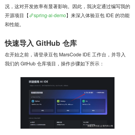
况，这对开发效率有显著影响。因此，我决定通过编写我的
开源项目【
spring-ai-demo
】来深入体验豆包 IDE 的功能
和性能。
快速导入 GitHub 仓库
在开始之前，请登录豆包 MarsCode IDE 工作台，并导入
我们的 GitHub 仓库项目，操作步骤如下所示：