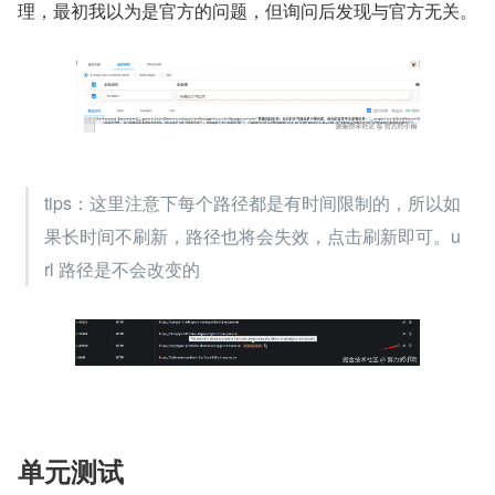
理，最初我以为是官方的问题，但询问后发现与官方无关。
tips：这里注意下每个路径都是有时间限制的，所以如
果长时间不刷新，路径也将会失效，点击刷新即可。u
rl 路径是不会改变的
单元测试