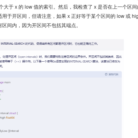
到第一个大于 x 的 low 值的索引。然后，我检查了 x 是否在上一个区
于开区间，但请注意，如果 x 正好等于某个区间的 low 或 high
何区间内，因为开区间不包括其端点。