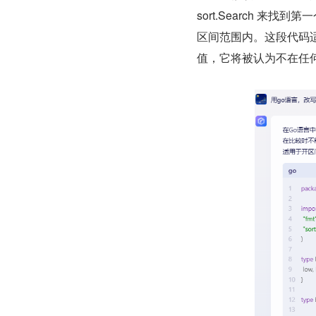
sort.Search 来找
区间范围内。这段代码适用
值，它将被认为不在任