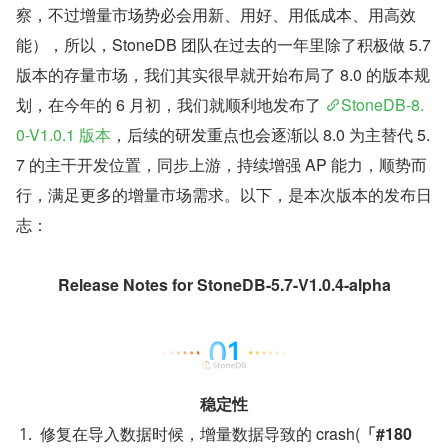
察，不过增量市场势必会用新、用好、用低成本、用高效
能），所以，StoneDB 团队在过去的一年里除了积极做 5.7 
版本的存量市场，我们其实很早就开始布局了 8.0 的版本规
划，在今年的 6 月初，我们就顺利地发布了 
StoneDB-8.
0-V1.0.1 版本
，后续的研发重点也会逐渐以 8.0 为主替代 5.
7 的主干开发位置，同步上游，持续增强 AP 能力，顺势而
行，满足更多的增量市场需求。以下，是本次版本的发布日
志：
Release Notes for StoneDB-5.7-V1.0.4-alpha
稳定性
修复在导入数据时候，增量数据导致的 crash(
「#180