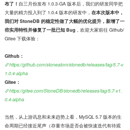
布了！
自三月份发布 1.0.3-GA 版本后，我们的研发同学把
大量的精力投入到了 1.0.4 版本的研发中，
在本次版本中，
我们对 StoneDB 的稳定性做了大幅的优化提升，新增了一
些实用特性并修复了一批已知 Bug
，欢迎大家前往 Github/
Gitee 下载体验：
Github：
https://github.com/stoneatom/stonedb/releases/tag/5.7-v
1.0.4-alpha
Gitee：
https://gitee.com/StoneDB/stonedb/releases/tag/5.7-v1.
0.4-alpha
当然，从上游讯息和未来趋势上看，MySQL 5.7 版本的生
命周期已经接近尾声（存量市场是否会被快速迭代有待观