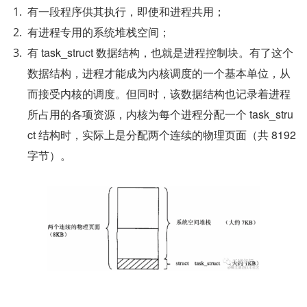
有一段程序供其执行，即使和进程共用；
有进程专用的系统堆栈空间；
有 task_struct 数据结构，也就是进程控制块。有了这个
数据结构，进程才能成为内核调度的一个基本单位，从
而接受内核的调度。但同时，该数据结构也记录着进程
所占用的各项资源，内核为每个进程分配一个 task_stru
ct 结构时，实际上是分配两个连续的物理页面（共 8192 
字节）。