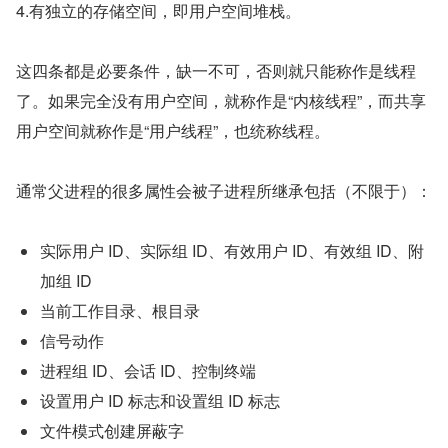
​4.有独立的存储空间，即用户空间堆栈。
这四条都是必要条件，缺一不可，否则就只能称作是线程
了。如果完全没有用户空间，就称作是“内核线程”，而共享
用户空间就称作是“用户线程”，也统称线程。
通常父进程的很多属性会被子进程所继承包括（不限于）：
实际用户 ID、实际组 ID、有效用户 ID、有效组 ID、附
加组 ID
当前工作目录、根目录
信号动作
进程组 ID、会话 ID、控制终端
设置用户 ID 标志和设置组 ID 标志
文件模式创建屏蔽字