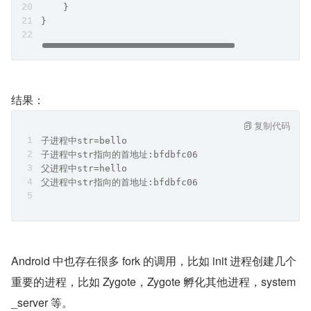
    }
}
结果：
复制代码
子进程中str=bello
子进程中str指向的首地址:bfdbfc06
父进程中str=hello
父进程中str指向的首地址:bfdbfc06
Android 中也存在很多 fork 的调用，比如 init 进程创建几个
重要的进程，比如 Zygote，Zygote 孵化其他进程，system
_server 等。