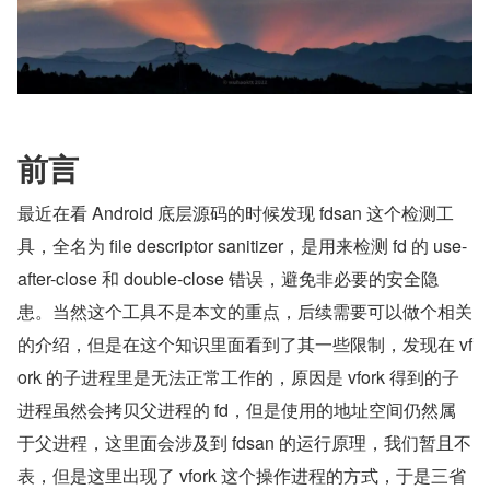
前言
最近在看 Android 底层源码的时候发现 fdsan 这个检测工
具，全名为 file descriptor sanitizer，是用来检测 fd 的 use-
after-close 和 double-close 错误，避免非必要的安全隐
患。当然这个工具不是本文的重点，后续需要可以做个相关
的介绍，但是在这个知识里面看到了其一些限制，发现在 vf
ork 的子进程里是无法正常工作的，原因是 vfork 得到的子
进程虽然会拷贝父进程的 fd，但是使用的地址空间仍然属
于父进程，这里面会涉及到 fdsan 的运行原理，我们暂且不
表，但是这里出现了 vfork 这个操作进程的方式，于是三省