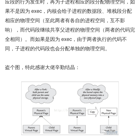
应段的行为发生时，再为子进程相应的段分配物理空间，如
果不是因为 exec，内核会给子进程的数据段、堆栈段分配
相应的物理空间（至此两者有各自的进程空间，互不影
响），而代码段继续共享父进程的物理空间（两者的代码完
全相同）。而如果是因为 exec，由于两者执行的代码不
同，子进程的代码段也会分配单独的物理空间。
盗个图，特此感谢大佬辛勤结晶：