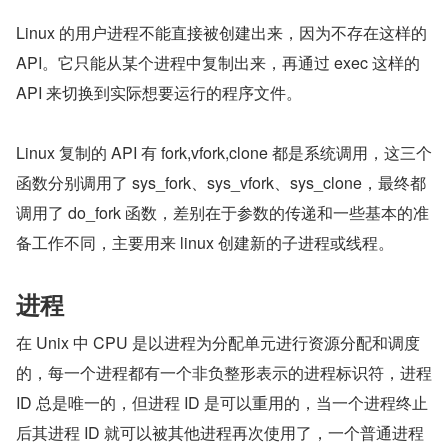
Linux 的用户进程不能直接被创建出来，因为不存在这样的 
API。它只能从某个进程中复制出来，再通过 exec 这样的 
API 来切换到实际想要运行的程序文件。
Linux 复制的 API 有 fork,vfork,clone 都是系统调用，这三个
函数分别调用了 sys_fork、sys_vfork、sys_clone，最终都
调用了 do_fork 函数，差别在于参数的传递和一些基本的准
备工作不同，主要用来 linux 创建新的子进程或线程。
进程
在 Unix 中 CPU 是以进程为分配单元进行资源分配和调度
的，每一个进程都有一个非负整形表示的进程标识符，进程 
ID 总是唯一的，但进程 ID 是可以重用的，当一个进程终止
后其进程 ID 就可以被其他进程再次使用了，一个普通进程