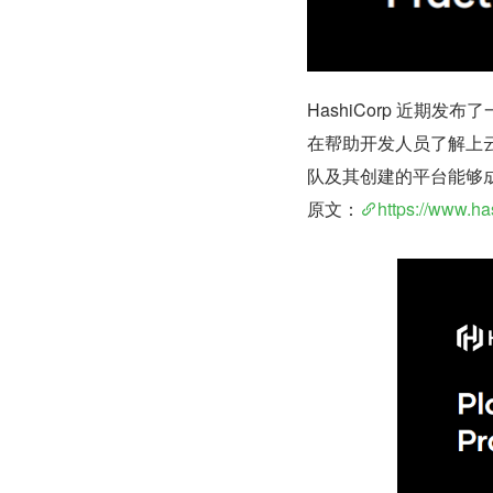
HashiCorp 近期发布了
在帮助开发人员了解上
队及其创建的平台能够
原文：
https://www.ha