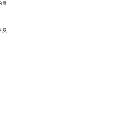
的目
队及