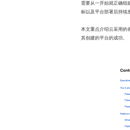
需要从一开始就正确组
标以及平台部署后持续
本文重点介绍云采用的
其创建的平台的成功。