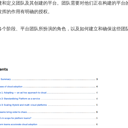
建和定义团队及其创建的平台。团队需要对他们正在构建的平台
发挥的作用有明确的授权。
各个阶段、平台团队所扮演的角色，以及如何建立和确保这些团