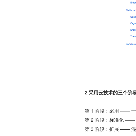
2 采用云技术的三个阶
第 1 阶段：采用 ——
第 2 阶段：标准化 —
第 3 阶段：扩展 ——