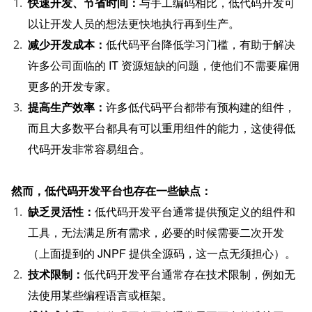
快速开发、节省时间：
与手工编码相比，低代码开发可
以让开发人员的想法更快地执行再到生产。
减少开发成本：
低代码平台降低学习门槛，有助于解决
许多公司面临的 IT 资源短缺的问题，使他们不需要雇佣
更多的开发专家。
提高生产效率：
许多低代码平台都带有预构建的组件，
而且大多数平台都具有可以重用组件的能力，这使得低
代码开发非常容易组合。
然而，低代码开发平台也存在一些缺点：
缺乏灵活性：
低代码开发平台通常提供预定义的组件和
工具，无法满足所有需求，必要的时候需要二次开发
（上面提到的 JNPF 提供全源码，这一点无须担心）。
技术限制：
低代码开发平台通常存在技术限制，例如无
法使用某些编程语言或框架。