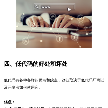
四、低代码的好处和坏处
低代码有各种各样的优点和缺点，这些取决于低代码厂商以
及开发者如何使用它。
优点：