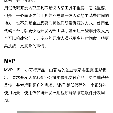
比例上升至 45%。
用低代码开发内部工具不是说内部工具不重要，它很重要。
但是，平心而论内部工具并不总是开发人员想要花费时间的
地方，也不总是企业想要消耗他们研发资源的方式。使用低
代码平台可以更快地开发内部工具，甚至让一些非开发人员
也可以构建它们，让专业的开发人员花更多的时间做一些更
具挑战，更复杂的事情。
MVP
MVP，即：小可行产品，由著名的创业专家埃里克·里斯提
出，要求开发人员和创业公司更快地交付产品，更早地获得
反馈，并考虑到客户的需求。MVP 是低代码的一个很好的
使用场景，使用低代码开发应用程序能够缩短软件开发周
期。