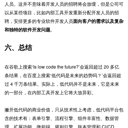
人员。这并不意味着开发人员的招聘将会放缓，但是公司可
以从某些项目，比如内部工具开发重新分配开发人员的招
聘，安排更多的专业软件开发人员
面向客户的需求以及复杂
和独特的软件开发问题
。
六、总结
在谷歌上搜索‘Is low code the future?’会返回超过 20 多亿
条结果，在百度上搜索‘低代码是未来的趋势吗？’会返回超
过 4 千万条结果。实际上，低代码并不是未来，它是未来
的一部分，在内部工具开发上它将大放异彩。
撇开低代码的商业价值，只从技术性上考虑，低代码平台包
含的技术有：表单引擎、流程引擎、组件丰富性、数据管
理、扩展功能、微前端、规则引擎、版本管理和 CI/CD 