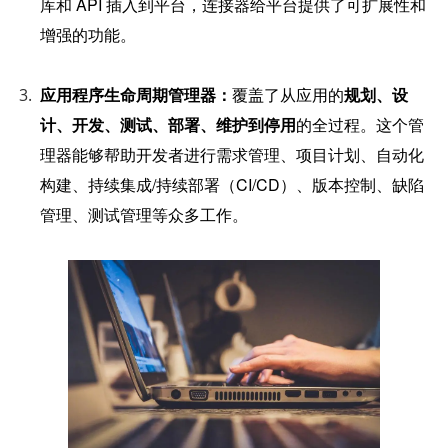
库和 API 插入到平台，连接器给平台提供了可扩展性和
增强的功能。
应用程序生命周期管理器：
覆盖了从应用的
规划、设
计、开发、测试、部署、维护到停用
的全过程。这个管
理器能够帮助开发者进行需求管理、项目计划、自动化
构建、持续集成/持续部署（CI/CD）、版本控制、缺陷
管理、测试管理等众多工作。