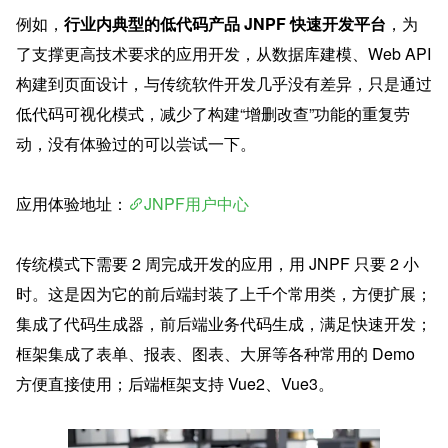
例如，
行业内典型的低代码产品 JNPF 快速开发平台
，为
了支撑更高技术要求的应用开发，从数据库建模、Web API 
构建到页面设计，与传统软件开发几乎没有差异，只是通过
低代码可视化模式，减少了构建“增删改查”功能的重复劳
动，没有体验过的可以尝试一下。
应用体验地址：
JNPF用户中心
传统模式下需要 2 周完成开发的应用，用 JNPF 只要 2 小
时。这是因为它的前后端封装了上千个常用类，方便扩展；
集成了代码生成器，前后端业务代码生成，满足快速开发；
框架集成了表单、报表、图表、大屏等各种常用的 Demo 
方便直接使用；后端框架支持 Vue2、Vue3。