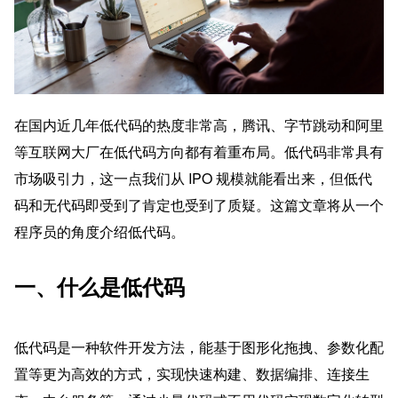
在国内近几年低代码的热度非常高，腾讯、字节跳动和阿里
等互联网大厂在低代码方向都有着重布局。低代码非常具有
市场吸引力，这一点我们从 IPO 规模就能看出来，但低代
码和无代码即受到了肯定也受到了质疑。这篇文章将从一个
程序员的角度介绍低代码。
一、什么是低代码
低代码是一种软件开发方法，能基于图形化拖拽、参数化配
置等更为高效的方式，实现快速构建、数据编排、连接生