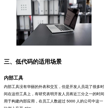
三、低代码的适用场景
内部工具
内部工具没有华丽的外表和交互，但是开发人员花了很多时
间在这些工具上，有研究表明开发人员将近三分之一的时间
用于构建内部应用，在员工人数超过 5000 人的公司中这一