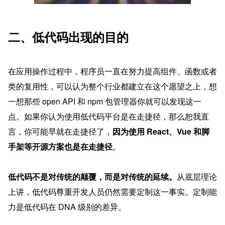
二、低代码出现的目的
在应用操作过程中，程序员一直在努力提高组件、函数或者
类的复用性，可以认为整个行业都建立在这个愿望之上，想
一想那些 open API 和 npm 包管理器你就可以发现这一
点。如果你认为使用低代码平台是在走捷径，那么恕我直
言，你可能早就在走捷径了，
因为使用 React、Vue 和脚
手架等开源方案也是在走捷径
。
低代码不是对传统的颠覆，而是对传统的延续。
从底层理论
上讲，低代码尊重开发人员仍然需要定制这一事实。定制能
力是低代码在 DNA 级别的差异。