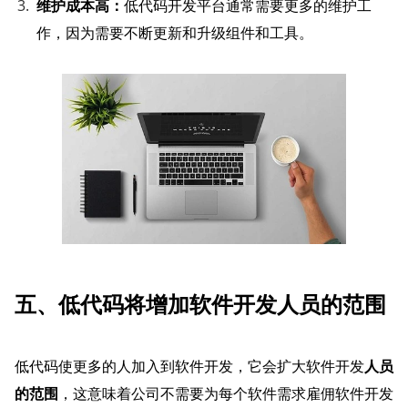
维护成本高：
低代码开发平台通常需要更多的维护工
作，因为需要不断更新和升级组件和工具。
五、低代码将增加软件开发人员的范围
低代码使更多的人加入到软件开发，它会扩大软件开发
人员
的范围
，这意味着公司不需要为每个软件需求雇佣软件开发