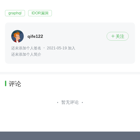
graphql
IDOR漏洞
qife122
关注

还未添加个人签名
2021-05-19 加入
还未添加个人简介
评论
暂无评论