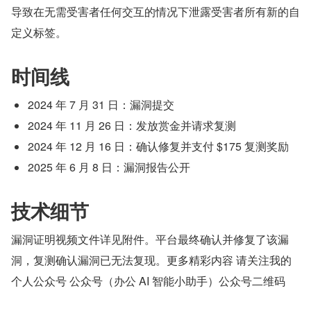
导致在无需受害者任何交互的情况下泄露受害者所有新的自
定义标签。
时间线
2024 年 7 月 31 日：漏洞提交
2024 年 11 月 26 日：发放赏金并请求复测
2024 年 12 月 16 日：确认修复并支付 $175 复测奖励
2025 年 6 月 8 日：漏洞报告公开
技术细节
漏洞证明视频文件详见附件。平台最终确认并修复了该漏
洞，复测确认漏洞已无法复现。更多精彩内容 请关注我的
个人公众号 公众号（办公 AI 智能小助手）公众号二维码