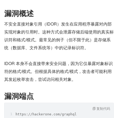
漏洞概述
不安全直接对象引用（IDOR）发生在应用程序暴露对内部
实现对象的引用时。这种方式会泄露存储后端使用的真实标
识符和格式/模式。最常见的例子（但不限于此）是存储系
统（数据库、文件系统等）中的记录标识符。
IDOR 本身不会直接带来安全问题，因为它仅暴露对象标识
符的格式/模式。但根据具体的格式/模式，攻击者可能利用
其发起枚举攻击，尝试访问相关对象。
漏洞端点
复制代码
https://hackerone.com/graphql