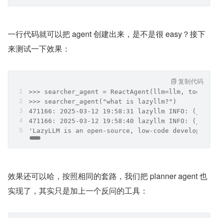
一行代码就可以把 agent 创建出来，是不是很 easy？接下
来测试一下效果： 
复制代码
>>> searcher_agent = ReactAgent(llm=llm, tools=[
>>> searcher_agent("what is lazyllm?")
471166: 2025-03-12 19:58:31 lazyllm INFO: (__mai
471166: 2025-03-12 19:58:40 lazyllm INFO: (__mai
'LazyLLM is an open-source, low-code development
效果还可以哈，按照相同的套路，我们把 planner agent 也
实现了，其实只是加上一个反问的工具：