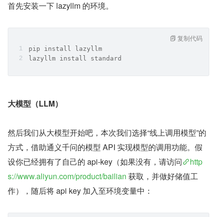
首先安装一下 lazyllm 的环境。
复制代码
pip install lazyllm
lazyllm install standard
大模型（LLM）
然后我们从大模型开始吧，本次我们选择“线上调用模型”的
方式，借助通义千问的模型 API 实现模型的调用功能。假
设你已经拥有了自己的 api-key（如果没有，请访问
http
s://www.aliyun.com/product/bailian
 获取，并做好储值工
作），随后将 api key 加入至环境变量中：