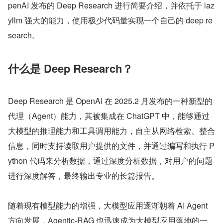
penAI 发布的 Deep Research 进行简要介绍，并依托于 laz
yllm 强大的能力，使用极少代码量实现一个自己的 deep re
search。
什么是 Deep Research？
Deep Research 是 OpenAI 在 2025.2 月发布的一种新型的
代理（Agent）能力，其被集成在 ChatGPT 中，能够通过
大模型的推理能力和工具调用能力，自主从网络检索、整合
信息，同时支持读取用户提供的文件，并通过编写和执行 P
ython 代码来分析数据，通过深度分析数据，对用户的问题
进行深度解答，最终输出专业的长篇报告。
随着现有模型能力的增强，大模型应用逐渐朝着 AI Agent 
方向发展，Agentic-RAG 也迅速成为大模型应用落地的一