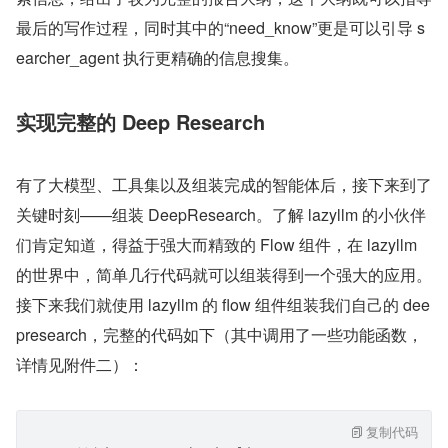
最后的写作过程，同时其中的“need_know”更是可以引导 s
earcher_agent 执行更精确的信息搜集。
实现完整的 Deep Research
有了大模型、工具集以及组装完成的智能体后，接下来到了
关键时刻——组装 DeepResearch。了解 lazyllm 的小伙伴
们肯定知道，得益于强大而精致的 Flow 组件，在 lazyllm 
的世界中，简单几行代码就可以组装得到一个强大的应用。
接下来我们就使用 lazyllm 的 flow 组件组装我们自己的 dee
presearch，完整的代码如下（其中调用了一些功能函数，
详情见附件二）：
复制代码