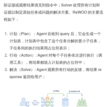
际证据或观察结果填充到指令中；Solver 处理所有计划和
证据以制定原始任务或问题的解决方案。ReWOO 的主要流
程如下：
计划（Plan）：Agent 在收到 query 后，它会生成一个
计划表，计划表中包含了这个任务分解的更小子任务，
子任务间的执行结果用占位符表示；
行动（Action）: Agent 对每个子任务依次进行执行（调
用工具），将结果都填入计划表的占位符中；
解决（Solve）: Agent 观察所有行动的反馈，将结果 re
sponse 返回给用户；