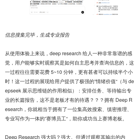
信息搜集完毕，生成专业报告
从使用体验上来说，deep research 给人一种非常靠谱的感
觉，用户能够实时观察其是如何自主思考并查询信息的，这
一过程往往需要花费 5~10 分钟，更有甚者可以持续半个小
时！这一过程的展现给用户提供了极强的”情绪价值“（与 de
epseek 展示思维链的作用相似）：安排任务、等待输出专
业的长篇报告，这不是老板才有的待遇？？？拥有 Deep R
esearch，你就相当于拥有了一位集高效搜索、缜密推理、
专业写作为一体的”赛博员工“，助你成功当上赛博老板。
Deep Research 强大吗？强大。但通过观察其输出的内