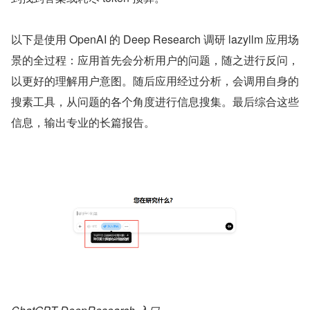
以下是使用 OpenAI 的 Deep Research 调研 lazyllm 应用场
景的全过程：应用首先会分析用户的问题，随之进行反问，
以更好的理解用户意图。随后应用经过分析，会调用自身的
搜素工具，从问题的各个角度进行信息搜集。最后综合这些
信息，输出专业的长篇报告。