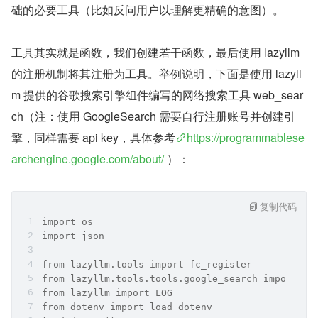
础的必要工具（比如反问用户以理解更精确的意图）。
工具其实就是函数，我们创建若干函数，最后使用 lazyllm 
的注册机制将其注册为工具。举例说明，下面是使用 lazyll
m 提供的谷歌搜索引擎组件编写的网络搜索工具 web_sear
ch（注：使用 GoogleSearch 需要自行注册账号并创建引
擎，同样需要 api key，具体参考
https://programmablese
archengine.google.com/about/
 ）：
复制代码
import os
import json
from lazyllm.tools import fc_register
from lazyllm.tools.tools.google_search import Go
from lazyllm import LOG
from dotenv import load_dotenv