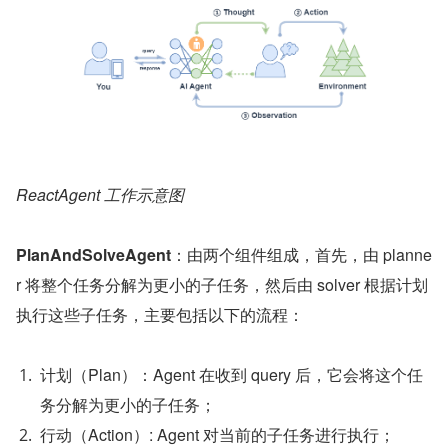
ReactAgent 工作示意图
PlanAndSolveAgent
：由两个组件组成，首先，由 planne
r 将整个任务分解为更小的子任务，然后由 solver 根据计划
执行这些子任务，主要包括以下的流程：
计划（Plan）：Agent 在收到 query 后，它会将这个任
务分解为更小的子任务；
行动（Action）: Agent 对当前的子任务进行执行；