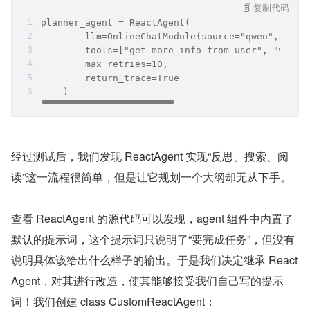
复制代码
planner_agent = ReactAgent(
        llm=OnlineChatModule(source="qwen", mode
        tools=["get_more_info_from_user", "web_s
        max_retries=10,
        return_trace=True
    )
经过测试后，我们发现 ReactAgent 实现“反思、搜索、阅
读”这一流程很简单，但是让它规划一个大纲却无从下手。
查看 ReactAgent 的源代码可以发现，agent 组件中内置了
默认的提示词，这个提示词只说明了“要完成任务”，但没有
说明具体该给出什么样子的输出。于是我们决定继承 React
Agent，对其进行改造，使其能够接受我们自己写的提示
词！我们创建 class CustomReactAgent：