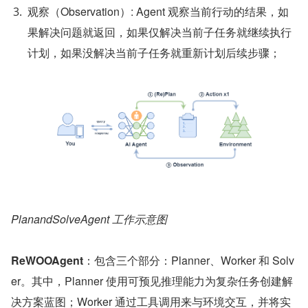
观察（Observation）: Agent 观察当前行动的结果，如
果解决问题就返回，如果仅解决当前子任务就继续执行
计划，如果没解决当前子任务就重新计划后续步骤；
PlanandSolveAgent 工作示意图
ReWOOAgent
：包含三个部分：Planner、Worker 和 Solv
er。其中，Planner 使用可预见推理能力为复杂任务创建解
决方案蓝图；Worker 通过工具调用来与环境交互，并将实