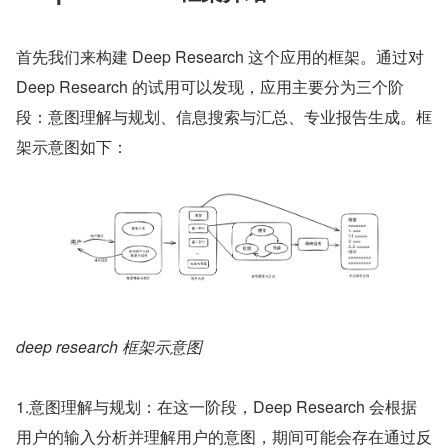
首先我们来构建 Deep Research 这个应用的框架。通过对 
Deep Research 的试用可以发现，应用主要分为三个阶
段：意图理解与规划、信息搜索与汇总、专业报告生成。框
架示意图如下：
deep research 框架示意图
1.意图理解与规划：在这一阶段，Deep Research 会根据
用户的输入分析并理解用户的意图，期间可能会存在通过反