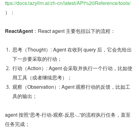
ttps://docs.lazyllm.ai/zh-cn/latest/API%20Reference/tools/
）：
ReactAgent
：React agent 主要包括以下的流程：
思考（Thought）: Agent 在收到 query 后，它会先给出
下一步要采取的行动；
行动（Action）: Agent 会采取并执行一个行动，比如使
用工具（或者继续思考）；
观察（Observation）: Agent 观察行动的反馈，比如工
具的输出；
agent 按照“思考-行动-观察-反思-...”的流程执行任务，直至
任务完成；