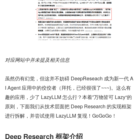
对应网站中并未提及相关信息
虽然仍有幻觉，但这并不妨碍 DeepReseach 成为新一代 A
I Agent 应用中的佼佼者（拜托，已经很强了~~~)。这么有
趣的应用，少了 LazyLLM 怎么行？本着”万物皆可 Lazy“的
原则，下面我们从技术层面把 Deep Research 的实现框架
进行拆解，并尝试使用 LazyLLM 复现！GoGoGo！
Deep Research 框架介绍