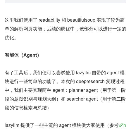
这里我们使用了 readability 和 beautifulsoup 实现了较为简
单的解析网页功能，后续的调优中，该部分可以进行一定的
优化。
智能体（Agent）
有了工具后，我们便可以尝试使用 lazyllm 自带的 agent 模
块进行一些简单的功能了。本次的 deepresearch 复现过程
中，我们主要实现两种 agent：planner agent（用于第一阶
段的意图识别与规划大纲）和 searcher agent（用于第二阶
段的信息检索与总结）
lazyllm 提供了一些主流的 agent 模块供大家使用（参考
h