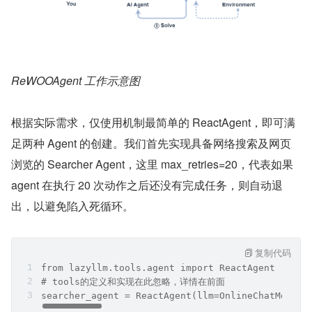
ReWOOAgent 工作示意图
根据实际需求，仅使用机制最简单的 ReactAgent，即可满
足两种 Agent 的创建。我们首先实现具备网络搜索及网页
浏览的 Searcher Agent，这里 max_retries=20，代表如果 
agent 在执行 20 次动作之后还没有完成任务，则自动退
出，以避免陷入死循环。
复制代码
from lazyllm.tools.agent import ReactAgent
# tools的定义和实现在此忽略，详情在前面
searcher_agent = ReactAgent(llm=OnlineChatModule