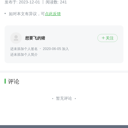
发布于: 2023-12-01
阅读数: 241
如对本文有异议，可
点此反馈
想要飞的猪
关注

还未添加个人签名
2020-06-05 加入
还未添加个人简介
评论
暂无评论