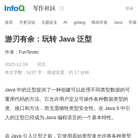

登录
首页
月更活动
主题征文
AI
golang
移动开发
Java
开源
游刃有余：玩转 Java 泛型
作者：
FunTester
2023-12-18
河北
本文字数：5137 字
阅读完需：约 17 分钟
Java 中的泛型提供了一种创建可以处理不同类型数据的可
重用代码的方法。它允许用户定义可操作各种数据类型的
类、接口和方法，而无需牺牲类型安全性。在 Java 5 中引
入的泛型已经成为 Java 编程语言的一个基本特性。
在 Java 引入泛型之前，它使用原始类型来允许将各种类型