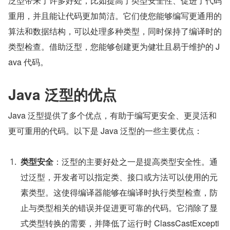
泛型带来了许多好处，比如提高了类型安全性、促进了代码
重用，并且能让代码更加简洁。它们使您能够编写更通用的
算法和数据结构，可以处理多种类型，同时保持了编译时的
类型检查。借助泛型，您能够创建更为健壮且易于维护的 J
ava 代码。
Java 泛型的优点
Java 泛型提供了多个优点，有助于编写更安全、更灵活和
更可重用的代码。以下是 Java 泛型的一些主要优点：
类型安全
：泛型的主要好处之一是提高类型安全性。通
过泛型，开发者可以指定类、接口或方法可以使用的元
素类型。这使得编译器能够在编译时执行类型检查，防
止与类型相关的错误并促进更可靠的代码。它消除了显
式类型转换的需要，并降低了运行时 ClassCastExcepti