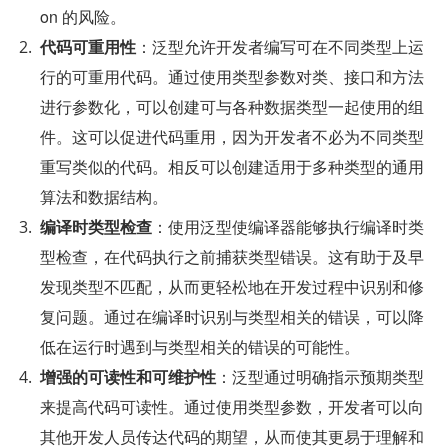
on 的风险。
代码可重用性
：泛型允许开发者编写可在不同类型上运
行的可重用代码。通过使用类型参数对类、接口和方法
进行参数化，可以创建可与各种数据类型一起使用的组
件。这可以促进代码重用，因为开发者不必为不同类型
重写类似的代码。相反可以创建适用于多种类型的通用
算法和数据结构。
编译时类型检查
：使用泛型使编译器能够执行编译时类
型检查，在代码执行之前捕获类型错误。这有助于及早
发现类型不匹配，从而更轻松地在开发过程中识别和修
复问题。通过在编译时识别与类型相关的错误，可以降
低在运行时遇到与类型相关的错误的可能性。
增强的可读性和可维护性
：泛型通过明确指示预期类型
来提高代码可读性。通过使用类型参数，开发者可以向
其他开发人员传达代码的期望，从而使其更易于理解和