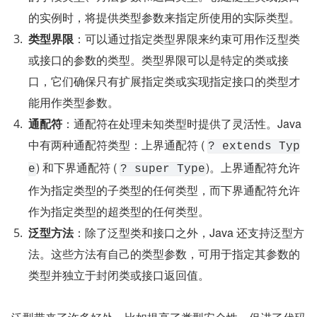
的实例时，将提供类型参数来指定所使用的实际类型。
类型界限
：可以通过指定类型界限来约束可用作泛型类
或接口的参数的类型。类型界限可以是特定的类或接
口，它们确保只有扩展指定类或实现指定接口的类型才
能用作类型参数。
通配符
：通配符在处理未知类型时提供了灵活性。Java 
中有两种通配符类型：上界通配符 ( 
? extends Typ
) 和下界通配符 ( 
)。上界通配符允许
e
? super Type
作为指定类型的子类型的任何类型，而下界通配符允许
作为指定类型的超类型的任何类型。
泛型方法
：除了泛型类和接口之外，Java 还支持泛型方
法。这些方法有自己的类型参数，可用于指定其参数的
类型并独立于封闭类或接口返回值。