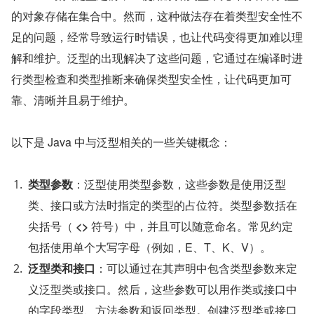
的对象存储在集合中。然而，这种做法存在着类型安全性不
足的问题，经常导致运行时错误，也让代码变得更加难以理
解和维护。泛型的出现解决了这些问题，它通过在编译时进
行类型检查和类型推断来确保类型安全性，让代码更加可
靠、清晰并且易于维护。
以下是 Java 中与泛型相关的一些关键概念：
类型参数
：泛型使用类型参数，这些参数是使用泛型
类、接口或方法时指定的类型的占位符。类型参数括在
尖括号（ 
<>
 符号）中，并且可以随意命名。常见约定
包括使用单个大写字母（例如，E、T、K、V）。
泛型类和接口
：可以通过在其声明中包含类型参数来定
义泛型类或接口。然后，这些参数可以用作类或接口中
的字段类型、方法参数和返回类型。创建泛型类或接口