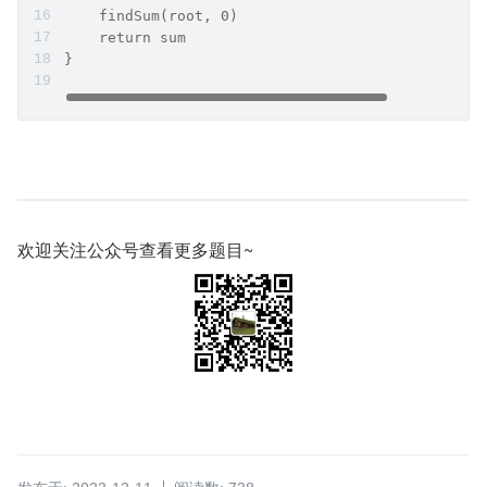
    findSum(root, 0)
    return sum
}
欢迎关注公众号查看更多题目~