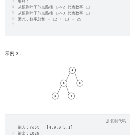
解释：
从根到叶子节点路径 1->2 代表数字 12
从根到叶子节点路径 1->3 代表数字 13
因此，数字总和 = 12 + 13 = 25
示例 2：
复制代码
输入：root = [4,9,0,5,1]
输出：1026