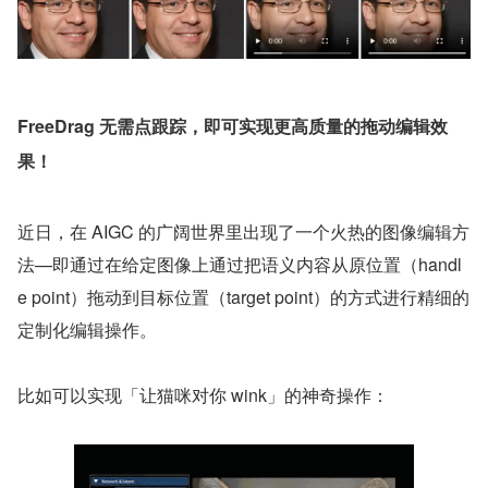
FreeDrag 无需点跟踪，即可实现更高质量的拖动编辑效
果！
近日，在 AIGC 的广阔世界里出现了一个火热的图像编辑方
法—即通过在给定图像上通过把语义内容从原位置（handl
e point）拖动到目标位置（target point）的方式进行精细的
定制化编辑操作。
比如可以实现「让猫咪对你 wink」的神奇操作：