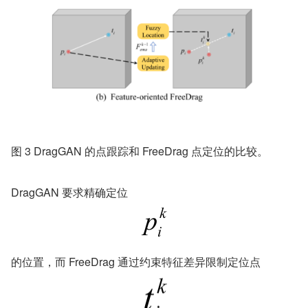
图 3 DragGAN 的点跟踪和 FreeDrag 点定位的比较。
DragGAN 要求精确定位
的位置，而 FreeDrag 通过约束特征差异限制定位点