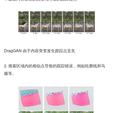
DragGAN 由于内容突变发生跟踪点丢失
2. 搜索区域内的相似点导致的跟踪错误，例如轮廓线和马
腿等。