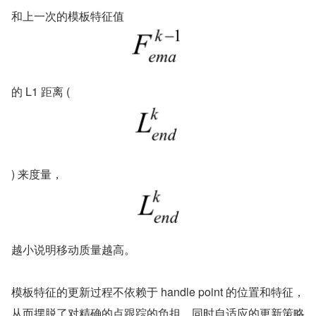
和上一次的模板特征值
的 L1 距离 (
) 来度量，
越小说明移动质量越高。
模板特征的更新过程不依赖于 handle point 的位置和特征，
从而摆脱了对精确的点跟踪的负担，同时自适应的更新策略