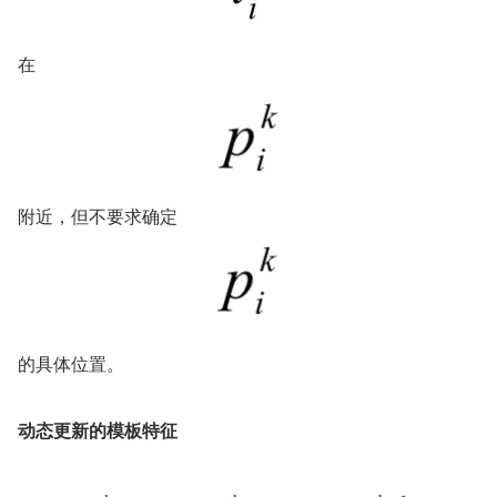
在
附近，但不要求确定
的具体位置。
动态更新的模板特征