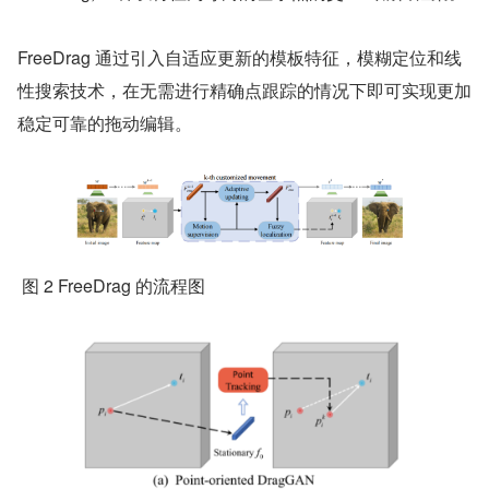
FreeDrag 通过引入自适应更新的模板特征，模糊定位和线
性搜索技术，在无需进行精确点跟踪的情况下即可实现更加
稳定可靠的拖动编辑。
 图 2 FreeDrag 的流程图