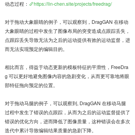
动态过程：
https://lin-chen.site/projects/freedrag/
对于拖动大象眼睛的例子，可以观察到，DragGAN 在移动
大象眼睛的过程中发生了图像布局的突变造成点跟踪丢失，
点跟踪丢失导致无法为之后的运动提供有效的运动监督，进
而无法实现预定的编辑目的。
相比而言，得益于动态更新的模板特征的平滑性，FreeDra
g 可以更好地避免图像内容的急剧变化，从而更可靠地将眼
部特征拖向预定的位置。
对于拖动马腿的例子，可以观察到, DragGAN 在移动马腿
过程中发生了错误的点跟踪，从而为之后的运动监督提供了
错误的优化方向，进而降低了图像质量，这种错误会在多次
迭代中累计导致编辑结果质量的急剧下降。