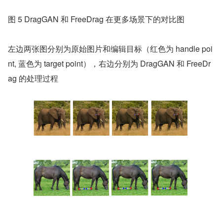
图 5 DragGAN 和 FreeDrag 在更多场景下的对比图
左边两张图分别为原始图片和编辑目标（红色为 handle poi
nt, 蓝色为 target point），右边分别为 DragGAN 和 FreeDr
ag 的处理过程