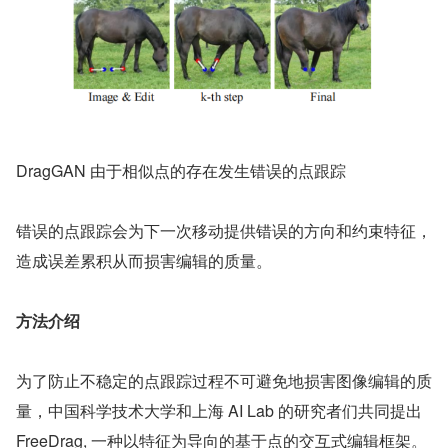
DragGAN 由于相似点的存在发生错误的点跟踪
错误的点跟踪会为下一次移动提供错误的方向和约束特征，
造成误差累积从而损害编辑的质量。
方法介绍
为了防止不稳定的点跟踪过程不可避免地损害图像编辑的质
量，中国科学技术大学和上海 AI Lab 的研究者们共同提出 
FreeDrag, 一种以特征为导向的基于点的交互式编辑框架。