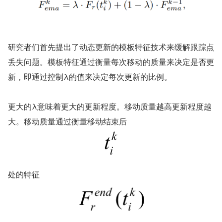
研究者们首先提出了动态更新的模板特征技术来缓解跟踪点
丢失问题。模板特征通过衡量每次移动的质量来决定是否更
新，即通过控制λ的值来决定每次更新的比例。
更大的λ意味着更大的更新程度。移动质量越高更新程度越
大。移动质量通过衡量移动结束后
处的特征