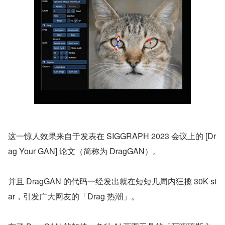
这一惊人效果来自于发表在 SIGGRAPH 2023 会议上的 [Dr
ag Your GAN] 论文（简称为 DragGAN）。
并且 DragGAN 的代码一经发出就在短短几周内狂揽 30K st
ar，引发广大网友的「Drag 热潮」。