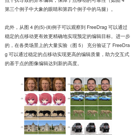
第三个例子中大象的眼睛和第四个例子中的马腿）。
此外，从图 4 的(5)-(8)例子可以观察到 FreeDrag 可以通过
稳定的点移动更有效更精确地实现预定的编辑目标。进一步
的，在各类场景上的大量实验（图 5） 充分验证了 FreeDra
g 可以通过稳定的点移动实现更高的编辑质量，助力交互式
的基于点的图像编辑达到新的高度。