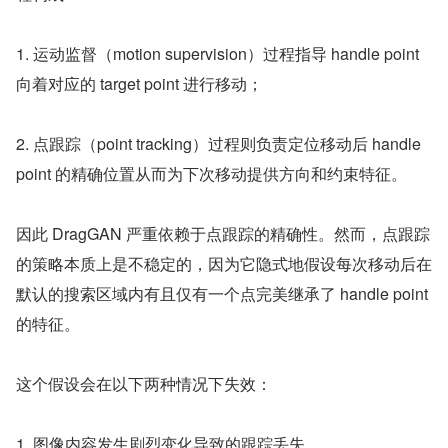
1. 运动监督（motion supervision）过程指导 handle point 
向着对应的 target point 进行移动；
2. 点跟踪（point tracking）过程则负责定位移动后 handle 
point 的精确位置从而为下次移动提供方向和约束特征。
因此 DragGAN 严重依赖于点跟踪的精确性。然而，点跟踪
的策略本质上是不稳定的，因为它隐式地假设每次移动后在
默认的搜索区域内有且仅有一个点完美继承了 handle point 
的特征。
这个假设会在以下两种情况下失效：
1. 图像内容发生剧烈变化导致的跟踪丢失