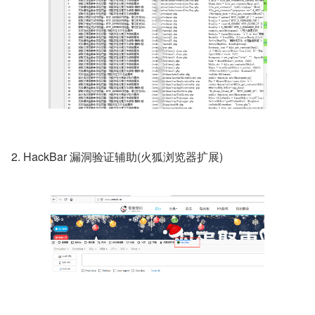
2. HackBar 漏洞验证辅助(火狐浏览器扩展)