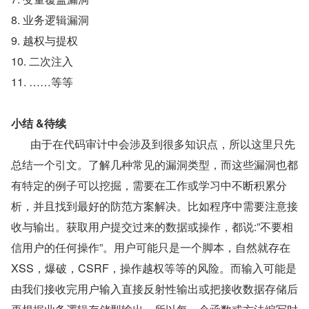
8. 业务逻辑漏洞
9. 越权与提权
10. 二次注入
11. ……等等
小结 &待续
       由于在代码审计中会涉及到很多知识点，所以这里只先
总结一个引文。了解几种常见的漏洞类型，而这些漏洞也都
有特定的例子可以挖掘，需要在工作或学习中不断积累分
析，并且找到最好的防范方案解决。比如程序中需要注意接
收与输出。获取用户提交过来的数据或操作，都说:”不要相
信用户的任何操作”。用户可能只是一个脚本，自然就存在 
XSS，爆破，CSRF，操作越权等等的风险。而输入可能是
由我们接收完用户输入直接反射性输出或把接收数据存储后