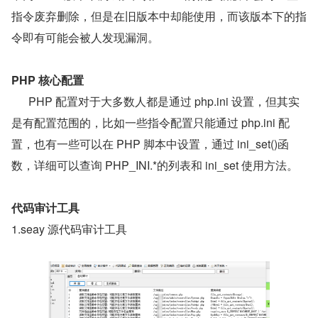
指令废弃删除，但是在旧版本中却能使用，而该版本下的指
令即有可能会被人发现漏洞。
PHP 核心配置
      PHP 配置对于大多数人都是通过 php.ini 设置，但其实
是有配置范围的，比如一些指令配置只能通过 php.ini 配
置，也有一些可以在 PHP 脚本中设置，通过 ini_set()函
数，详细可以查询 PHP_INI.*的列表和 ini_set 使用方法。
代码审计工具
1.seay 源代码审计工具