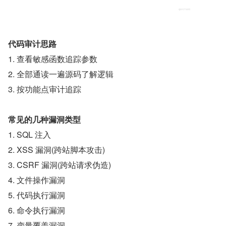
代码审计思路
1. 查看敏感函数追踪参数
2. 全部通读一遍源码了解逻辑
3. 按功能点审计追踪
常见的几种漏洞类型
1. SQL 注入
2. XSS 漏洞(跨站脚本攻击)
3. CSRF 漏洞(跨站请求伪造)
4. 文件操作漏洞
5. 代码执行漏洞
6. 命令执行漏洞
7. 变量覆盖漏洞