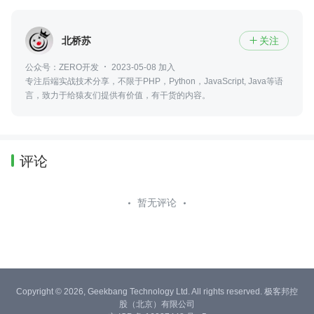
北桥苏
关注

公众号：ZERO开发
2023-05-08 加入
专注后端实战技术分享，不限于PHP，Python，JavaScript, Java等语
言，致力于给猿友们提供有价值，有干货的内容。
评论
暂无评论
Copyright © 2026, Geekbang Technology Ltd. All rights reserved. 极客邦控
股（北京）有限公司