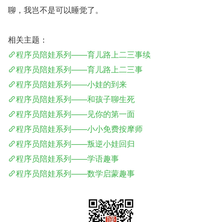
聊，我岂不是可以睡觉了。
相关主题：
程序员陪娃系列——育儿路上二三事续
程序员陪娃系列——育儿路上二三事
程序员陪娃系列——小娃的到来
程序员陪娃系列——和孩子聊生死
程序员陪娃系列——见你的第一面
程序员陪娃系列——小小免费按摩师
程序员陪娃系列——叛逆小娃回归
程序员陪娃系列——学语趣事
程序员陪娃系列——数学启蒙趣事