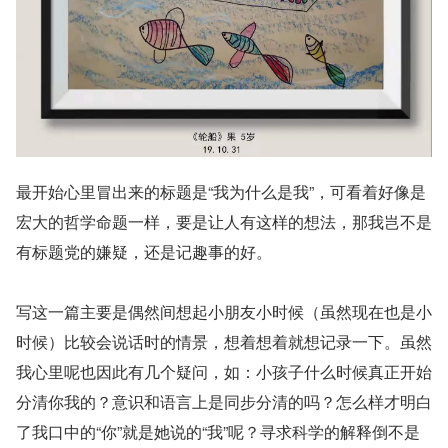
最开始心里冒出来的标题是“我为什么是我”，可看着好像是
宏大的哲学命题一样，要是让人有这样的想法，那我岂不是
有标题党的嫌疑，还是记趣事的好。
写这一篇主要是偶然间想起小朋友小时候（虽然现在也是小
时候）比较会说话时的情景，想着想着就想记录一下。虽然
我心里呢也因此有几个疑问，如：小孩子什么时候真正开始
分清你我的？意识和语言上是同步分清的吗？怎么样才明白
了我口中的“你”就是她说的“我”呢？寻求科学的解释倒不是