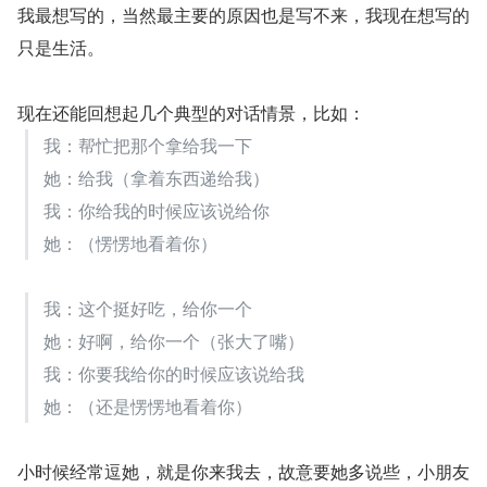
我最想写的，当然最主要的原因也是写不来，我现在想写的
只是生活。
现在还能回想起几个典型的对话情景，比如：
我：帮忙把那个拿给我一下
她：给我（拿着东西递给我）
我：你给我的时候应该说给你
她：（愣愣地看着你）
我：这个挺好吃，给你一个
她：好啊，给你一个（张大了嘴）
我：你要我给你的时候应该说给我
她：（还是愣愣地看着你）
小时候经常逗她，就是你来我去，故意要她多说些，小朋友