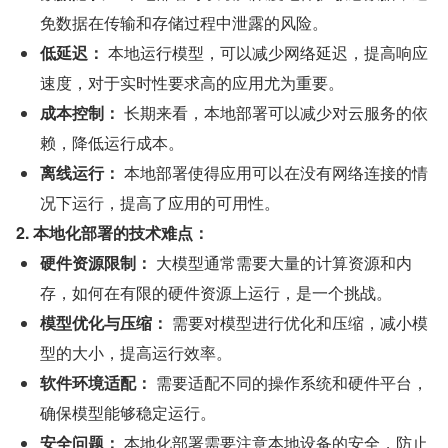
免数据在传输和存储过程中泄露的风险。
低延迟：
 本地运行模型，可以减少网络延迟，提高响应
速度，对于实时性要求高的应用尤为重要。
成本控制：
 长期来看，本地部署可以减少对云服务的依
赖，降低运行成本。
离线运行：
 本地部署使得应用可以在没有网络连接的情
况下运行，提高了应用的可用性。
2. 本地化部署的技术难点：
硬件资源限制：
 大模型通常需要大量的计算资源和内
存，如何在有限的硬件资源上运行，是一个挑战。
模型优化与压缩：
 需要对模型进行优化和压缩，减小模
型的大小，提高运行效率。
软件环境适配：
 需要适配不同的操作系统和硬件平台，
确保模型能够稳定运行。
安全问题：
 本地化部署需要注意本地设备的安全，防止