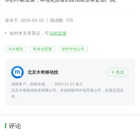
发布于: 2025-03-10
阅读数: 725
如对本文有异议，可
点此反馈
AI大模型
私有化部署
软件外包公司
北京木奇移动技术有限公司
关注

成就客户，创造价值。
2024-11-11 加入
北京木奇移动技术有限公司，专业的软件外包开发公司，欢迎交流合
作。
评论