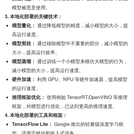
模型被恶意使用。
3. 本地化部署的关键技术：
模型量化：
 通过降低模型的精度，减小模型的大小，提
高运行速度。
模型剪枝：
 通过移除模型中不重要的部分，减小模型的
大小，提高运行效率。
模型蒸馏：
 通过训练一个小模型来模仿大模型的行为，
减小模型的大小，提高运行速度。
硬件加速：
 利用 GPU、NPU 等硬件加速器，提高模型
的运行速度。
推理框架优化：
 使用例如 TensorRT,OpenVINO 等推理
框架，对模型进行优化，已达到更高的推理速度。
4. 本地化部署的工具和框架：
TensorFlow Lite：
 Google 推出的轻量级深度学习框
架，适用于移动和嵌入式设备。