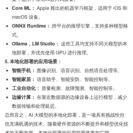
Core ML：
 Apple 推出的机器学习框架，适用于 iOS 和 
macOS 设备。
ONNX Runtime：
 跨平台的推理引擎，支持多种模型格
式。
Ollama，LM Studio：
 这些工具均支持不同大模型的本
地部署，并优先使用 GPU 进行推理。
5. 本地化部署的应用场景：
智能手机：
 图像识别、语音识别、自然语言处理等。
智能家居：
 语音助手、智能安防、智能控制等。
工业自动化：
 质量检测、故障预测、智能控制等。
边缘计算：
 在靠近数据源的边缘设备上运行模型，减少
数据传输和处理延迟。
总而言之，AI 大模型的本地化部署，是一项具有挑战性但
也充满机遇的技术。随着硬件资源的不断提升和模型优化技
术的不断发展，本地化部署的应用前景将更加广阔。