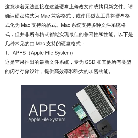
这意味着无法直接在这些硬盘上修改文件或拷贝新文件。请
确认硬盘格式为 ‌Mac 兼容格式‌，或使用磁盘工具将硬盘格
式化为 Mac 支持的格式。Mac 系统支持多种文件系统格
式，但并非所有格式都能实现最佳的兼容性和性能。以下是
几种常见的由 Mac 支持的硬盘格式：
1、APFS（Apple File System）
这是苹果推出的最新文件系统，专为 SSD 和其他所有类型
的闪存存储设计，提供高效率和强大的加密功能。