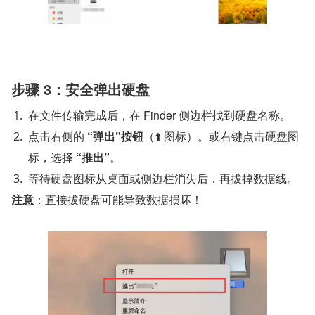
在文件传输完成后，在 Finder 侧边栏找到硬盘名称。
“弹出”按钮
‌（⬆️ 图标）。或右键点击硬盘图
“推出”
‌。
等待硬盘图标从桌面或侧边栏消失后，再拔掉数据线。
注意
‌：直接拔硬盘可能导致数据损坏！