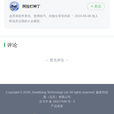
阿拉灯神丁
关注

这里有软件资讯、使用技巧、经验分享等内容
2024-05-08 加入
听说关注我的人会暴富。
评论
暂无评论
Copyright © 2026, Geekbang Technology Ltd. All rights reserved. 极客邦控
股（北京）有限公司
京 ICP 备 16027448 号 - 5
产品资质