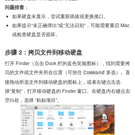
问题排查
‌：
如果硬盘未显示，尝试重新插拔或更换接口。
如果提示“未正确弹出”或“无法识别”，可能需要重启 Mac 
或检查硬盘是否损坏。
打开 Finder（点击 Dock 栏的蓝色笑脸图标），找到需要拷
贝的文件或文件夹所在位置（可按住 
 多选）。直
Command
接拖动所选文件到移动硬盘的图标上，或者右键点击选
择“复制”，打开移动硬盘的 Finder 窗口。在硬盘内右键点击
空白处，选择 ‌“粘贴项目”‌。