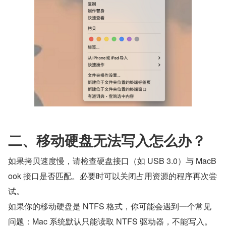
二、移动硬盘无法写入怎么办？
如果拷贝速度慢‌，请检查硬盘接口（如 USB 3.0）与 MacB
ook 接口是否匹配。必要时可以关闭占用资源的程序再次尝
试。
如果你的移动硬盘是 NTFS 格式，你可能会遇到一个常见
问题：Mac 系统默认只能读取 NTFS 驱动器，不能写入。