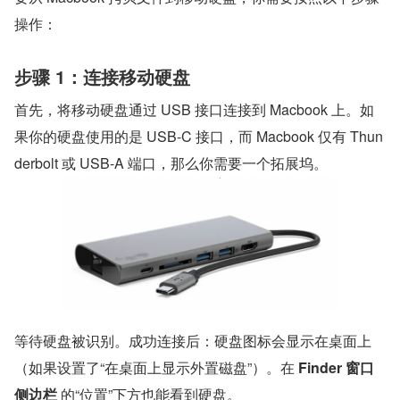
操作：
步骤 1：连接移动硬盘
首先，将移动硬盘通过 USB 接口连接到 Macbook 上。如
果你的硬盘使用的是 USB-C 接口，而 Macbook 仅有 Thun
derbolt 或 USB-A 端口，那么你需要一个拓展坞。
等待硬盘被识别。成功连接后：硬盘图标会显示在桌面上
Finder 窗口
侧边栏
‌ 的“位置”下方也能看到硬盘。