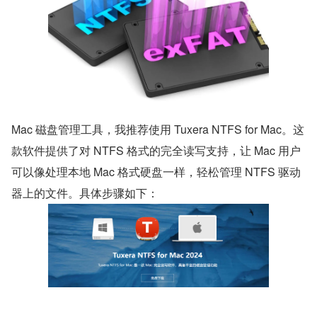
Mac 磁盘管理工具，我推荐使用 Tuxera NTFS for Mac。这
款软件提供了对 NTFS 格式的完全读写支持，让 Mac 用户
可以像处理本地 Mac 格式硬盘一样，轻松管理 NTFS 驱动
器上的文件。具体步骤如下：