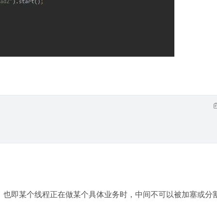
性，也即某个线程正在做某个具体业务时，中间不可以被加塞或分