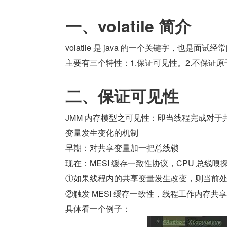
一、volatile 简介
volatile 是 java 的一个关键字，也是
主要有三个特性：1.保证可见性。2.不保证原
二、保证可见性
JMM 内存模型之可见性：即当线程完成对
变量发生变化的机制
早期：对共享变量加一把总线锁
现在：MESI 缓存一致性协议，CPU 总线
①如果线程内的共享变量发生改变，则当前
②触发 MESI 缓存一致性，线程工作内存共
具体看一个例子：