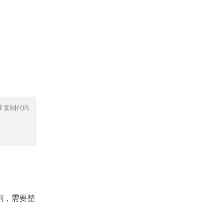
复制代码
割，需要整