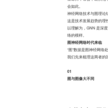
会如此。
神经网络技术与图理论结合就
这是技术发展趋势的理
以理解为，GNN 是
络的模样。
图神经网络时代来临
“图”数据是图神经网络
我们先来梳理这两者的
01
图与图像大不同