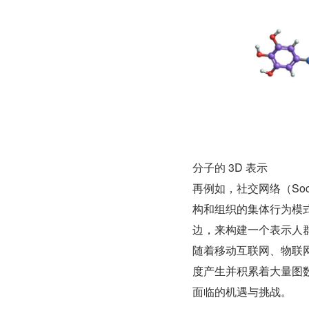
分子的 3D 表示            
再例如，社交网络（Soci
构和组织的集体行为模
边，来构建一个表示人
随着移动互联网、物联
度产生并积累着大量图
面临的机遇与挑战。