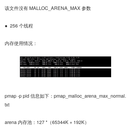
该文件没有 MALLOC_ARENA_MAX 参数
●  256 个线程
内存使用情况：
pmap -p pid 信息如下：pmap_malloc_arena_max_normal.
txt
arena 内存池：127 *（65344K + 192K）