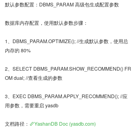
默认参数配置：DBMS_PARAM 高级包生成配置参数
数据库内存配置，使用默认参数步骤：
1、DBMS_PARAM.OPTIMIZE(); //生成默认参数，使用总
内存的 80%
2、SELECT DBMS_PARAM.SHOW_RECOMMEND() FR
OM dual; //查看生成的参数
3、EXEC DBMS_PARAM.APPLY_RECOMMEND(); //应
用参数，需要重启 yasdb
文档路径：
YashanDB Doc (yasdb.com)