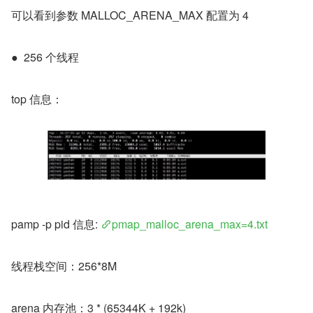
可以看到参数 MALLOC_ARENA_MAX 配置为 4
●  256 个线程
top 信息：
pamp -p pid 信息: 
pmap_malloc_arena_max=4.txt
线程栈空间：256*8M
arena 内存池：3 * (65344K + 192k)