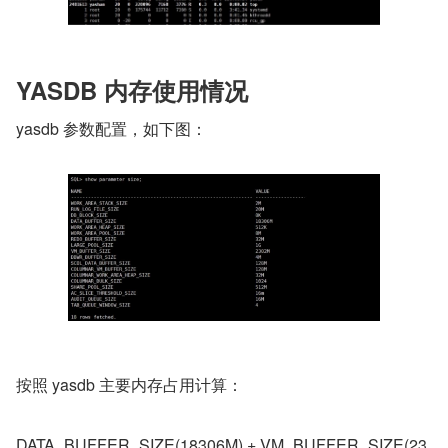
YASDB 内存使用情况
yasdb 参数配置，如下图：
按照 yasdb 主要内存占用计算：
DATA_BUFFER_SIZE(18306M) + VM_BUFFER_SIZE(23