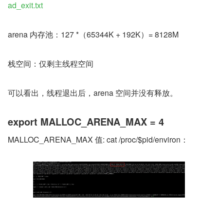
ad_exit.txt
arena 内存池：127 *（65344K + 192K）= 8128M
栈空间：仅剩主线程空间
可以看出，线程退出后，arena 空间并没有释放。
export MALLOC_ARENA_MAX = 4
MALLOC_ARENA_MAX 值: cat /proc/$pid/environ：