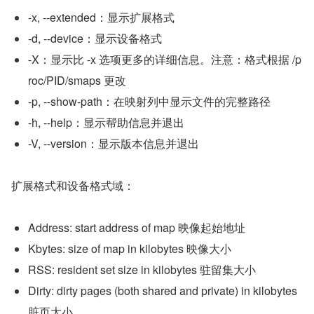
-x, --extended：显示扩展格式
-d, --device：显示设备格式
-X：显示比 -x 选项更多的详细信息。注意：格式根据 /p
roc/PID/smaps 更改
-p, --show-path：在映射列中显示文件的完整路径
-h, --help：显示帮助信息并退出
-V, --version：显示版本信息并退出
扩展格式和设备格式域：
Address: start address of map 映像起始地址
Kbytes: size of map in kilobytes 映像大小
RSS: resident set size in kilobytes 驻留集大小
Dirty: dirty pages (both shared and private) in kilobytes 
脏页大小