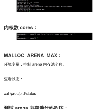
内核数 cores：
MALLOC_ARENA_MAX：
环境变量，控制 arena 内存池个数。
查看状态：
cat /proc/pid/status
测试 arena 内存池代码程序：