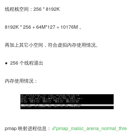
线程栈空间：256 * 8192K
8192K * 256 + 64M*127 = 10176M，
再加上其它小空间，符合虚拟内存使用情况。
●  256 个线程退出
内存使用情况：
pmap 映射进程信息：
pmap_maloc_arena_normal_thre