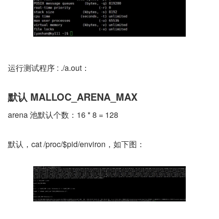
运行测试程序 : ./a.out：
默认 MALLOC_ARENA_MAX
arena 池默认个数：16 * 8 = 128
默认，cat /proc/$pid/environ，如下图：