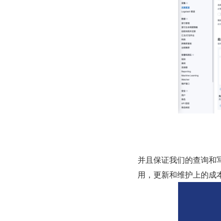
并且保证我们的查询和
用，更新和维护上的成