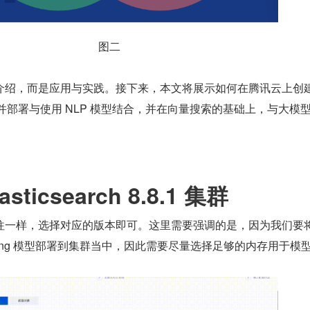
图二
绍，而是应用与实践。接下来，本文将展示如何在腾讯云上创建 
8.1 集群，并部署与使用 NLP 模型结合，并在向量搜索的基础上，与大模
ticsearch 8.8.1 集群
往一样，选择对应的版本即可。这里需要强调的是，因为我们要
edding 模型部署到集群当中，因此需要尽量选择足够的内存用于模