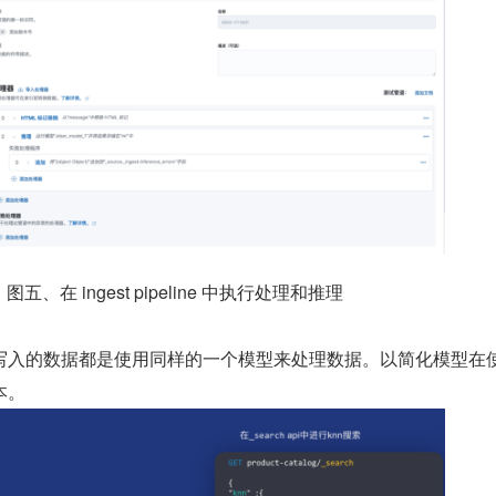
图五、在 ingest pipeline 中执行处理和推理
写入的数据都是使用同样的一个模型来处理数据。以简化模型在
本。