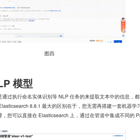
图四
LP 模型
通过执行命名实体识别等 NLP 任务的来提取文本中的信息，
asticsearch 8.8.1 最大的区别在于，您无需再搭建一套机器学
可以直接在 Elasticsearch 上，通过在管道中集成不同的 Pr
。