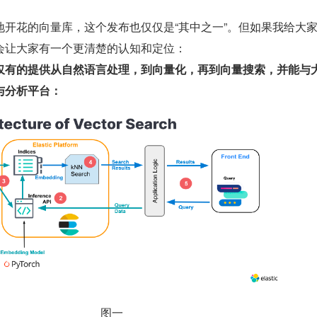
地开花的向量库，这个发布也仅仅是“其中之一”。但如果我给大
会让大家有一个更清楚的认知和定位：
仅有的提供从自然语言处理，到向量化，再到向量搜索，并能与
与分析平台：
图一