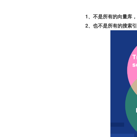
1、不是所有的向量库
2、也不是所有的搜索