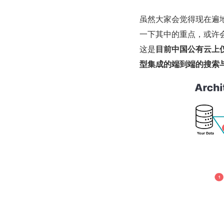
虽然大家会觉得现在遍
一下其中的重点，或许
这是
目前中国公有云上
型集成的端到端的搜索