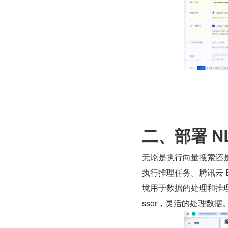
二、部署 N
无论是执行向量搜索还是
执行推理任务。腾讯云 El
境用于数据的处理和推理，您
ssor，灵活的处理数据