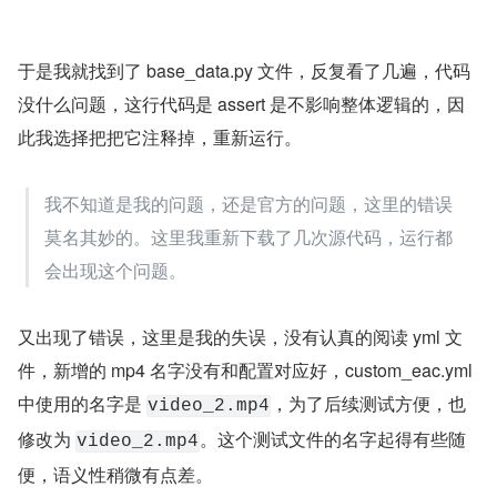
于是我就找到了 base_data.py 文件，反复看了几遍，代码
没什么问题，这行代码是 assert 是不影响整体逻辑的，因
此我选择把把它注释掉，重新运行。
我不知道是我的问题，还是官方的问题，这里的错误
莫名其妙的。这里我重新下载了几次源代码，运行都
会出现这个问题。
又出现了错误，这里是我的失误，没有认真的阅读 yml 文
件，新增的 mp4 名字没有和配置对应好，custom_eac.yml 
中使用的名字是 
，为了后续测试方便，也
video_2.mp4
修改为 
。这个测试文件的名字起得有些随
video_2.mp4
便，语义性稍微有点差。