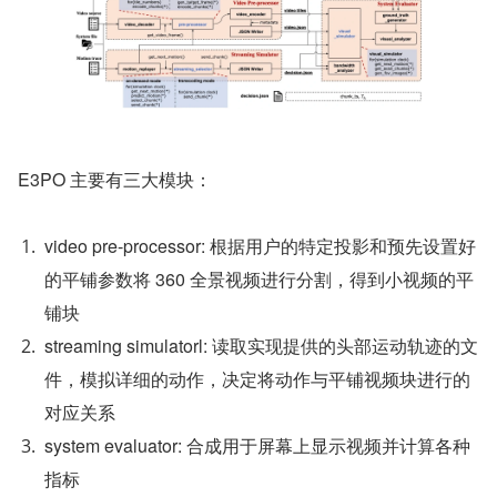
E3PO 主要有三大模块：
video pre-processor: 根据用户的特定投影和预先设置好
的平铺参数将 360 全景视频进行分割，得到小视频的平
铺块
streaming simulatorl: 读取实现提供的头部运动轨迹的文
件，模拟详细的动作，决定将动作与平铺视频块进行的
对应关系
system evaluator: 合成用于屏幕上显示视频并计算各种
指标