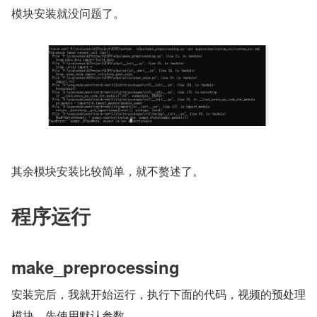
模块安装就没问题了。
其余模块安装比较简单，就不赘述了。
程序运行
make_preprocessing
安装完后，我就开始运行，执行下面的代码，视频的预处理
模块，先使用默认参数。