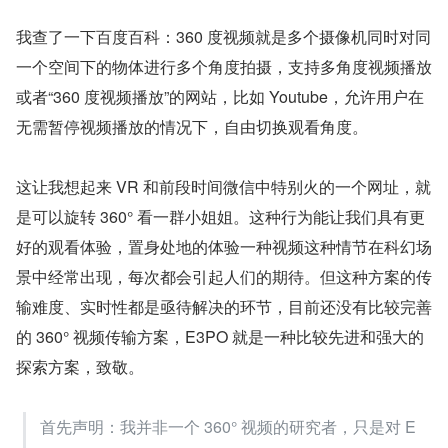
我查了一下百度百科：360 度视频就是多个摄像机同时对同
一个空间下的物体进行多个角度拍摄，支持多角度视频播放
或者“360 度视频播放”的网站，比如 Youtube，允许用户在
无需暂停视频播放的情况下，自由切换观看角度。
这让我想起来 VR 和前段时间微信中特别火的一个网址，就
是可以旋转 360° 看一群小姐姐。这种行为能让我们具有更
好的观看体验，置身处地的体验一种视频这种情节在科幻场
景中经常出现，每次都会引起人们的期待。但这种方案的传
输难度、实时性都是亟待解决的环节，目前还没有比较完善
的 360° 视频传输方案，E3PO 就是一种比较先进和强大的
探索方案，致敬。
首先声明：我并非一个 360° 视频的研究者，只是对 E