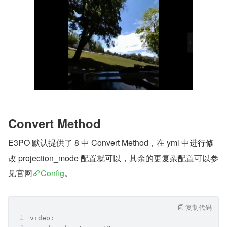
Convert Method
E3PO 默认提供了 8 中 Convert Method，在 yml 中进行修
改 projection_mode 配置就可以，其余的更复杂配置可以参
见官网
Config
。
复制代码
video: