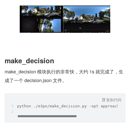
make_decision
make_decision 模块执行的非常快，大约 1s 就完成了，生
成了一个 decision.json 文件。
复制代码
python ./e3po/make_decision.py -opt approaches/c