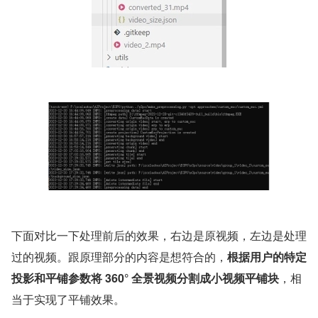
下面对比一下处理前后的效果，右边是原视频，左边是处理
过的视频。跟原理部分的内容是想符合的，
根据用户的特定
投影和平铺参数将 360° 全景视频分割成小视频平铺块
，相
当于实现了平铺效果。