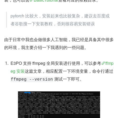
pytorch 比较大，安装起来也比较复杂，建议去百度或
者谷歌搜一下安装教程，否则很容易安装错误
由于日常中我也会做很多人工智能，我已经是具备其中很多
的环境，我主要介绍一下我遇到的一些问题。
E3PO 支持 ffmpeg 全局安装进行使用，可以参考
ffmp
eg 安装
这篇文章，相应配置一下环境变量，命令行通过 
 测试一下即可。
ffmpeg --version