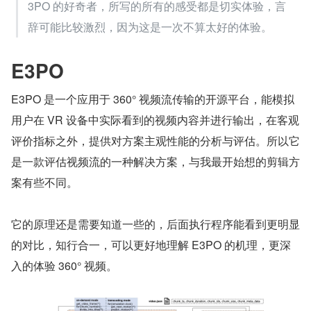
3PO 的好奇者，所写的所有的感受都是切实体验，言
辞可能比较激烈，因为这是一次不算太好的体验。
E3PO
E3PO 是一个应用于 360° 视频流传输的开源平台，能模拟
用户在 VR 设备中实际看到的视频内容并进行输出，在客观
评价指标之外，提供对方案主观性能的分析与评估。所以它
是一款评估视频流的一种解决方案，与我最开始想的剪辑方
案有些不同。
它的原理还是需要知道一些的，后面执行程序能看到更明显
的对比，知行合一，可以更好地理解 E3PO 的机理，更深
入的体验 360° 视频。