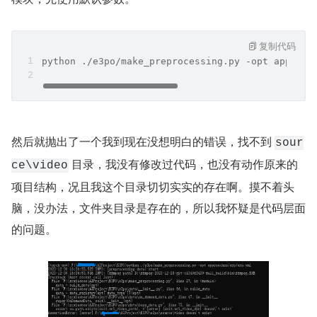
复制代码
python ./e3po/make_preprocessing.py -opt approac
然后就抛出了一个我到现在没想明白的错误，找不到 
sour
 目录，我没有修改过代码，也没有动作原来的
ce\video
项目结构，况且我这个目录切切实实的存在啊。摸不着头
脑，没办法，文件夹目录是存在的，所以我怀疑是代码层面
的问题。