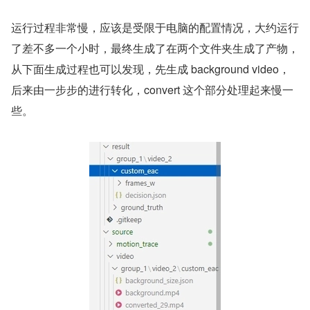
运行过程非常慢，应该是受限于电脑的配置情况，大约运行
了差不多一个小时，最终生成了在两个文件夹生成了产物，
从下面生成过程也可以发现，先生成 background video，
后来由一步步的进行转化，convert 这个部分处理起来慢一
些。