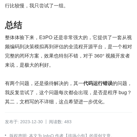
行比较慢，我只尝试了一组。
总结
整体体验下来，E3PO 还是非常强大的，它提供了一套从视
频编码到决策模拟再到评估的全流程开源平台，是一个相对
完整的闭环方案，效果也特别不错，对于 360° 视频开发者
来说，是极大的利好。
有两个问题，还是亟待解决的，其一
代码运行错误
的问题，
我反复尝试了，这个问题每次都会出现，是否是程序 bug？
其二，文档写的不详细，这点希望进一步优化。
发布于: 2023-12-30
阅读数: 483
版权声明: 本文为 InfoQ 作者【战场小包】的原创文章。