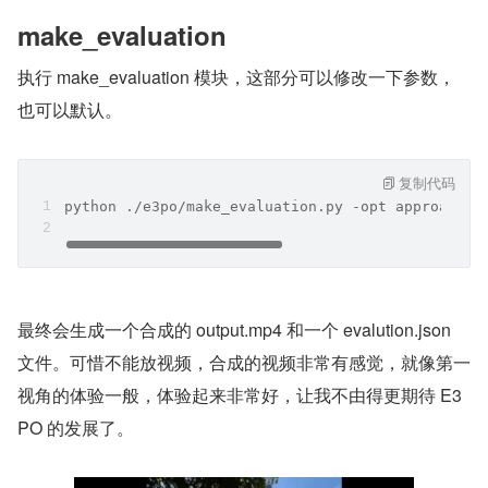
make_evaluation
执行 make_evaluation 模块，这部分可以修改一下参数，
也可以默认。
复制代码
python ./e3po/make_evaluation.py -opt approaches
最终会生成一个合成的 output.mp4 和一个 evalution.json 
文件。可惜不能放视频，合成的视频非常有感觉，就像第一
视角的体验一般，体验起来非常好，让我不由得更期待 E3
PO 的发展了。