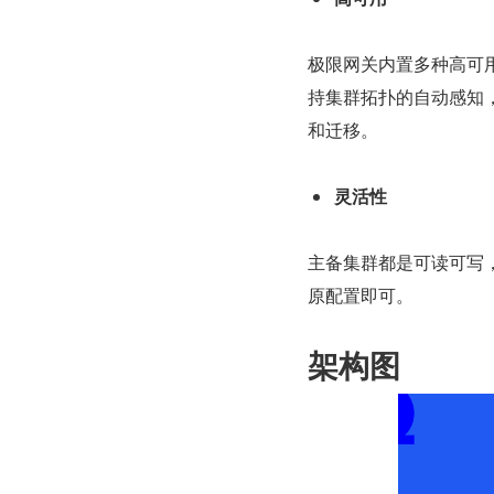
极限网关内置多种高可用
持集群拓扑的自动感知
和迁移。
灵活性
主备集群都是可读可写
原配置即可。
架构图