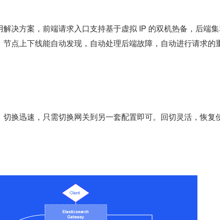
解决方案，前端请求入口支持基于虚拟 IP 的双机热备，后端集
，节点上下线能自动发现，自动处理后端故障，自动进行请求的
，切换迅速，只需切换网关到另一套配置即可。回切灵活，恢复