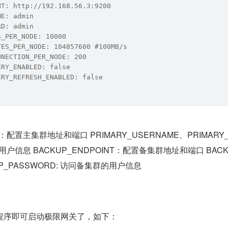
NT: http://192.168.56.3:9200
ME: admin
RD: admin
S_PER_NODE: 10000
TES_PER_NODE: 104857600 #100MB/s
NNECTION_PER_NODE: 200
ERY_ENABLED: false
ERY_REFRESH_ENABLED: false
NT：配置主集群地址和端口 PRIMARY_USERNAME、PRIMARY_
用户信息 BACKUP_ENDPOINT：配置备集群地址和端口 BACK
UP_PASSWORD: 访问备集群的用户信息
程序即可启动极限网关了，如下：