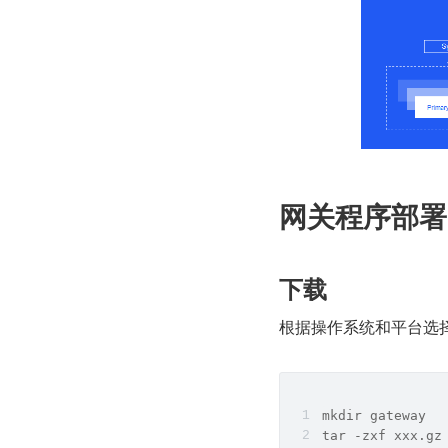
网关程序部署
下载
根据操作系统和平台选
mkdir gateway
tar -zxf xxx.gz