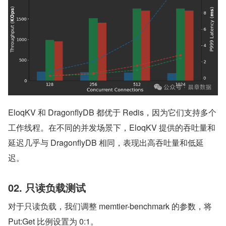
EloqKV 和 DragonflyDB 都优于 Redis，因为它们支持多个
工作线程。在不同的并发场景下，EloqKV 提供的吞吐量和
延迟几乎与 DragonflyDB 相同，表现出高吞吐量和低延
迟。
02. 只读负载测试
对于只读负载，我们调整 memtier-benchmark 的参数，将 
Put:Get 比例设置为 0:1。