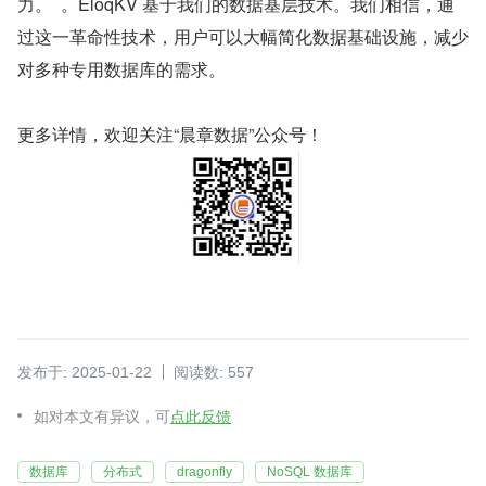
力。  。EloqKV 基于我们的数据基层技术。我们相信，通
过这一革命性技术，用户可以大幅简化数据基础设施，减少
对多种专用数据库的需求。
更多详情，欢迎关注“晨章数据”公众号！
发布于: 2025-01-22
阅读数: 557
如对本文有异议，可
点此反馈
数据库
分布式
dragonfly
NoSQL 数据库