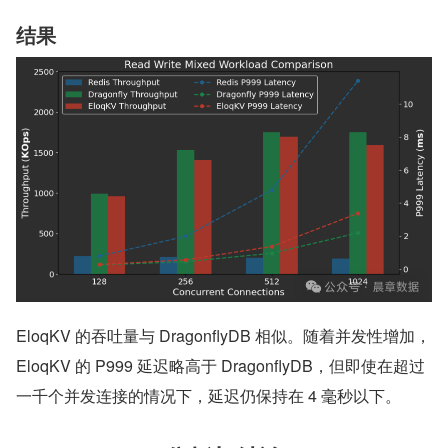
结果
EloqKV 的吞吐量与 DragonflyDB 相似。随着并发性增加，
EloqKV 的 P999 延迟略高于 DragonflyDB，但即使在超过
一千个并发连接的情况下，延迟仍保持在 4 毫秒以下。