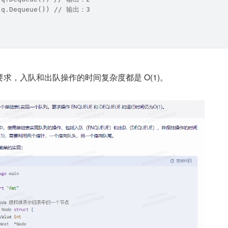
(q.Dequeue()) // 输出：3  
求，入队和出队操作的时间复杂度都是 O(1)。