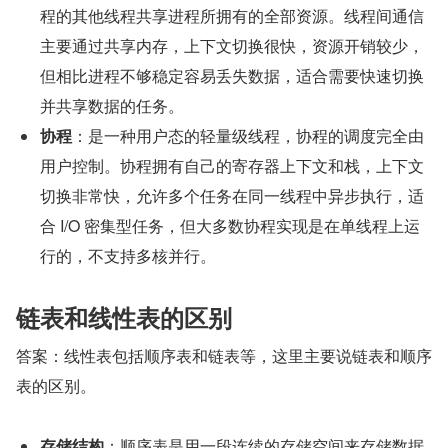
程的其他线程共享进程所拥有的全部资源。线程间通信
主要通过共享内存，上下文切换很快，资源开销较少，
但相比进程不够稳定容易丢失数据，适合需要快速切换
并共享数据的任务。
协程
：是一种用户态的轻量级线程，协程的调度完全由
用户控制。协程拥有自己的寄存器上下文和栈，上下文
切换非常快，允许多个任务在同一线程中异步执行，适
合 I/O 密集型任务，但大多数协程实现是在单线程上运
行的，不支持多核并行。
链表和线性表的区别
答案：线性表包括顺序表和链表等，这里主要说链表和顺序
表的区别。
存储结构
：顺序表是用一段连续的存储空间来存储数据