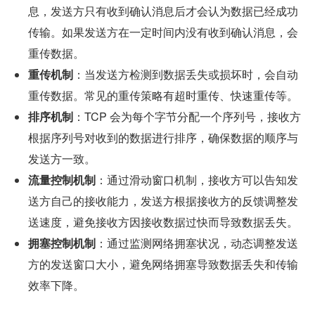
息，发送方只有收到确认消息后才会认为数据已经成功
传输。如果发送方在一定时间内没有收到确认消息，会
重传数据。
重传机制
：当发送方检测到数据丢失或损坏时，会自动
重传数据。常见的重传策略有超时重传、快速重传等。
排序机制
：TCP 会为每个字节分配一个序列号，接收方
根据序列号对收到的数据进行排序，确保数据的顺序与
发送方一致。
流量控制机制
：通过滑动窗口机制，接收方可以告知发
送方自己的接收能力，发送方根据接收方的反馈调整发
送速度，避免接收方因接收数据过快而导致数据丢失。
拥塞控制机制
：通过监测网络拥塞状况，动态调整发送
方的发送窗口大小，避免网络拥塞导致数据丢失和传输
效率下降。