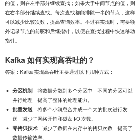
的值，则在左半部分继续查找；如果大于中间节点的值，则
在右半部分继续查找。每次查找都能排除一半的节点，这样
可以减少比较次数，提高查询效率。不过在实现时，需要额
外记录节点的前驱和后继指针，以便在查找过程中快速移动
指针。
Kafka 如何实现高吞吐的？
答案：Kafka 实现高吞吐主要通过以下几种方式：
分区机制
：将数据分散到多个分区中，不同的分区可以
并行处理，提高了整体的处理能力。
批量发送
：将多个小消息合并成一个大的批次进行发
送，减少了网络开销和磁盘 I/O 次数。
零拷贝技术
：减少了数据在内存中的拷贝次数，提高了
数据传输效率。