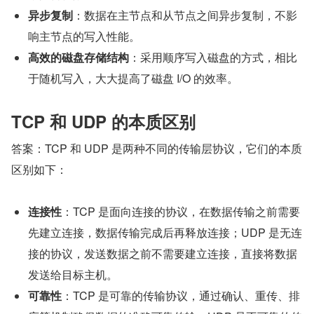
异步复制
：数据在主节点和从节点之间异步复制，不影
响主节点的写入性能。
高效的磁盘存储结构
：采用顺序写入磁盘的方式，相比
于随机写入，大大提高了磁盘 I/O 的效率。
TCP 和 UDP 的本质区别
答案：TCP 和 UDP 是两种不同的传输层协议，它们的本质
区别如下：
连接性
：TCP 是面向连接的协议，在数据传输之前需要
先建立连接，数据传输完成后再释放连接；UDP 是无连
接的协议，发送数据之前不需要建立连接，直接将数据
发送给目标主机。
可靠性
：TCP 是可靠的传输协议，通过确认、重传、排