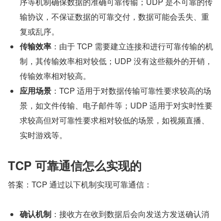
序等机制确保数据的准确可靠传输；UDP 是不可靠的传
输协议，不保证数据的可靠交付，数据可能会丢失、重
复或乱序。
传输效率
：由于 TCP 需要建立连接和进行可靠传输的机
制，其传输效率相对较低；UDP 没有这些额外的开销，
传输效率相对较高。
应用场景
：TCP 适用于对数据传输可靠性要求较高的场
景，如文件传输、电子邮件等；UDP 适用于对实时性要
求较高但对可靠性要求相对较低的场景，如视频直播、
实时游戏等。
TCP 可靠通信怎么实现的
答案：TCP 通过以下机制实现可靠通信：
确认机制
：接收方在收到数据后会向发送方发送确认消