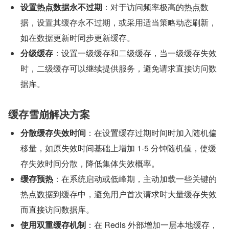
设置热点数据永不过期
：对于访问频率极高的热点数
据，设置其缓存永不过期，或采用适当策略动态刷新，
如在数据更新时同步更新缓存。
分级缓存
：设置一级缓存和二级缓存，当一级缓存失效
时，二级缓存可以继续提供服务，避免请求直接访问数
据库。
缓存雪崩解决方案
分散缓存失效时间
：在设置缓存过期时间时加入随机偏
移量，如原失效时间基础上增加 1-5 分钟随机值，使缓
存失效时间分散，降低集体失效概率。
缓存预热
：在系统启动或低峰期，主动加载一些关键的
热点数据到缓存中，避免用户首次请求时大量缓存失效
而直接访问数据库。
使用双重缓存机制
：在 Redis 外部增加一层本地缓存，