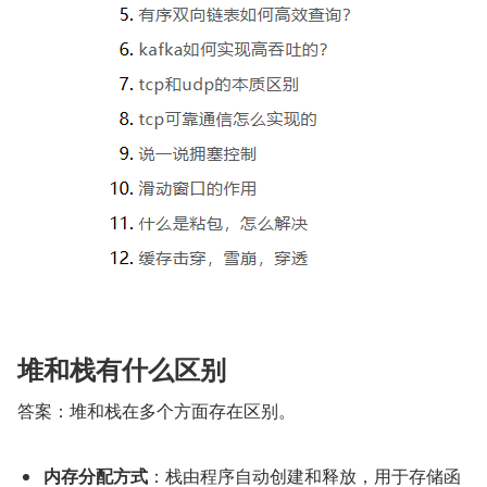
堆和栈有什么区别
答案：堆和栈在多个方面存在区别。
内存分配方式
：栈由程序自动创建和释放，用于存储函