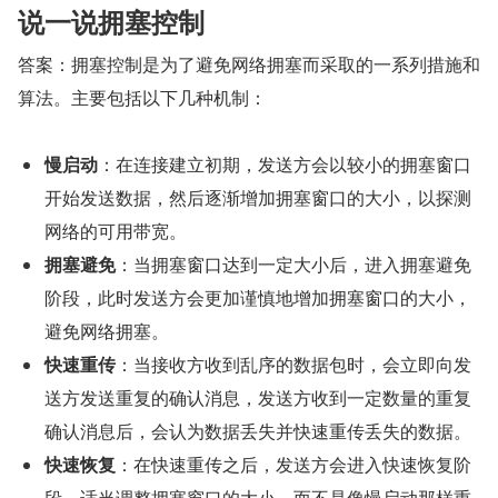
说一说拥塞控制
答案：拥塞控制是为了避免网络拥塞而采取的一系列措施和
算法。主要包括以下几种机制：
慢启动
：在连接建立初期，发送方会以较小的拥塞窗口
开始发送数据，然后逐渐增加拥塞窗口的大小，以探测
网络的可用带宽。
拥塞避免
：当拥塞窗口达到一定大小后，进入拥塞避免
阶段，此时发送方会更加谨慎地增加拥塞窗口的大小，
避免网络拥塞。
快速重传
：当接收方收到乱序的数据包时，会立即向发
送方发送重复的确认消息，发送方收到一定数量的重复
确认消息后，会认为数据丢失并快速重传丢失的数据。
快速恢复
：在快速重传之后，发送方会进入快速恢复阶
段，适当调整拥塞窗口的大小，而不是像慢启动那样重