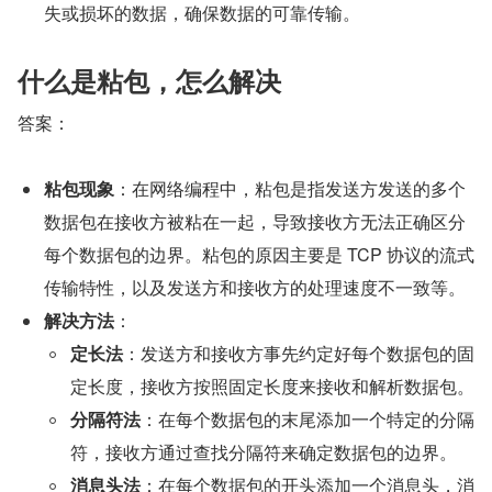
失或损坏的数据，确保数据的可靠传输。
什么是粘包，怎么解决
答案：
粘包现象
：在网络编程中，粘包是指发送方发送的多个
数据包在接收方被粘在一起，导致接收方无法正确区分
每个数据包的边界。粘包的原因主要是 TCP 协议的流式
传输特性，以及发送方和接收方的处理速度不一致等。
解决方法
：
定长法
：发送方和接收方事先约定好每个数据包的固
定长度，接收方按照固定长度来接收和解析数据包。
分隔符法
：在每个数据包的末尾添加一个特定的分隔
符，接收方通过查找分隔符来确定数据包的边界。
消息头法
：在每个数据包的开头添加一个消息头，消