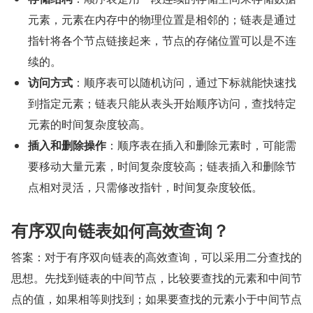
元素，元素在内存中的物理位置是相邻的；链表是通过
指针将各个节点链接起来，节点的存储位置可以是不连
续的。
访问方式
：顺序表可以随机访问，通过下标就能快速找
到指定元素；链表只能从表头开始顺序访问，查找特定
元素的时间复杂度较高。
插入和删除操作
：顺序表在插入和删除元素时，可能需
要移动大量元素，时间复杂度较高；链表插入和删除节
点相对灵活，只需修改指针，时间复杂度较低。
有序双向链表如何高效查询？
答案：对于有序双向链表的高效查询，可以采用二分查找的
思想。先找到链表的中间节点，比较要查找的元素和中间节
点的值，如果相等则找到；如果要查找的元素小于中间节点