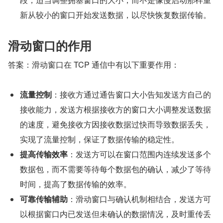
新从较小的窗口开始发送数据，以尽快恢复数据传输。
滑动窗口的作用
答案：滑动窗口在 TCP 通信中有以下重要作用：
流量控制
：接收方通过通告窗口大小告知发送方自己的
接收能力，发送方根据接收方的窗口大小调整发送数据
的速度，避免接收方因接收数据过快而导致数据丢失，
实现了流量控制，保证了数据传输的稳定性。
提高传输效率
：发送方可以在窗口范围内连续发送多个
数据包，而不需要等待每个数据包的确认，减少了等待
时间，提高了数据传输的效率。
可靠传输辅助
：滑动窗口与确认机制相结合，发送方可
以根据窗口内已发送但未确认的数据情况，及时重传丢