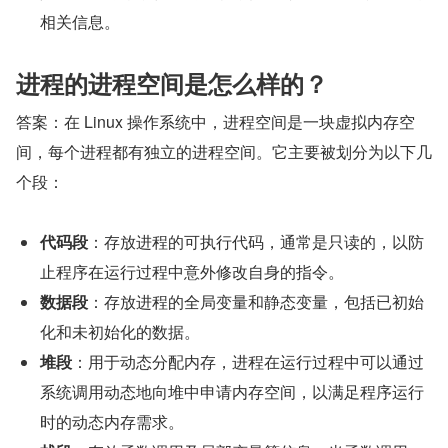
相关信息。
进程的进程空间是怎么样的？
答案：在 Linux 操作系统中，进程空间是一块虚拟内存空
间，每个进程都有独立的进程空间。它主要被划分为以下几
个段：
代码段
：存放进程的可执行代码，通常是只读的，以防
止程序在运行过程中意外修改自身的指令。
数据段
：存放进程的全局变量和静态变量，包括已初始
化和未初始化的数据。
堆段
：用于动态分配内存，进程在运行过程中可以通过
系统调用动态地向堆中申请内存空间，以满足程序运行
时的动态内存需求。