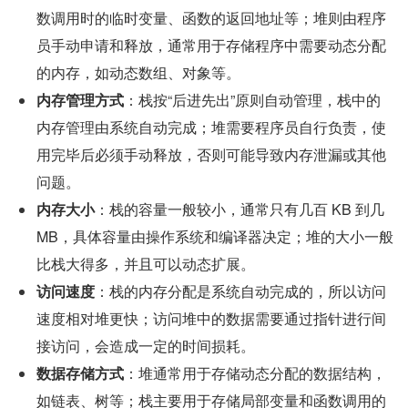
数调用时的临时变量、函数的返回地址等；堆则由程序
员手动申请和释放，通常用于存储程序中需要动态分配
的内存，如动态数组、对象等。
内存管理方式
：栈按“后进先出”原则自动管理，栈中的
内存管理由系统自动完成；堆需要程序员自行负责，使
用完毕后必须手动释放，否则可能导致内存泄漏或其他
问题。
内存大小
：栈的容量一般较小，通常只有几百 KB 到几 
MB，具体容量由操作系统和编译器决定；堆的大小一般
比栈大得多，并且可以动态扩展。
访问速度
：栈的内存分配是系统自动完成的，所以访问
速度相对堆更快；访问堆中的数据需要通过指针进行间
接访问，会造成一定的时间损耗。
数据存储方式
：堆通常用于存储动态分配的数据结构，
如链表、树等；栈主要用于存储局部变量和函数调用的