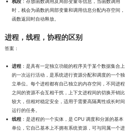
栈段
：存放函数调用及局部变量等信息，当函数调用
时，栈会为函数的局部变量和调用信息分配内存空间，
函数返回时自动释放。
进程，线程，协程的区别
答案：
进程
：是具有一定独立功能的程序关于某个数据集合上
的一次运行活动，是系统进行资源分配和调度的一个独
立单位。每个进程都有自己独立的内存空间，不同进程
之间的资源不会互相干扰，上下文进程间的切换开销比
较大，但相对稳定安全，适用于需要高隔离性或长时间
运行的任务。
线程
：是进程的一个实体，是 CPU 调度和分派的基本
单位，它自己基本上不拥有系统资源，可与同属一个进