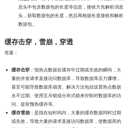
息头中包含数据包的长度等信息，接收方先解析消息
头，获取数据包的长度，然后再根据长度接收和解析
数据包。
缓存击穿，雪崩，穿透
答案：
缓存击穿
：指热点数据在缓存中过期或失效的瞬间，大
量的并发请求直接访问数据库，导致数据库压力骤增，
甚至可能导致数据库崩溃。解决方法包括设置热点数据
永不过期、使用互斥锁或分布式锁来控制对数据库的访
问、提前预热缓存等。
缓存雪崩
：是指在短时间内，大量的缓存数据同时过期
或失效，导致大量的请求直接访问数据库，使数据库的