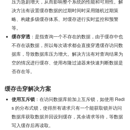
压力急剧增大，从而影响整个系统的性能和可用性。解
决方法有设置缓存数据的过期时间时采用随机过期策
略、构建多级缓存体系、对缓存进行实时监控和预警
等。
缓存穿透
：是指查询一个不存在的数据，由于缓存中也
不存在该数据，所以每次请求都会直接穿透缓存访问数
据库，导致数据库压力增大。解决方法有对查询结果为
空的情况进行缓存、使用布隆过滤器来快速判断数据是
否存在等。
缓存击穿解决方案
使用互斥锁
：在访问数据库前加上互斥锁，如使用 Redi
s 的分布式锁，使得所有请求只有一个能获取锁并访问
数据库获取数据并回设到缓存，其余请求等待，等数据
写入缓存后再读取。