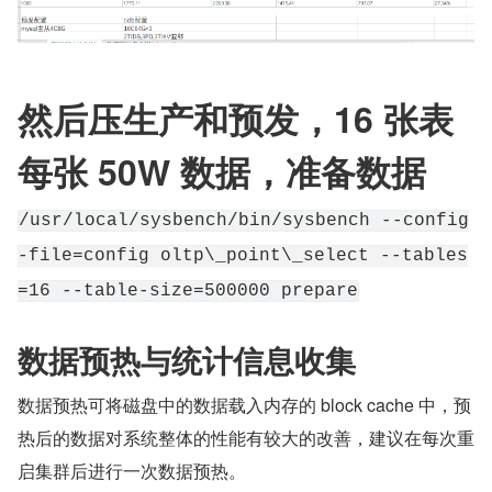
然后压生产和预发，16 张表
每张 50W 数据，准备数据
/usr/local/sysbench/bin/sysbench --config
-file=config oltp\_point\_select --tables
=16 --table-size=500000 prepare
数据预热与统计信息收集
数据预热可将磁盘中的数据载入内存的 block cache 中，预
热后的数据对系统整体的性能有较大的改善，建议在每次重
启集群后进行一次数据预热。