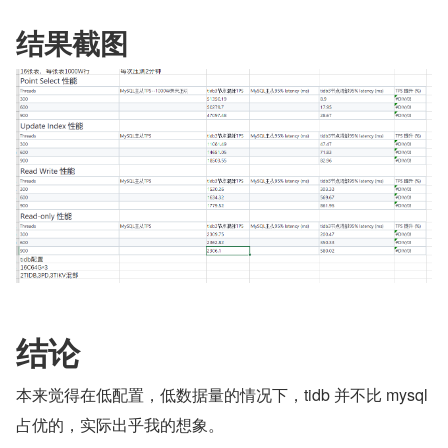
结果截图
结论
本来觉得在低配置，低数据量的情况下，tidb 并不比 mysql 
占优的，实际出乎我的想象。