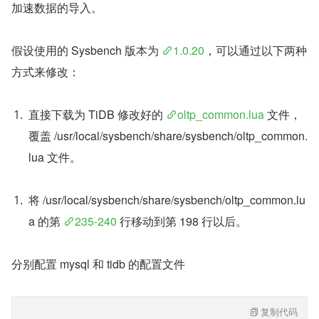
加速数据的导入。
假设使用的 Sysbench 版本为 
1.0.20
，可以通过以下两种
方式来修改：
直接下载为 TiDB 修改好的 
oltp_common.lua
 文件，
覆盖 /usr/local/sysbench/share/sysbench/oltp_common.
lua 文件。
将 /usr/local/sysbench/share/sysbench/oltp_common.lu
a 的第 
235-240
 行移动到第 198 行以后。
分别配置 mysql 和 tidb 的配置文件
复制代码