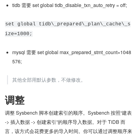
tidb 需要 set global tidb_disable_txn_auto_retry = off;
set global tidb\_prepared\_plan\_cache\_s
ize=1000;
mysql 需要 set global max_prepared_stmt_count=1048
576;
其他全部用默认参数，不做修改。
调整
调整 Sysbench 脚本创建索引的顺序。Sysbench 按照“建表 
-> 插入数据 -> 创建索引”的顺序导入数据。对于 TiDB 而
言，该方式会花费更多的导入时间。你可以通过调整顺序来