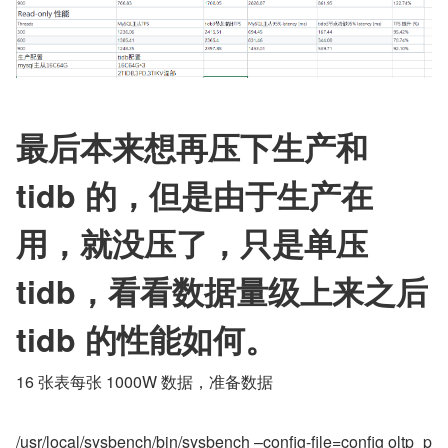
最后本来想再压下生产和 
tidb 的，但是由于生产在
用，就没压了，只是单压 
tidb，看看数据量级上来之后 
tidb 的性能如何。
16 张表每张 1000W 数据，准备数据
/usr/local/sysbench/bin/sysbench –config-file=config oltp_p