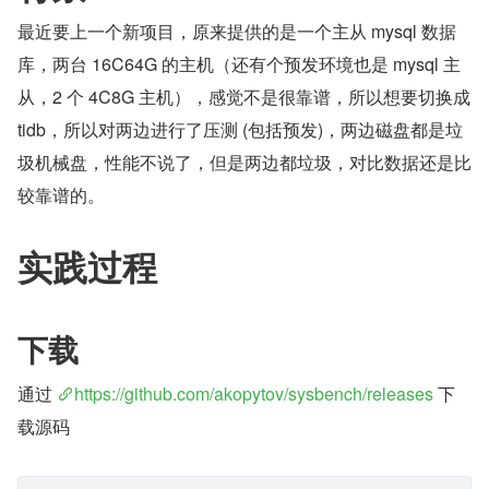
最近要上一个新项目，原来提供的是一个主从 mysql 数据
库，两台 16C64G 的主机（还有个预发环境也是 mysql 主
从，2 个 4C8G 主机），感觉不是很靠谱，所以想要切换成 
tidb，所以对两边进行了压测 (包括预发)，两边磁盘都是垃
圾机械盘，性能不说了，但是两边都垃圾，对比数据还是比
较靠谱的。
实践过程
下载
通过 
https://github.com/akopytov/sysbench/releases
 下
载源码