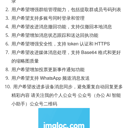
录
用户希望增强群组管理能力，包括提取群成员号码列表
用户希望支持多账号同时登录和管理
用户希望改进消息撤回功能，支持仅撤回本地消息
用户希望增加消息状态跟踪和送达回执功能
用户希望增强安全性，支持 token 认证和 HTTPS
用户希望改进媒体消息处理，支持 Base64 格式和更好
的缩略图质量
用户希望增加投票更新事件通知功能
用户希望支持 WhatsApp 频道消息发送
用户希望改进多设备消息同步，避免重复自动回复更多
精彩内容 请关注我的个人公众号 公众号（办公 AI 智能
小助手）公众号二维码