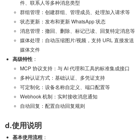
件、联系人等多种消息类型
群组管理：创建群组、管理成员、处理加入请求等
状态更新：发布和更新 WhatsApp 状态
消息管理：撤回、删除、标记已读、回复特定消息等
媒体处理：自动压缩图片/视频，支持 URL 直接发送
媒体文件
高级特性
：
MCP 协议支持：与 AI 代理和工具的标准集成接口
多种认证方式：基础认证、多凭证支持
可定制化：设备名称自定义、端口配置等
Webhook 机制：实时接收消息通知
自动回复：配置自动回复规则
d.使用说明
基本使用流程
：