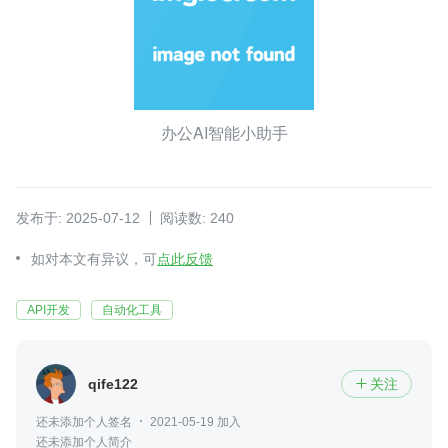
办公AI智能小助手
发布于: 2025-07-12
阅读数: 240
如对本文有异议，可
点此反馈
API开发
自动化工具
qife122
关注

还未添加个人签名
2021-05-19 加入
还未添加个人简介