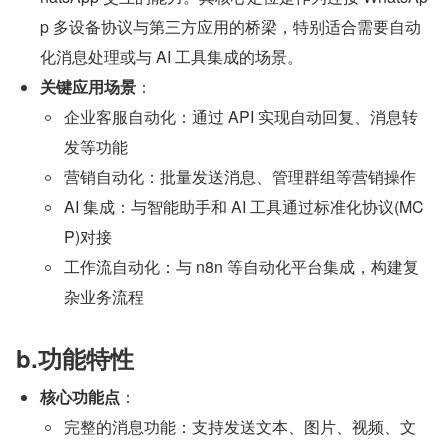
p 多设备协议与第三方应用的桥梁，特别适合需要自动
化消息处理或与 AI 工具集成的场景。
关键应用场景
：
企业客服自动化：通过 API 实现自动回复、消息转
发等功能
营销自动化：批量发送消息、管理群组等营销操作
AI 集成：与智能助手和 AI 工具通过标准化协议(MC
P)对接
工作流自动化：与 n8n 等自动化平台集成，构建复
杂业务流程
b.功能特性
核心功能点
：
完整的消息功能：支持发送文本、图片、视频、文