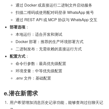
通过 Docker 或直接运行二进制文件启动服务
扫描二维码或使用配对码登录 WhatsApp 账号
通过 REST API 或 MCP 协议与 WhatsApp 交互
部署选项
：
本地运行：适合开发和测试
Docker 部署：推荐的生产环境部署方式
二进制发布：无需依赖的直接运行方式
配置方式
：
命令行参数：最高优先级配置
环境变量：中等优先级配置
.env 文件：基础配置
e.潜在新需求
用户希望增加消息历史记录功能，能够查询过往聊天记