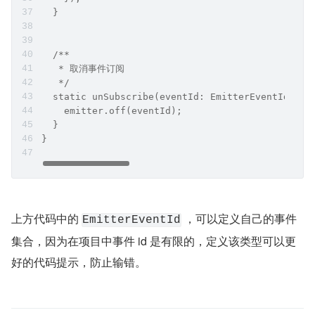
  }
  /**
   * 取消事件订阅
   */
  static unSubscribe(eventId: EmitterEventId) {
    emitter.off(eventId);
  }
}
上方代码中的 
 ，可以定义自己的事件
EmitterEventId
集合，因为在项目中事件 id 是有限的，定义该类型可以更
好的代码提示，防止输错。