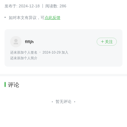
发布于: 2024-12-18
阅读数: 286
如对本文有异议，可
点此反馈
flfljh
关注

还未添加个人签名
2024-10-29 加入
还未添加个人简介
评论
暂无评论