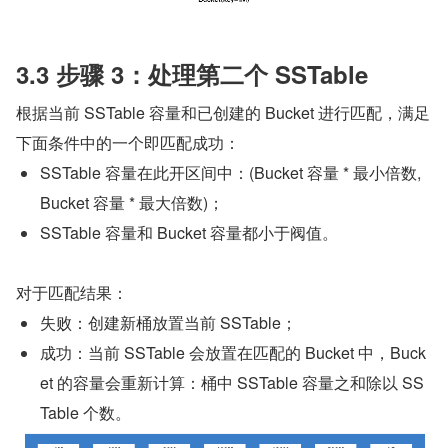
3.3 步骤 3：处理第二个 SSTable
根据当前 SSTable 容量和已创建的 Bucket 进行匹配，满足
下面条件中的一个即匹配成功：
SSTable 容量在此开区间中：(Bucket 容量 * 最小倍数, 
Bucket 容量 * 最大倍数)；
SSTable 容量和 Bucket 容量都小于阀值。
对于匹配结果：
失败：创建新桶放置当前 SSTable；
成功：当前 SSTable 会放置在匹配的 Bucket 中，Buck
et 的容量会重新计算：桶中 SSTable 容量之和除以 SS
Table 个数。