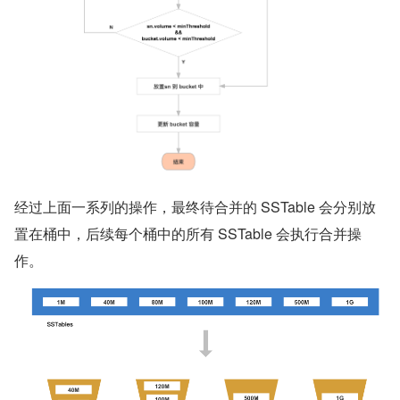
经过上面一系列的操作，最终待合并的 SSTable 会分别放
置在桶中，后续每个桶中的所有 SSTable 会执行合并操
作。