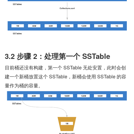
3.2 步骤 2：处理第一个 SSTable
目前桶还没有构建，第一个 SSTable 无处安置，此时会创
建一个新桶放置这个 SSTable，新桶会使用 SSTable 的容
量作为桶的容量。