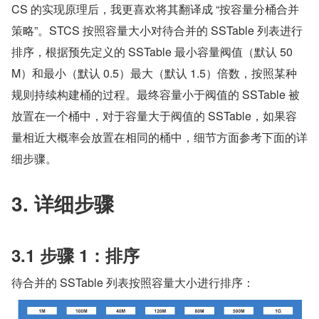
CS 的实现原理后，我更喜欢将其翻译成 “按容量分桶合并
策略”。STCS 按照容量大小对待合并的 SSTable 列表进行
排序，根据预先定义的 SSTable 最小容量阀值（默认 50
M）和最小（默认 0.5）最大（默认 1.5）倍数，按照某种
规则持续构建桶的过程。最终容量小于阀值的 SSTable 被
放置在一个桶中，对于容量大于阀值的 SSTable，如果容
量相近大概率会放置在相同的桶中，细节方面参考下面的详
细步骤。
3. 详细步骤
3.1 步骤 1：排序
待合并的 SSTable 列表按照容量大小进行排序：