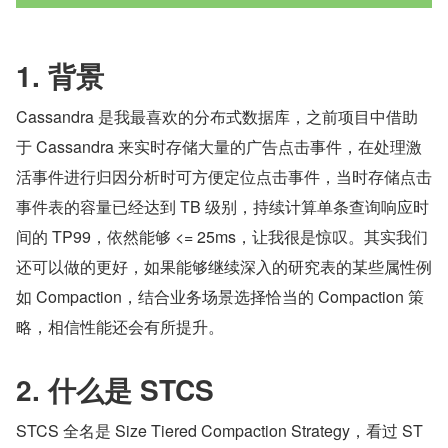
1. 背景
Cassandra 是我最喜欢的分布式数据库，之前项目中借助
于 Cassandra 来实时存储大量的广告点击事件，在处理激
活事件进行归因分析时可方便定位点击事件，当时存储点击
事件表的容量已经达到 TB 级别，持续计算单条查询响应时
间的 TP99，依然能够 <= 25ms，让我很是惊叹。其实我们
还可以做的更好，如果能够继续深入的研究表的某些属性例
如 Compaction，结合业务场景选择恰当的 Compaction 策
略，相信性能还会有所提升。
2. 什么是 STCS
STCS 全名是 Size Tiered Compaction Strategy，看过 ST