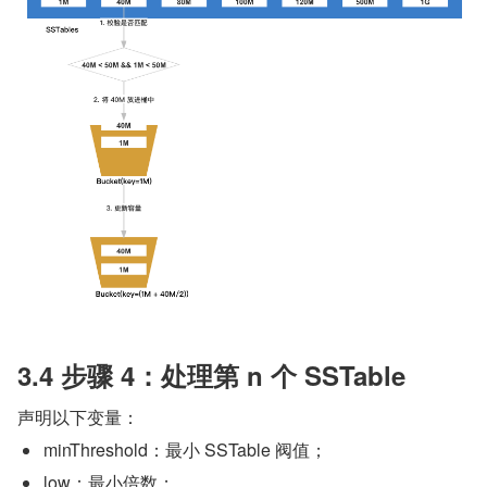
3.4 步骤 4：处理第 n 个 SSTable
声明以下变量：
minThreshold：最小 SSTable 阀值；
low：最小倍数；