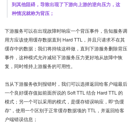
到其他阻碍，导致出现了下游向上游的逆向压力，这
种情况就称为背压；
下游服务可以在出现故障时响应一个背压事件，告知服务调
用方应该使用缓存数据直到 Hard TTL，并且只请求不在其
缓存中的数据；我们将持续这样做，直到下游服务删除背压
事件，这种模式允许减轻下游服务压力更好地从故障中恢
复，同时维持上游服务的可用性。
当从下游服务收到报错时，我们可以选择返回给客户端最后
一个良好缓存值如前面所说的 Soft TTL 结合 Hard TTL 的
模式；另一个可以采用的模式，是缓存错误响应，即“负缓
存”，使用一个区别于正常缓存数据项的 TTL，并返回给客
户端错误信息；