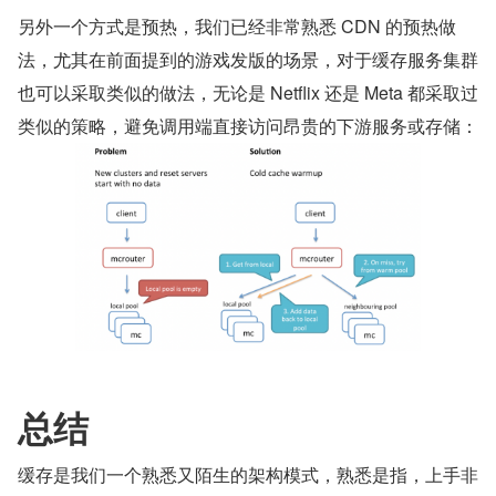
另外一个方式是预热，我们已经非常熟悉 CDN 的预热做
法，尤其在前面提到的游戏发版的场景，对于缓存服务集群
也可以采取类似的做法，无论是 Netflix 还是 Meta 都采取过
类似的策略，避免调用端直接访问昂贵的下游服务或存储：
总结
缓存是我们一个熟悉又陌生的架构模式，熟悉是指，上手非