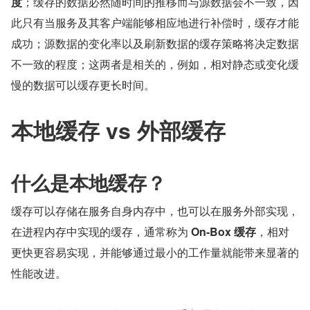
度
；缓存的数据必然随时间的推移而与源数据会不一致，因
此只有当服务及其客户端能够相应地进行补偿时，缓存才能
成功；源数据的变化率以及刷新数据的缓存策略将决定数据
不一致的程度；这两者是相关的，例如，相对静态或变化缓
慢的数据可以缓存更长时间。
本地缓存 vs 外部缓存
什么是本地缓存？
缓存可以存储在服务自身内存中，也可以在服务外部实现，
在进程内存中实现的缓存，通常称为
 On-Box 缓存
，相对
更快更容易实现，并能够通过最小的工作量就能带来显著的
性能改进。