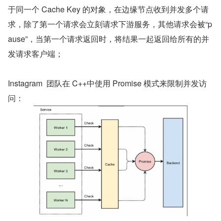
于同一个 Cache Key 的对象，在边缘节点收到并发多个请
求，除了第一个请求会立刻请求下游服务，其他请求会被“p
ause”，当第一个请求返回时，将结果一起返回给所有的并
发请求客户端；
Instagram  团队在 C++中使用 Promise 模式来限制并发访
问：