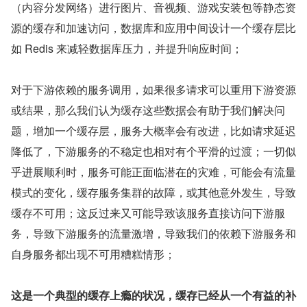
（内容分发网络）进行图片、音视频、游戏安装包等静态资
源的缓存和加速访问，数据库和应用中间设计一个缓存层比
如 Redis 来减轻数据库压力，并提升响应时间；
对于下游依赖的服务调用，如果很多请求可以重用下游资源
或结果，那么我们认为缓存这些数据会有助于我们解决问
题，增加一个缓存层，服务大概率会有改进，比如请求延迟
降低了，下游服务的不稳定也相对有个平滑的过渡；一切似
乎进展顺利时，服务可能正面临潜在的灾难，可能会有流量
模式的变化，缓存服务集群的故障，或其他意外发生，导致
缓存不可用；这反过来又可能导致该服务直接访问下游服
务，导致下游服务的流量激增，导致我们的依赖下游服务和
自身服务都出现不可用糟糕情形；
这是一个典型的缓存上瘾的状况，缓存已经从一个有益的补