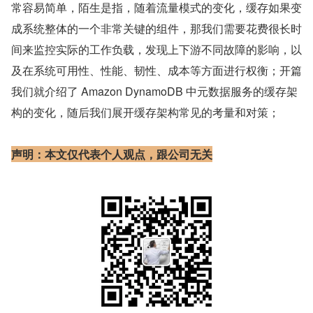
常容易简单，陌生是指，随着流量模式的变化，缓存如果变
成系统整体的一个非常关键的组件，那我们需要花费很长时
间来监控实际的工作负载，发现上下游不同故障的影响，以
及在系统可用性、性能、韧性、成本等方面进行权衡；开篇
我们就介绍了 Amazon DynamoDB 中元数据服务的缓存架
构的变化，随后我们展开缓存架构常见的考量和对策；
声明：本文仅代表个人观点，跟公司无关