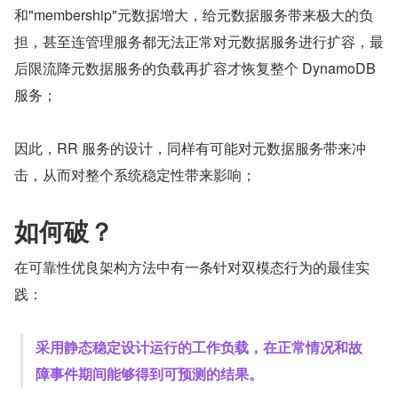
和"membership"元数据增大，给元数据服务带来极大的负
担，甚至连管理服务都无法正常对元数据服务进行扩容，最
后限流降元数据服务的负载再扩容才恢复整个 DynamoDB 
服务；
因此，RR 服务的设计，同样有可能对元数据服务带来冲
击，从而对整个系统稳定性带来影响；
如何破？
在可靠性优良架构方法中有一条针对双模态行为的最佳实
践：
采用静态稳定设计运行的工作负载，在正常情况和故
障事件期间能够得到可预测的结果。