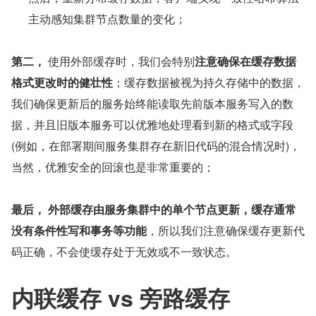
主动感知集群节点数量的变化；
第二，
 使用外部缓存时，我们会特别
注意确保在缓存数据
格式更改时的健壮性
；缓存数据被视为持久存储中的数据，
我们确保更新后的服务始终能读取先前版本服务写入的数
据，并且旧版本服务可以优雅地处理看到新的格式或字段
(例如，在部署期间服务集群存在新旧代码的混合情况时)，
当然，优雅安全的回滚也是非常重要的；
最后，
外部缓存由服务集群中的单个节点更新，缓存通常
没有条件性写和事务等功能
，所以我们注意确保缓存更新代
码正确，不会使缓存处于无效或不一致状态。
内联缓存 vs 旁路缓存