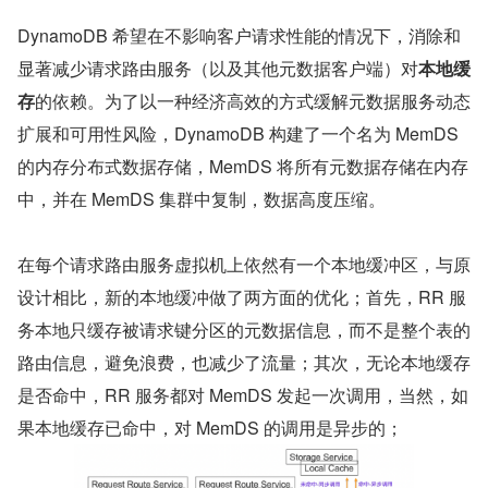
DynamoDB 希望在不影响客户请求性能的情况下，消除和
显著减少请求路由服务（以及其他元数据客户端）对
本地缓
存
的依赖。为了以一种经济高效的方式缓解元数据服务动态
扩展和可用性风险，DynamoDB 构建了一个名为 MemDS 
的内存分布式数据存储，MemDS 将所有元数据存储在内存
中，并在 MemDS 集群中复制，数据高度压缩。
在每个请求路由服务虚拟机上依然有一个本地缓冲区，与原
设计相比，新的本地缓冲做了两方面的优化；首先，RR 服
务本地只缓存被请求键分区的元数据信息，而不是整个表的
路由信息，避免浪费，也减少了流量；其次，无论本地缓存
是否命中，RR 服务都对 MemDS 发起一次调用，当然，如
果本地缓存已命中，对 MemDS 的调用是异步的；