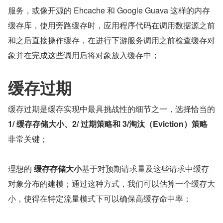
服务，或像开源的 Ehcache 和 Google Guava 这样的内存
缓存库，使用旁路缓存时，应用程序代码在调用数据源之前
和之后直接操作缓存，在进行下游服务调用之前检查缓存对
象并在完成这些调用后将对象放入缓存中；
缓存过期
缓存过期是缓存实现中最具挑战性的细节之一，选择恰当的 
1/ 缓存存储大小、2/ 过期策略和 3/淘汰（Eviction）策略
非常关键；
理想的 
缓存存储大小
基于对预期请求量及这些请求中缓存
对象分布的建模；通过这种方式，我们可以估算一个缓存大
小，使得在特定流量模式下可以确保高缓存命中率；