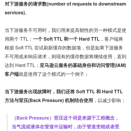
对下游服务的请求数(number of requests to downstream 
services)
。
当下游服务不可用时，我们用来提高韧性的另一种模式是使
用两个 TTL：
一个 Soft TTL 和一个 Hard TTL
，客户端将
根据 Soft TTL 尝试刷新缓存的数据项，但是如果下游服务
不可用或未响应请求，则现有的缓存数据将继续使用，直到
达到 Hard TTL；
亚马逊云服务的基础身份和访问管理(IAM)
客户端
就是使用了这个模式的一个例子；
当下游服务出现故障时，我们还将 Soft TTL 和 Hard TTL 
方法与背压(Back Pressure) 机制结合使用
，以减少影响；
（Back Pressure）背压这个词是来源于工程概念，
当气流或液体在管道中运输时，由于管道变细或者受