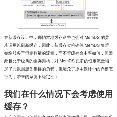
在新缓存设计中，哪怕本地缓存命中也会对 MemDS 的异
步调用以刷新缓存，因此，新缓存架构确保 MemDS 集群
始终服务于恒定数量的流量，而不管缓存命中率如何，但因
此相比于经典的缓存架构，对 MemDS 集群的恒定流量增
加了元数据服务集群的负载，但避免了原本设计中的双模态
行为，带来的系统不稳定性；
我们在什么情况下会考虑使用
缓存？