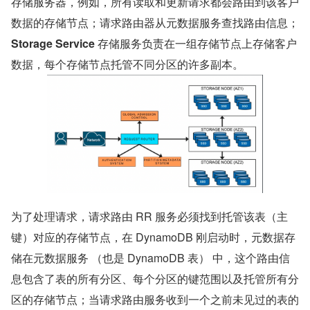
存储服务器，例如，所有读取和更新请求都会路由到该客户
数据的存储节点；请求路由器从元数据服务查找路由信息；
Storage Service 
存储服务负责在一组存储节点上存储客户
数据，每个存储节点托管不同分区的许多副本。
为了处理请求，请求路由 RR 服务必须找到托管该表（主
键）对应的存储节点，在 DynamoDB 刚启动时，元数据存
储在元数据服务 （也是 DynamoDB 表） 中，这个路由信
息包含了表的所有分区、每个分区的键范围以及托管所有分
区的存储节点；当请求路由服务收到一个之前未见过的表的