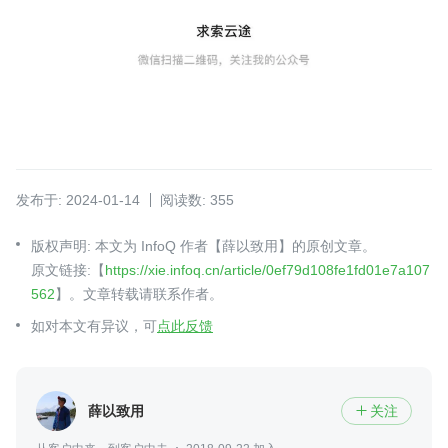
发布于: 2024-01-14
阅读数: 355
版权声明: 本文为 InfoQ 作者【薛以致用】的原创文章。
原文链接:【
https://xie.infoq.cn/article/0ef79d108fe1fd01e7a107
562
】。文章转载请联系作者。
如对本文有异议，可
点此反馈
薛以致用
关注
