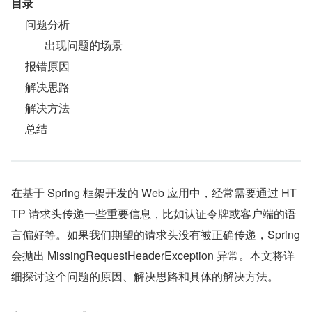
目录
     问题分析
            出现问题的场景
     报错原因
     解决思路
     解决方法
     总结
在基于 Spring 框架开发的 Web 应用中，经常需要通过 HT
TP 请求头传递一些重要信息，比如认证令牌或客户端的语
言偏好等。如果我们期望的请求头没有被正确传递，Spring 
会抛出 MissingRequestHeaderException 异常。本文将详
细探讨这个问题的原因、解决思路和具体的解决方法。