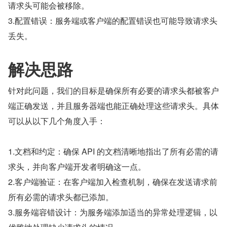
请求头可能会被移除。
3.配置错误：服务端或客户端的配置错误也可能导致请求头
丢失。
解决思路
针对此问题，我们的目标是确保所有必要的请求头都被客户
端正确发送，并且服务器端也能正确处理这些请求头。具体
可以从以下几个角度入手：
1.文档和约定：确保 API 的文档清晰地指出了所有必需的请
求头，并向客户端开发者明确这一点。
2.客户端验证：在客户端加入检查机制，确保在发送请求前
所有必需的请求头都已添加。
3.服务端容错设计：为服务端添加适当的异常处理逻辑，以