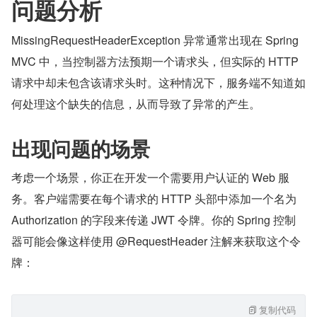
问题分析
MissingRequestHeaderException 异常通常出现在 Spring 
MVC 中，当控制器方法预期一个请求头，但实际的 HTTP 
请求中却未包含该请求头时。这种情况下，服务端不知道如
何处理这个缺失的信息，从而导致了异常的产生。
出现问题的场景
考虑一个场景，你正在开发一个需要用户认证的 Web 服
务。客户端需要在每个请求的 HTTP 头部中添加一个名为 
Authorization 的字段来传递 JWT 令牌。你的 Spring 控制
器可能会像这样使用 @RequestHeader 注解来获取这个令
牌：
复制代码