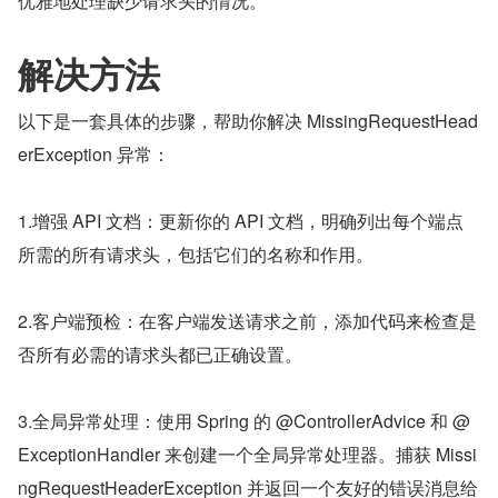
优雅地处理缺少请求头的情况。
解决方法
以下是一套具体的步骤，帮助你解决 MissingRequestHead
erException 异常：
1.增强 API 文档：更新你的 API 文档，明确列出每个端点
所需的所有请求头，包括它们的名称和作用。
2.客户端预检：在客户端发送请求之前，添加代码来检查是
否所有必需的请求头都已正确设置。
3.全局异常处理：使用 Spring 的 @ControllerAdvice 和 @
ExceptionHandler 来创建一个全局异常处理器。捕获 Missi
ngRequestHeaderException 并返回一个友好的错误消息给