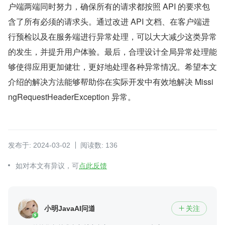
户端两端同时努力，确保所有的请求都按照 API 的要求包
含了所有必须的请求头。通过改进 API 文档、在客户端进
行预检以及在服务端进行异常处理，可以大大减少这类异常
的发生，并提升用户体验。最后，合理设计全局异常处理能
够使得应用更加健壮，更好地处理各种异常情况。希望本文
介绍的解决方法能够帮助你在实际开发中有效地解决 Missi
ngRequestHeaderException 异常。
发布于: 2024-03-02
阅读数: 136
如对本文有异议，可
点此反馈
小明JavaAI问道之路
关注
