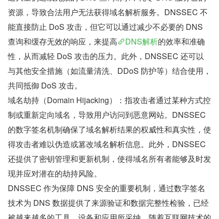
资源，导致合法用户无法获得域名解析服务。DNSSEC 不
能直接防止 DoS 攻击，但它可以通过减少不必要的 DNS 
查询和缓存无效的响应，来提高
DNS解析
的效率和准确
性，从而减轻 DoS 攻击的压力。此外，DNSSEC 还可以
与其他安全措施（如流量清洗、DDoS 防护等）结合使用，
共同抵御 DoS 攻击。
域名劫持（Domain Hijacking）：指攻击者通过某种方式控
制或重新定向域名，导致用户访问到恶意网站。DNSSEC 
的数字签名机制确保了域名解析结果的权威性和真实性，使
得攻击者难以伪造或篡改域名解析信息。此外，DNSSEC 
还提供了密钥管理和更新机制，使得域名所有者能够及时发
现并应对潜在的劫持风险。
DNSSEC 作为保障 DNS 安全的重要机制，通过数字签名
技术为 DNS 数据提供了来源验证和数据完整性检验，已经
被越来越多的工具、设备和应用所采纳。随着互联网技术的