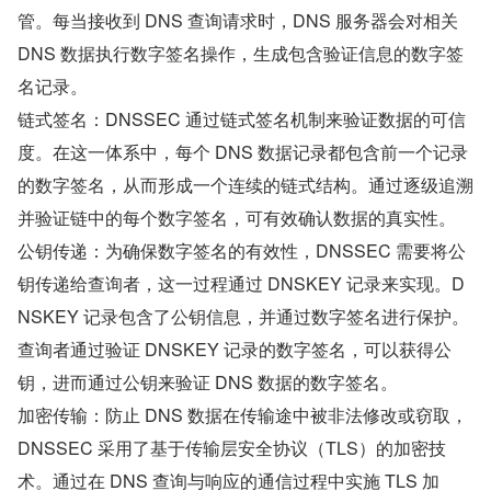
管。每当接收到 DNS 查询请求时，DNS 服务器会对相关 
DNS 数据执行数字签名操作，生成包含验证信息的数字签
名记录。
链式签名：DNSSEC 通过链式签名机制来验证数据的可信
度。在这一体系中，每个 DNS 数据记录都包含前一个记录
的数字签名，从而形成一个连续的链式结构。通过逐级追溯
并验证链中的每个数字签名，可有效确认数据的真实性。
公钥传递：为确保数字签名的有效性，DNSSEC 需要将公
钥传递给查询者，这一过程通过 DNSKEY 记录来实现。D
NSKEY 记录包含了公钥信息，并通过数字签名进行保护。
查询者通过验证 DNSKEY 记录的数字签名，可以获得公
钥，进而通过公钥来验证 DNS 数据的数字签名。
加密传输：防止 DNS 数据在传输途中被非法修改或窃取，
DNSSEC 采用了基于传输层安全协议（TLS）的加密技
术。通过在 DNS 查询与响应的通信过程中实施 TLS 加