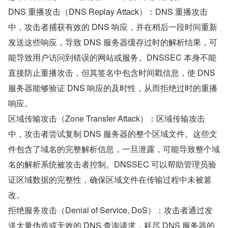
DNS 重播攻击（DNS Replay Attack）：DNS 重播攻击
中，攻击者捕获有效的 DNS 响应，并在稍后一段时间重新
发送这些响应，导致 DNS 服务器缓存过时的解析结果，可
能导致用户访问到错误的网站或服务。DNSSEC 本身不能
直接防止重播攻击，但其签名中包含时间戳信息，使 DNS 
服务器能够验证 DNS 响应的及时性，从而拒绝过时的重播
响应。
区域传输攻击（Zone Transfer Attack）：区域传输攻击
中，攻击者尝试复制 DNS 服务器的整个区域文件。这些文
件包含了域名的完整解析信息，一旦泄露，可能导致整个域
名的解析系统被攻击者控制。DNSSEC 可以帮助管理员验
证区域数据的完整性，确保区域文件在传输过程中未被篡
改。
拒绝服务攻击（Denial of Service, DoS）：攻击者通过发
送大量伪造或无效的 DNS 查询请求，耗尽 DNS 服务器的