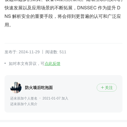
快速发展以及应用场景的不断拓展，DNSSEC 作为提升 D
NS 解析安全的重要手段，将会得到更普遍的认可和广泛应
用。
发布于: 2024-11-29
阅读数: 511
如对本文有异议，可
点此反馈
防火墙后吃泡面
关注

还未添加个人签名
2021-01-07 加入
还未添加个人简介