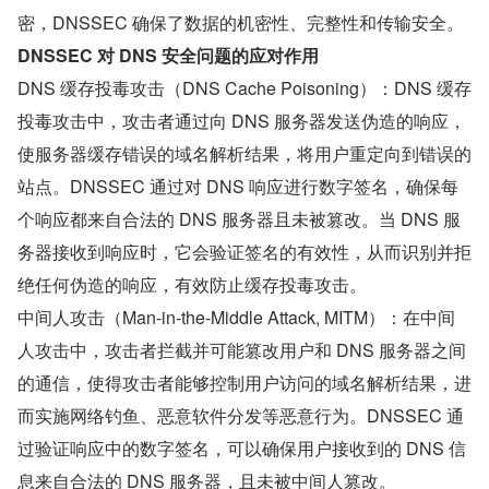
密，DNSSEC 确保了数据的机密性、完整性和传输安全。
DNSSEC 对 DNS 安全问题的应对作用
DNS 缓存投毒攻击（DNS Cache Poisoning）：DNS 缓存
投毒攻击中，攻击者通过向 DNS 服务器发送伪造的响应，
使服务器缓存错误的域名解析结果，将用户重定向到错误的
站点。DNSSEC 通过对 DNS 响应进行数字签名，确保每
个响应都来自合法的 DNS 服务器且未被篡改。当 DNS 服
务器接收到响应时，它会验证签名的有效性，从而识别并拒
绝任何伪造的响应，有效防止缓存投毒攻击。
中间人攻击（Man-in-the-Middle Attack, MITM）：在中间
人攻击中，攻击者拦截并可能篡改用户和 DNS 服务器之间
的通信，使得攻击者能够控制用户访问的域名解析结果，进
而实施网络钓鱼、恶意软件分发等恶意行为。DNSSEC 通
过验证响应中的数字签名，可以确保用户接收到的 DNS 信
息来自合法的 DNS 服务器，且未被中间人篡改。