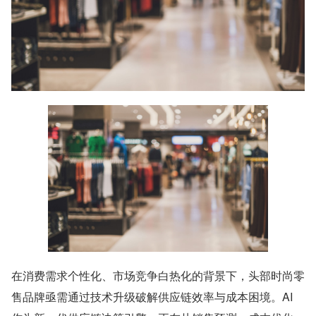
在消费需求个性化、市场竞争白热化的背景下，头部时尚零
售品牌亟需通过技术升级破解供应链效率与成本困境。AI 