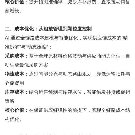
核心价值
：提升预测准确率，减少库存浪费，直接拉动销售
额增长。
二、成本优化：从粗放管理到颗粒度控制
AI 通过全链路成本建模与智能优化，实现供应链成本的“精
准拆解”与“动态压缩”：
采购成本
：基于全球原材料价格波动与供应商能力评估，自
动生成最优采购方案
物流成本
：通过智能分仓与动态路由规划，降低运输损耗与
仓储费用
库存成本
：结合销售预测与库存水位，智能触发补货或促销
策略
核心价值
：在保证供应链弹性的前提下，实现全链路成本结
构优化。