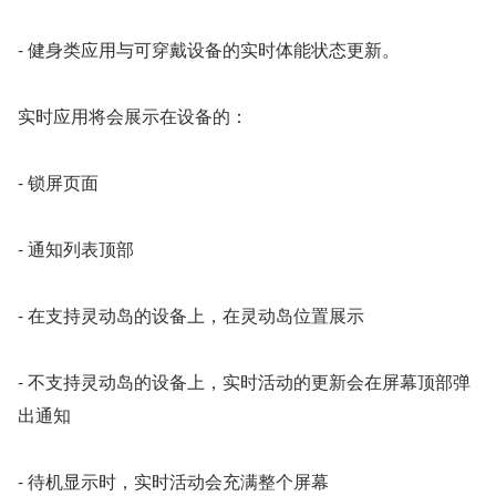
- 健身类应用与可穿戴设备的实时体能状态更新。
实时应用将会展示在设备的：
- 锁屏页面
- 通知列表顶部
- 在支持灵动岛的设备上，在灵动岛位置展示
- 不支持灵动岛的设备上，实时活动的更新会在屏幕顶部弹
出通知
- 待机显示时，实时活动会充满整个屏幕