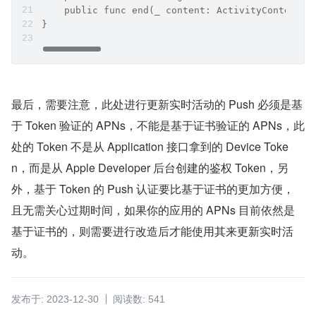
    public func end(_ content: ActivityContent<A
}
最后，需要注意，此处进行更新实时活动的 Push 必须是基
于 Token 验证的 APNs，不能是基于证书验证的 APNs，此
处的 Token 不是从 Application 接口拿到的 Device Toke
n，而是从 Apple Developer 后台创建的鉴权 Token，另
外，基于 Token 的 Push 认证要比基于证书的更加方便，
且无需关心过期时间，如果你的应用的 APNs 目前依然是
基于证书的，则需要进行改造后才能使用其来更新实时活
动。
发布于: 2023-12-30
阅读数: 541