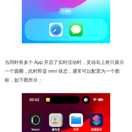
当同时有多个 App 开启了实时活动时，灵动岛上将只展示
一个圆圈，此时即是 mini 状态，通常可以配置为一个图
标，如下图所示：