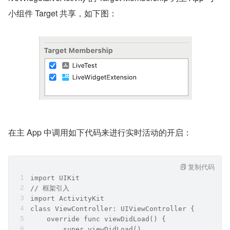
小组件 Target 共享，如下图：
在主 App 中调用如下代码来进行实时活动的开启：
复制代码
import UIKit
// 框架引入
import ActivityKit
class ViewController: UIViewController {
    override func viewDidLoad() {
        super.viewDidLoad()