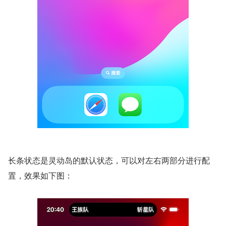
长条状态是灵动岛的默认状态，可以对左右两部分进行配
置，效果如下图：