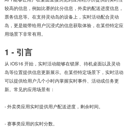
较高的信息，例如比赛的比分信息，外卖的配送进度信息，
票务信息等。在支持灵动岛的设备上，实时活动配合灵动
岛，更是能带给用户沉浸式的信息获取体验，在某些特定应
用场景下非常有用。
1 - 引言
从 iOS16 开始，实时活动能够在锁屏、待机桌面以及灵动
岛等位置提供信息更新展示。在某些特定场景下，实时活动
可以提供给用户几个小时内掌握实时事件、活动或任务更
新。常见的应用场景有：
- 外卖类应用实时提供用户配送进度，剩余时间。
- 赛事类应用的实时分数。