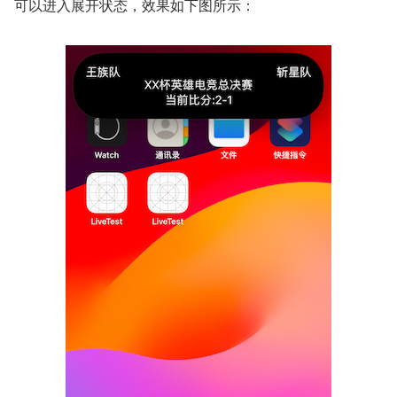
可以进入展开状态，效果如下图所示：