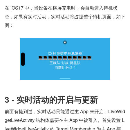
在 iOS17 中，当设备在横屏充电时，会自动进入待机状
态，如果有实时活动，实时活动将占据整个待机页面，如下
图：
3 - 实时活动的开启与更新
前面有提到过，实时活动只能通过主 App 来开启，LiveWid
getLiveActivity 结构体需要在主 App 中被引入。首先设置 L
iveWidgetLiveActivity 的 Target Membership 为主 App 与