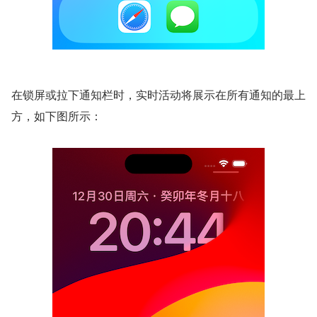
在锁屏或拉下通知栏时，实时活动将展示在所有通知的最上
方，如下图所示：