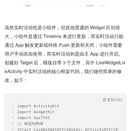
虽然实时活动也是小组件，但其他普通的 Widget 区别很
大，小组件是通过 Timeline 来进行更新，而实时活动只能
通过 App 触发更新或特殊 Push 更新和关闭；小组件需要
用户手动添加使用，而实时活动则是由主 App 进行开启。
创建好 Tatget 后，模版自带 3 个文件，其中 LiveWidgetLiv
eActivity 中实时活动的核心框架代码，我们做些简单的修
改，如下：
复制代码
import ActivityKit
import WidgetKit
import SwiftUI
// 状态结构体
struct LiveWidgetAttributes: ActivityAttributes 