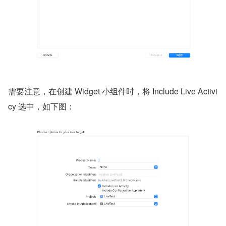
需要注意，在创建 Widget 小组件时，将 Include Live Activi
cy 选中，如下图：