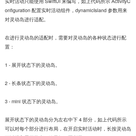
实时活动只能使用 SwiftUI 来编写，如上代码所示 ActivityC
onfiguration 配置实时活动组件，dynamicIsland 参数用来
对灵动岛进行适配。
在进行灵动岛的适配时，需要对灵动岛的各种状态进行配
置：
1 - 展开状态下的灵动岛。
2 - 长条状态下的灵动岛。
3 - mini 状态下的灵动岛。
展开状态下的灵动岛分为左右中下 4 部分，如上代码所示
可以对每个部分进行布局，在开启实时活动时，长按灵动岛