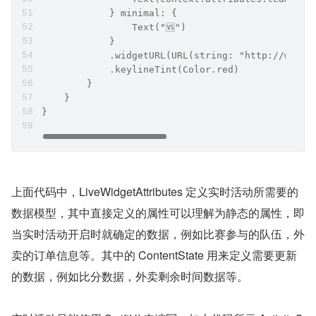
            } minimal: {
                Text("🆚")
            }
            .widgetURL(URL(string: "http://www.a
            .keylineTint(Color.red)
        }
    }
}
上面代码中，LiveWidgetAttributes 定义实时活动所需要的
数据模型，其中直接定义的属性可以理解为静态的属性，即
当实时活动开启时就确定的数据，例如比赛参与的队伍，外
卖的订单信息等。其中的 ContentState 用来定义需要更新
的数据，例如比分数据，外卖剩余时间数据等。