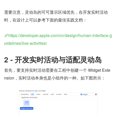
需要注意，灵动岛的可可显示区域优先，在开发实时活动
时，在设计上可以参考下面的最佳实践文档：
https://developer.apple.com/cn/design/human-interface-g
uidelines/live-activities/
2 - 开发实时活动与适配灵动岛
首先，要支持实时活动需要在工程中创建一个 Widget Exte
nsion，实时活动本身也是小组件的一种。如下图所示：