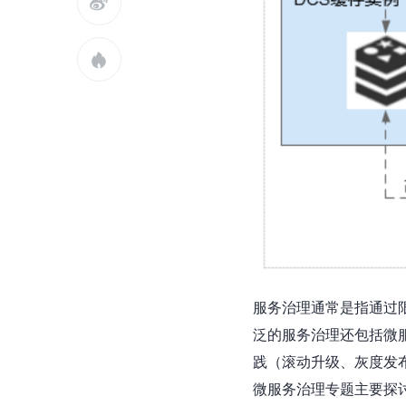


服务治理通常是指通过
泛的服务治理还包括微
践（滚动升级、灰度发
微服务治理专题主要探