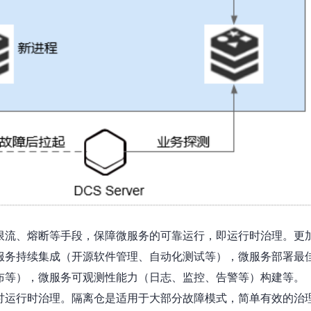
限流、熔断等手段，保障微服务的可靠运行，即运行时治理。更
服务持续集成（开源软件管理、自动化测试等），微服务部署最
布等），微服务可观测性能力（日志、监控、告警等）构建等。
讨运行时治理。隔离仓是适用于大部分故障模式，简单有效的治