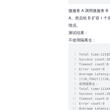
微服务 A 调用微服务 B
A。然后给 B 扩容 1
情况。
测试结果：
不使用隔离仓：
Total time:1218
Success count:2
Timeout count:0
Error count:0
Average Latency
|(10,7942)||(20
使用隔离仓：
Total time:1124
Success count:2
Timeout count:0
Error count:0
Average Latency