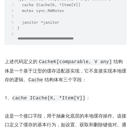
  cache ICache[K, *Item[V]]
  mutex sync.RWMutex
  janitor *janitor
}
上述代码定义的 
 结构
CacheK[comparable, V any]
体是一个基于泛型的缓存适配器实现，它不直接实现本地缓
存的逻辑。
 结构体有三个字段：
Cache
1、
：
cache ICache[K, *Item[V]]
这是一个接口字段，用于抽象化底层的本地缓存操作。该接
口定义了缓存的基本行为，如设置、获取和删除键值对。通