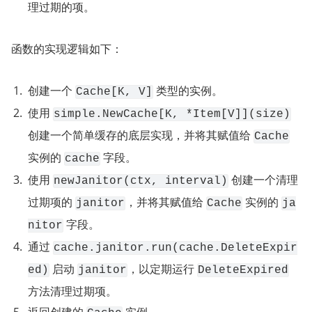
理过期的项。
函数的实现逻辑如下：
创建一个 
 类型的实例。
Cache[K, V]
使用 
simple.NewCache[K, *Item[V]](size)
创建一个简单缓存的底层实现，并将其赋值给 
Cache
实例的 
 字段。
cache
使用 
 创建一个清理
newJanitor(ctx, interval)
过期项的 
，并将其赋值给 
 实例的 
janitor
Cache
ja
 字段。
nitor
通过 
cache.janitor.run(cache.DeleteExpir
 启动 
，以定期运行 
ed)
janitor
DeleteExpired
方法清理过期项。
返回创建的 
 实例。