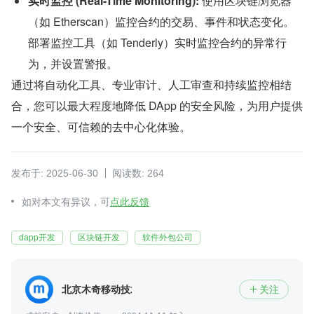
实时监控 (Real-Time Monitoring):
 使用区块链浏览器
（如 Etherscan）监控合约的交易、事件和状态变化。 
部署监控工具（如 Tenderly）实时监控合约的异常行
为，并设置警报。
通过将自动化工具、专业审计、人工审查和持续监控相结
合，您可以最大程度地降低 DApp 的安全风险，为用户提供
一个安全、可信赖的去中心化体验。
发布于: 2025-06-30
阅读数: 264
如对本文有异议，可
点此反馈
dapp开发
区块链开发
软件外包公司
北京木奇移动技术有限公司
关注
