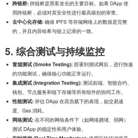
跨链桥:
 跨链桥是黑客攻击的主要目标。如果 DApp 使
用跨链桥，必须对其安全性进行最高级别的审查。
去中心化存储:
 确保 IPFS 等存储网络上的数据是完整
的，并且内容哈希与链上记录的一致。
5. 综合测试与持续监控
冒烟测试 (Smoke Testing):
 部署到测试网后，进行快速
的功能测试，确保核心功能正常运行。
集成测试 (Integration Testing):
 测试前端、智能合约、
钱包、节点服务和链下存储等所有组件的协同工作。
性能测试:
 评估 DApp 在高负载下的表现，如交易速
度、Gas 消耗。
网络测试:
 在不同的网络条件下（如网络拥堵、弱网）
测试 DApp 的稳定性和用户体验。