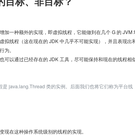
程的目标、非目标？
Thread 增加一种额外的实现，即虚拟线程，它能做到在几个 G 的 JVM
虚拟线程（这在现在的 JDK 中几乎不可能实现），并且表现出
行为。
也可以通过已经存在的 JDK 工具，尽可能保持和现在的线程相
程是 java.lang.Thread 类的实例。后面我们也将它们称为平台线
变现在这种操作系统级别的线程的实现。