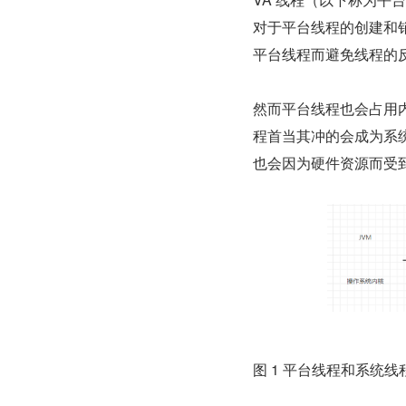
对于平台线程的创建和销
平台线程而避免线程的
然而平台线程也会占用内
程首当其冲的会成为系
也会因为硬件资源而受
图 1 平台线程和系统