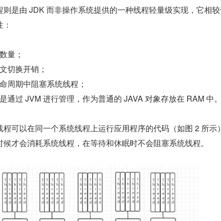
则是由 JDK 而非操作系统提供的一种线程轻量级实现，它相较
性：
数量；
文切换开销；
命周期中阻塞系统线程；
通过 JVM 进行管理，作为普通的 JAVA 对象存放在 RAM 中
程可以在同一个系统线程上运行应用程序的代码（如图 2 所示
时候才会消耗系统线程，在等待和休眠时不会阻塞系统线程。