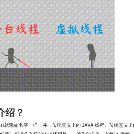
介绍？
hreads)就犹如名字一样，并非传统意义上的 JAVA 线程。传统意义上
台线程）跟操作系统的内核线程是一一映射的关系（如图 1 所示