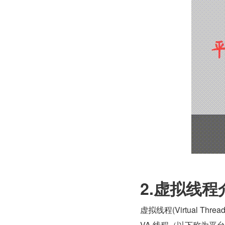
2.虚拟线程
虚拟线程(Virtual T
VA 线程（以下称为平