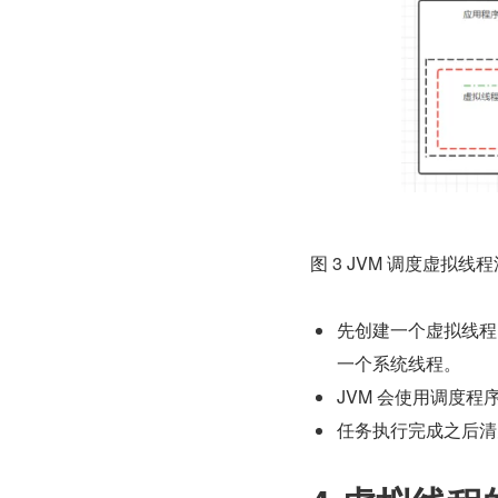
图 3 JVM 调度虚拟线
先创建一个虚拟线程
一个系统线程。
JVM 会使用调度
任务执行完成之后清