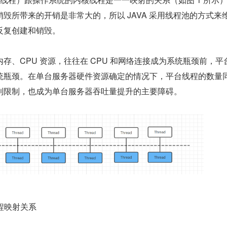
毁所带来的开销是非常大的，所以 JAVA 采用线程池的方式来
反复创建和销毁。
存、CPU 资源，往往在 CPU 和网络连接成为系统瓶颈前，平
统瓶颈。在单台服务器硬件资源确定的情况下，平台线程的数量
到限制，也成为单台服务器吞吐量提升的主要障碍。
线程映射关系