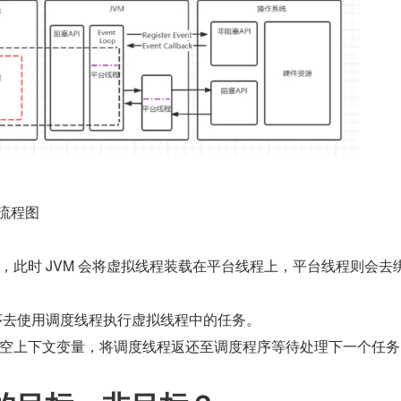
程流程图
，此时 JVM 会将虚拟线程装载在平台线程上，平台线程则会去
程序去使用调度线程执行虚拟线程中的任务。
空上下文变量，将调度线程返还至调度程序等待处理下一个任务