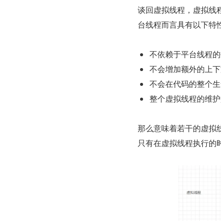
谈回虚拟线程，虚拟线程
台线程而言具有以下特
不依赖于平台线程的
不会增加额外的上下
不会在代码的整个生
整个虚拟线程的维护是
那么意味着若干的虚拟线
只有在虚拟线程执行的