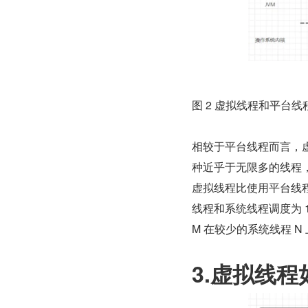
图 2 虚拟线程和平台
相较于平台线程而言，
种近乎于无限多的线程
虚拟线程比使用平台线
线程和系统线程调度为 1
M 在较少的系统线程 N
3.虚拟线程