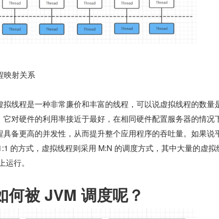
线程映射关系
虚拟线程是一种非常廉价和丰富的线程，可以说虚拟线程的数量
，它对硬件的利用率接近于最好，在相同硬件配置服务器的情况
程具备更高的并发性，从而提升整个应用程序的吞吐量。如果说
:1 的方式，虚拟线程则采用 M:N 的调度方式，其中大量的虚拟线
 上运行。
如何被 JVM 调度呢？