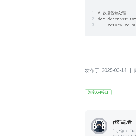
# 数据脱敏处理
def desensitiza
    return re.
发布于: 2025-03-14
淘宝API接口
代码忍者
# 小编： Tao