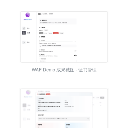
WAF Demo 成果截图 - 站点管理
WAF Demo 成果截图 - 证书管理