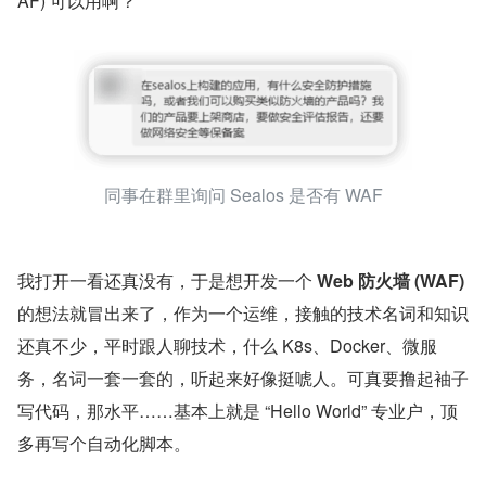
AF) 可以用啊？”
同事在群里询问 Sealos 是否有 WAF
我打开一看还真没有，于是想开发一个 
Web 防火墙 (WAF)
的想法就冒出来了，作为一个运维，接触的技术名词和知识
还真不少，平时跟人聊技术，什么 K8s、Docker、微服
务，名词一套一套的，听起来好像挺唬人。可真要撸起袖子
写代码，那水平……基本上就是 “Hello World” 专业户，顶
多再写个自动化脚本。