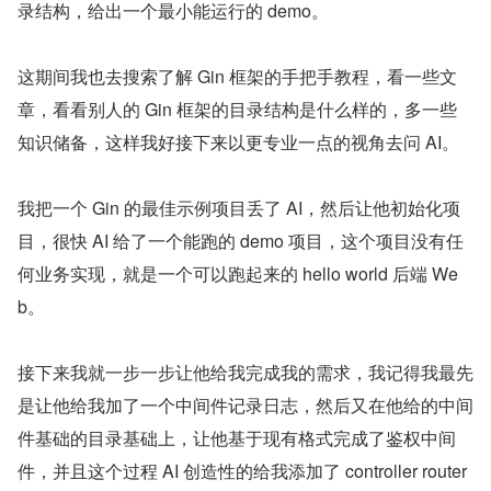
另一个就是后台任务管理，负责启动检测引擎，HAprox
y，以及生成 HAproxy 的配置。
得到这些信息后我就让 AI 首先给出一个 Gin 框架的常规目
录结构，给出一个最小能运行的 demo。
这期间我也去搜索了解 Gin 框架的手把手教程，看一些文
章，看看别人的 Gin 框架的目录结构是什么样的，多一些
知识储备，这样我好接下来以更专业一点的视角去问 AI。
我把一个 Gin 的最佳示例项目丢了 AI，然后让他初始化项
目，很快 AI 给了一个能跑的 demo 项目，这个项目没有任
何业务实现，就是一个可以跑起来的 hello world 后端 We
b。