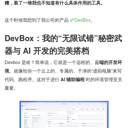
糟，装了一堆我也不知道有什么具体作用的工具。
这个时候我想到了我公司的产品 
DevBox
。
DevBox：我的“无限试错”秘密武
器与 AI 开发的完美搭档
Devbox 是啥？简单说，它就是一个远程的、
云端的开发环
境
。就像给你一个云上的、专属的、干净的“虚拟电脑”来写
代码、跑程序。这对于进行 
AI 辅助编程
 时的环境管理至关
重要。