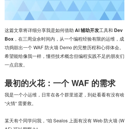
这篇文章将详细分享我是如何借助 
AI 辅助开发
工具和 
Dev
Box
，在三周业余时间内，从一个编程经验有限的运维，成
功捣鼓出一个 WAF 防火墙 Demo 的完整历程和心得体会。
希望能给像我一样，懂些技术概念但编程实践不足的朋友们
一点启发。
最初的火花：一个 WAF 的需求
我是一个小运维，日常在各个群里巡逻，到处看看有没有啥 
“火情” 需要救。
某天有个同学问我，“咱 Sealos 上面有没有 Web 防火墙 (W