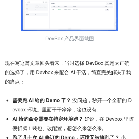
DevBox 产品界面截图
现在写这篇文章回头看来，当时选择 DevBox 真是太正确
的选择了，用 Devbox 来配合 AI 干活，简直完美解决了我
的痛点：
需要跑 AI 给的 Demo 了？
 没问题，秒开一个全新的 D
evbox 环境。里面干干净净，啥也没有。
AI 给的命令需要在特定环境跑？
 好说，在 Devbox 里随
便折腾！装包、改配置，想怎么来怎么来。
跑了几十次 AI 修订的 Demo，环境又被搞乱了？
 小