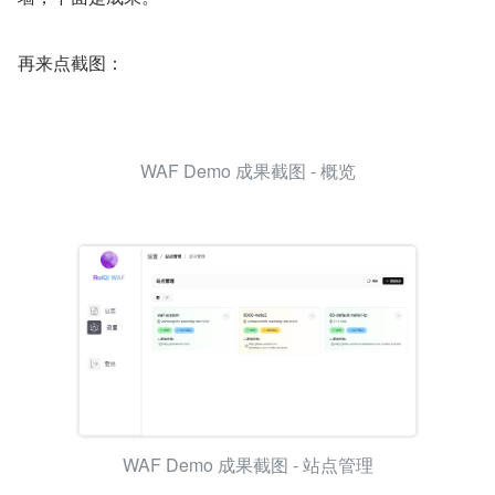
再来点截图：
WAF Demo 成果截图 - 概览