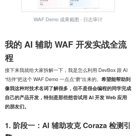
WAF Demo 成果截图 - 日志审计
我的 AI 辅助 WAF 开发实战全流
程
接下来我就给大家拆解一下，我是怎么利用 DevBox 跟 AI 
“结伴”把这个 WAF Demo 一点点“磨”出来的。
希望能帮助到
像我这种对技术名词了解很多，但不是很会编程的同学完成