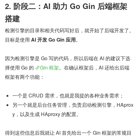
AI 辅助编程的迭代过程：与AI对话、调试、
提交
2. 阶段二：AI 助力 Go Gin 后端框架
搭建
检测引擎的目录和相关代码写好后，就开始了后端开发了。
目标是使用 
AI 开发 Go Gin 应用
。
因为检测引擎是 Go 写的代码，所以后端在 AI 的建议下选
择使用 Go 的 
Gin 框架
。在确认框架后，AI 还给出后端
框架有两个功能：
一个是 CRUD 需求，也就是我提的各种业务需求；