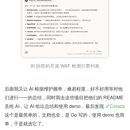
AI 回答的开源 WAF 检测引擎列表
后面我又让 AI 根据维护频率，难易程度，好不好用等对他
们进行一一的总结，同时我去这些项目把他们的 README 
丢给 AI，让 AI 给出总结和使用 demo，最后发现 
Coraza
这个是最简单的，文档也全，是 Go 写的，使用 demo 也简
单，于是就选它了。