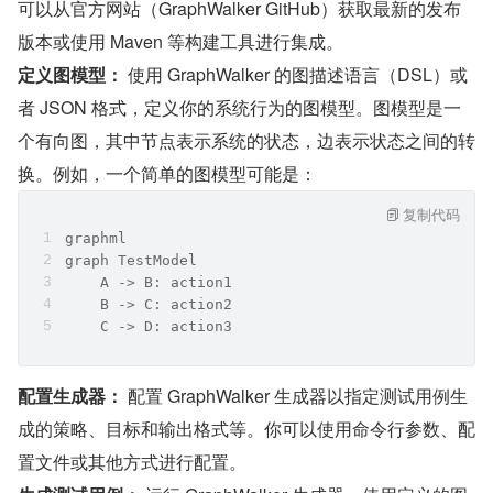
可以从官方网站（GraphWalker GitHub）获取最新的发布
版本或使用 Maven 等构建工具进行集成。
定义图模型：
 使用 GraphWalker 的图描述语言（DSL）或
者 JSON 格式，定义你的系统行为的图模型。图模型是一
个有向图，其中节点表示系统的状态，边表示状态之间的转
换。例如，一个简单的图模型可能是：
复制代码
graphml
graph TestModel
    A -> B: action1
    B -> C: action2
    C -> D: action3
配置生成器：
 配置 GraphWalker 生成器以指定测试用例生
成的策略、目标和输出格式等。你可以使用命令行参数、配
置文件或其他方式进行配置。