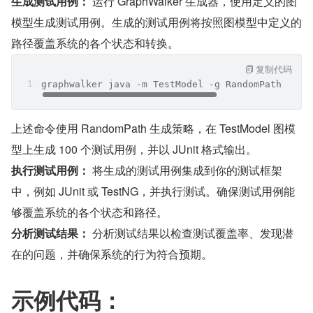
生成测试用例：
 运行 GraphWalker 生成器，使用定义的图
模型生成测试用例。生成的测试用例将按照图模型中定义的
路径覆盖系统的各个状态和转换。
复制代码
graphwalker java -m TestModel -g RandomPath -t 1
上述命令使用 RandomPath 生成策略，在 TestModel 图模
型上生成 100 个测试用例，并以 JUnit 格式输出。
执行测试用例：
 将生成的测试用例集成到你的测试框架
中，例如 JUnit 或 TestNG，并执行测试。确保测试用例能
够覆盖系统的各个状态和路径。
分析测试结果：
 分析测试结果以检查测试覆盖率、发现潜
在的问题，并确保系统的行为符合预期。
示例代码：