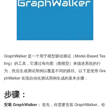
GraphWalker 是一个用于模型驱动测试（Model-Based Tes
ting）的工具，它通过有向图（图模型）来描述系统的行
为，然后生成测试用例以覆盖不同的路径。以下是使用 Gra
phWalker 实现自动化测试用例生成的基本步骤：
步骤：
安装 GraphWalker：
 首先，你需要安装 GraphWalker。你