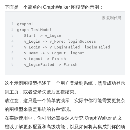
下面是一个简单的 GraphWalker 图模型的示例：
复制代码
graphml
graph TestModel
   Start -> v_Login
   v_Login -> v_Home: loginSuccess
   v_Login -> v_LoginFailed: loginFailed
   v_Home -> v_Logout: logout
   v_Logout -> Finish
   v_LoginFailed -> Finish
这个示例图模型描述了一个用户登录到系统，然后成功登录
到主页，或者登录失败后直接结束。
请注意，这只是一个简单的演示，实际中你可能需要更复杂
的图模型来覆盖系统的各种情况。
在实际使用中，你可能还需要深入研究 GraphWalker 的文
档以了解更多配置和高级功能，以及如何将其集成到你的项