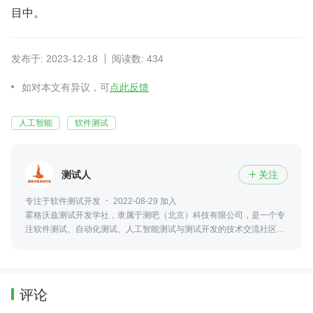
目中。
发布于: 2023-12-18
阅读数: 434
如对本文有异议，可
点此反馈
人工智能
软件测试
测试人
关注

专注于软件测试开发
2022-08-29 加入
霍格沃兹测试开发学社，隶属于测吧（北京）科技有限公司，是一个专
注软件测试、自动化测试、人工智能测试与测试开发的技术交流社区，
并参与高校测试实训、火焰杯赛事及工程化人才培养。
评论