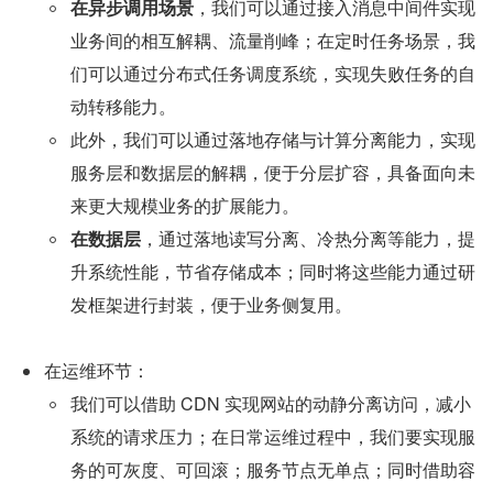
在异步调用场景
，我们可以通过接入消息中间件实现
业务间的相互解耦、流量削峰；在定时任务场景，我
们可以通过分布式任务调度系统，实现失败任务的自
动转移能力。
此外，我们可以通过落地存储与计算分离能力，实现
服务层和数据层的解耦，便于分层扩容，具备面向未
来更大规模业务的扩展能力。
在数据层
，通过落地读写分离、冷热分离等能力，提
升系统性能，节省存储成本；同时将这些能力通过研
发框架进行封装，便于业务侧复用。
在运维环节：
我们可以借助 CDN 实现网站的动静分离访问，减小
系统的请求压力；在日常运维过程中，我们要实现服
务的可灰度、可回滚；服务节点无单点；同时借助容