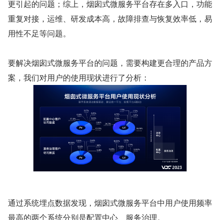
更引起的问题；综上，烟囱式微服务平台存在多入口，功能
重复对接，运维、研发成本高，故障排查与恢复效率低，易
用性不足等问题。
要解决烟囱式微服务平台的问题，需要构建更合理的产品方
案，我们对用户的使用现状进行了分析：
通过系统埋点数据发现，烟囱式微服务平台中用户使用频率
最高的两个系统分别是配置中心、服务治理。