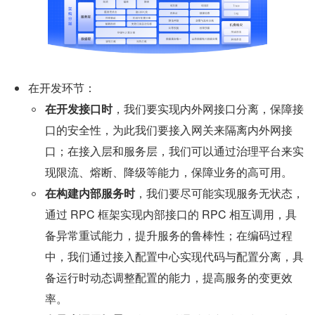
在开发环节：
在开发接口时
，我们要实现内外网接口分离，保障接
口的安全性，为此我们要接入网关来隔离内外网接
口；在接入层和服务层，我们可以通过治理平台来实
现限流、熔断、降级等能力，保障业务的高可用。
在构建内部服务时
，我们要尽可能实现服务无状态，
通过 RPC 框架实现内部接口的 RPC 相互调用，具
备异常重试能力，提升服务的鲁棒性；在编码过程
中，我们通过接入配置中心实现代码与配置分离，具
备运行时动态调整配置的能力，提高服务的变更效
率。