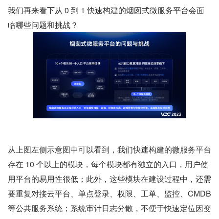
我们再来看下从 0 到 1 快速构建的烟囱式微服务平台会面
临哪些问题和挑战？
从上图左侧示意图中可以看到，我们快速构建的微服务平台
存在 10 个以上的模块，每个模块都有独立的入口，用户使
用平台的易用性很低；此外，这些模块在建设过程中，还需
要重复对接云平台、单点登录、权限、工单、监控、CMDB 
等公共服务系统；系统审计日志分散，不便于快速定位因变