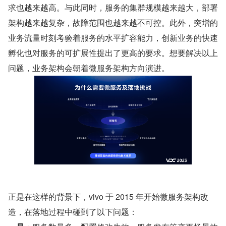
求也越来越高。与此同时，服务的集群规模越来越大，部署
架构越来越复杂，故障范围也越来越不可控。此外，突增的
业务流量时刻考验着服务的水平扩容能力，创新业务的快速
孵化也对服务的可扩展性提出了更高的要求。想要解决以上
问题，业务架构会朝着微服务架构方向演进。
正是在这样的背景下，vivo 于 2015 年开始微服务架构改
造，在落地过程中碰到了以下问题：