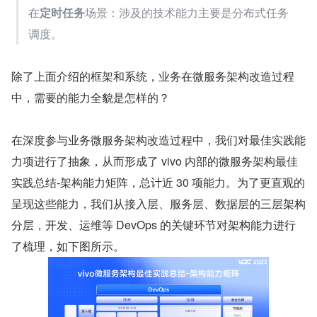
在
定时任务
场景：涉及的技术能力主要是分布式任务
调度。
除了上面介绍的框架和系统，业务在微服务架构改造过程
中，需要的能力全貌是怎样的？
在深度参与业务微服务架构改造过程中，我们对最佳实践能
力项进行了抽象，从而形成了 vivo 内部的微服务架构最佳
实践总结-架构能力矩阵，总计近 30 项能力。为了更直观的
呈现这些能力，我们从接入层、服务层、数据层的三层架构
分层，开发、运维等 DevOps 的关键环节对架构能力进行
了梳理，如下图所示。