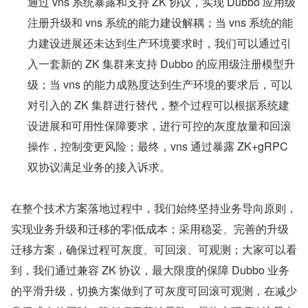
通过 vns 系统暴露和支持 ZK 协议，实现 Dubbo 应用级
注册升级和 vns 系统的能力建设解耦；当 vns 系统的能
力建设进展还未达到生产环境要求时，我们可以通过引
入一套新的 ZK 集群来支持 Dubbo 的应用级注册模型升
级；当 vns 的能力成熟度达到生产环境的要求后，可以
对引入的 ZK 集群进行替代，整个过程可以根据系统建
设进展和可用性保障要求，进行可控的灰度放量和回滚
操作，控制变更风险；最终，vns 通过暴露 ZK+gRPC 
双协议满足业务的接入诉求。
在整个技术方案落地过程中，我们始终坚持业务导向原则，
实现业务升级和迁移的零|低成本；采用稳妥、完善的升级
迁移方案，确保过程可灰度、可回滚、可观测；大家可以看
到，我们通过兼容 ZK 协议，最大限度的保障 Dubbo 业务
的平滑升级，切换方案做到了可灰度可回滚可观测，在减少