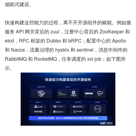
烟囱式建设。
快速构建这些能力的过程，离不开开源组件的赋能。例如微
服务 API 网关背后的 zuul，注册中心背后的 ZooKeeper 和 
etcd，RPC 框架的 Dubbo 和 bRPC；配置中心的 Apollo 
和 Nacos，流量治理的 hystrix 和 sentinel，消息中间件的 
RabbitMQ 和 RocketMQ，任务调度的 xxl-job；如下图所
示。