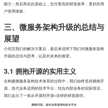
能力；然后再在此基础上，交付更高的研发效率，更好的用
户使用体验。
三、微服务架构升级的总结与
展望
介绍完我们的解决方案后，最后来说明下我们对微服务架构
升级的总结与思考，以及对未来的展望。
3.1 拥抱开源的实用主义
在构建微服务架构技术体系的过程中，我们始终坚持拥抱开
源，迭代业务适用的技术平台；结合内部业务的实际情况，
我们走出了一条从开源到开源+自研的研发路径。