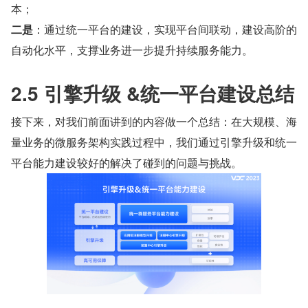
本；
二是
：通过统一平台的建设，实现平台间联动，建设高阶的
自动化水平，支撑业务进一步提升持续服务能力。
2.5 引擎升级 &统一平台建设总结
接下来，对我们前面讲到的内容做一个总结：在大规模、海
量业务的微服务架构实践过程中，我们通过引擎升级和统一
平台能力建设较好的解决了碰到的问题与挑战。