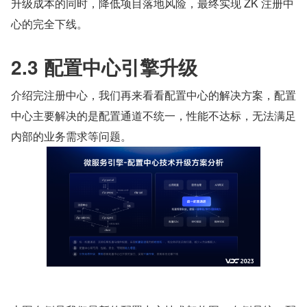
升级成本的同时，降低项目落地风险，最终实现 ZK 注册中
心的完全下线。
2.3 配置中心引擎升级
介绍完注册中心，我们再来看看配置中心的解决方案，配置
中心主要解决的是配置通道不统一，性能不达标，无法满足
内部的业务需求等问题。