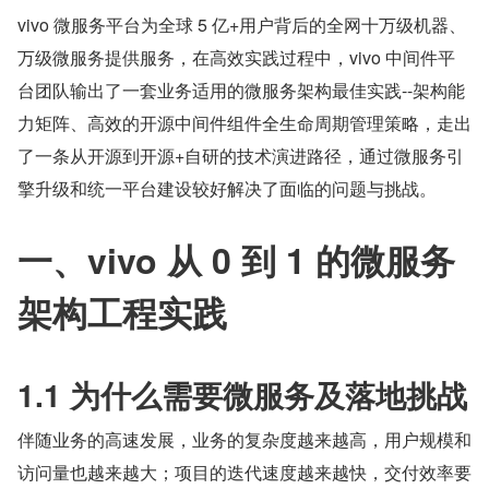
vivo 微服务平台为全球 5 亿+用户背后的全网十万级机器、
万级微服务提供服务，在高效实践过程中，vivo 中间件平
台团队输出了一套业务适用的微服务架构最佳实践--架构能
力矩阵、高效的开源中间件组件全生命周期管理策略，走出
了一条从开源到开源+自研的技术演进路径，通过微服务引
擎升级和统一平台建设较好解决了面临的问题与挑战。
一、vivo 从 0 到 1 的微服务
架构工程实践
1.1 为什么需要微服务及落地挑战
伴随业务的高速发展，业务的复杂度越来越高，用户规模和
访问量也越来越大；项目的迭代速度越来越快，交付效率要