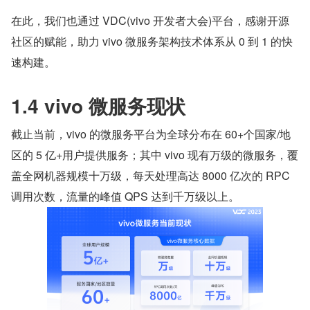
在此，我们也通过 VDC(vivo 开发者大会)平台，感谢开源
社区的赋能，助力 vivo 微服务架构技术体系从 0 到 1 的快
速构建。
1.4 vivo 微服务现状
截止当前，vivo 的微服务平台为全球分布在 60+个国家/地
区的 5 亿+用户提供服务；其中 vivo 现有万级的微服务，覆
盖全网机器规模十万级，每天处理高达 8000 亿次的 RPC 
调用次数，流量的峰值 QPS 达到千万级以上。