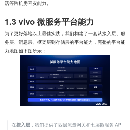
活等跨机房容灾能力。
1.3 vivo 微服务平台能力
为了更好落地以上最佳实践，我们构建了一套从接入层、服
务层、消息层、框架层到存储层的平台能力，完整的平台能
力地图如下图所示：
在
接入层
，我们提供了四层流量网关和七层微服务 AP