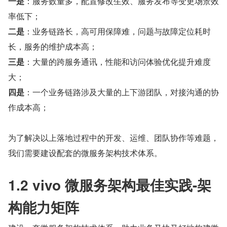
一是
：服务数量多，配置修改生效、服务发布等变更场景效
率低下；
二是
：业务链路长，高可用保障难，问题与故障定位耗时
长，服务的维护成本高；
三是
：大量的跨服务通讯，性能和访问体验优化提升难度
大；
四是
：一个业务链路涉及大量的上下游团队，对接沟通的协
作成本高；
为了解决以上落地过程中的开发、运维、团队协作等难题，
我们需要建设配套的微服务架构技术体系。
1.2 vivo 微服务架构最佳实践-架
构能力矩阵