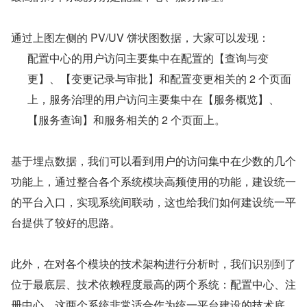
通过上图左侧的 PV/UV 饼状图数据，大家可以发现：
配置中心的用户访问主要集中在配置的【查询与变
更】、【变更记录与审批】和配置变更相关的 2 个页面
上，服务治理的用户访问主要集中在【服务概览】、
【服务查询】和服务相关的 2 个页面上。
基于埋点数据，我们可以看到用户的访问集中在少数的几个
功能上，通过整合各个系统模块高频使用的功能，建设统一
的平台入口，实现系统间联动，这也给我们如何建设统一平
台提供了较好的思路。
此外，在对各个模块的技术架构进行分析时，我们识别到了
位于最底层、技术依赖程度最高的两个系统：配置中心、注
册中心，这两个系统非常适合作为统一平台建设的技术底