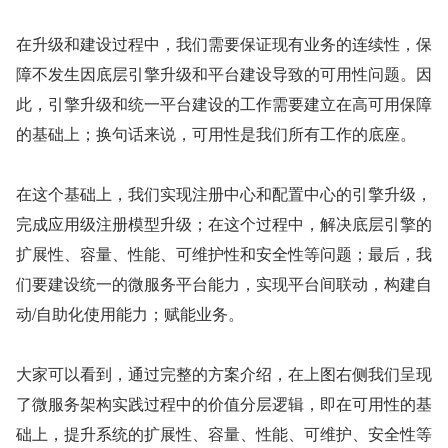
在升级和建设过程中，我们需要保证现有业务的连续性，保
障不发生因底层引擎升级和平台建设导致的可用性问题。因
此，引擎升级和统一平台建设的工作需要建立在高可用保障
的基础上；换句话来说，可用性是我们所有工作的底座。
在这个基础上，我们实现注册中心和配置中心的引擎升级，
完成应用级注册模型升级；在这个过程中，解决底层引擎的
扩展性、容量、性能、可维护性和安全性等问题；最后，我
们要建设统一的微服务平台能力，实现平台间联动，构建自
动/自助化使用能力；赋能业务。
大家可以看到，通过完整的方案介绍，在上图右侧我们呈现
了微服务架构实践过程中的价值分层逻辑，即在可用性的基
础上，提升系统的扩展性、容量、性能、可维护、安全性等