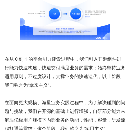
在从 0 到 1 的平台能力建设过程中，我们引入开源组件进
行能力快速构建，快速交付满足业务的需求；始终坚持业务
适用原则，不过度设计，支撑业务的快速迭代；以上阶段，
我们称之为“拿来主义”。
在面向更大规模、海量业务实践过程中，为了解决碰到的问
题与挑战，我们在开源的基础上进行增强，自研部分能力来
解决亿级用户规模下内部业务的功能，性能，容量，研发流
程打通等需求；这个阶段，我们称之为“实用主义”。