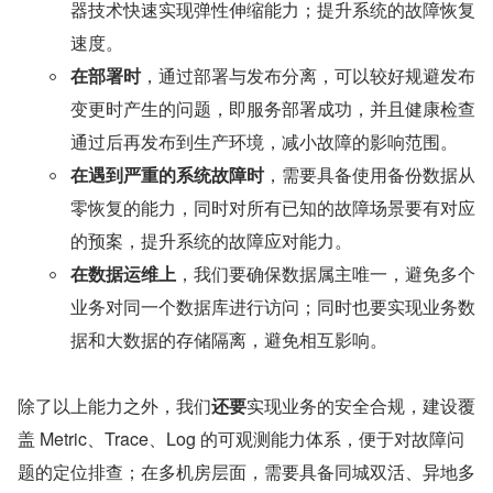
器技术快速实现弹性伸缩能力；提升系统的故障恢复
速度。
在部署时
，通过部署与发布分离，可以较好规避发布
变更时产生的问题，即服务部署成功，并且健康检查
通过后再发布到生产环境，减小故障的影响范围。
在遇到严重的系统故障时
，需要具备使用备份数据从
零恢复的能力，同时对所有已知的故障场景要有对应
的预案，提升系统的故障应对能力。
在数据运维上
，我们要确保数据属主唯一，避免多个
业务对同一个数据库进行访问；同时也要实现业务数
据和大数据的存储隔离，避免相互影响。
除了以上能力之外，我们
还要
实现业务的安全合规，建设覆
盖 Metric、Trace、Log 的可观测能力体系，便于对故障问
题的定位排查；在多机房层面，需要具备同城双活、异地多