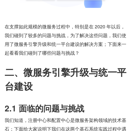
在支撑如此规模的微服务过程中，特别是在 2020 年以后，
我们碰到了较多的问题与挑战，为了解决这些问题，我们使
用了微服务引擎升级和统一平台建设的解决方案；下面来一
起看看我们碰到了哪些问题与挑战？
二、微服务引擎升级与统一平
台建设
2.1 面临的问题与挑战
我们知道，注册中心和配置中心是微服务架构领域的技术基
石；下面给大家说明下我们在这两个基石系统实践过程中遇