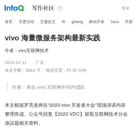

登录
首页
月更活动
主题征文
AI
golang
移动开发
Java
开源
vivo 海量微服务架构最新实践
作者：
vivo互联网技术
2024-01-11
广东
本文字数：9061 字
阅读完需：约 30 分钟
作者：来自 vivo 互联网中间件团队
本文根据罗亮老师在“2023 vivo 开发者大会"现场演讲内容
整理而成。公众号回复【2023 VDC】获取互联网技术分会
场议题相关资料。