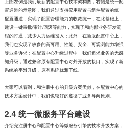
上图左侧是我们最新的配置中心技术架构图，右侧是统一配
置通道的示意图，我们通过支持应用配置与组件配置的统一
配置通道，实现了配置管理能力的收敛统一，在此基础上，
建设一键审批/审计/回滚等能力，实现了和内部业务研发流
程的打通，减少人力运维投入；此外，在新版配置中心上，
我们也实现了较多的高可用、性能、安全、可观测能力增强
等业务诉求；在配置中心升级过程中，我们追求业务的无感
知升级，通过兼容原有配置中心对外开放的接口，实现了新
系统的平滑升级，原有系统优雅下线。
大家可以看到，和注册中心的升级方案类似，在配置中心的
技术方案设计中，我们也较好的遵循了业务导向原则。
2.4 统一微服务平台建设
介绍完注册中心和配置中心等微服务引擎的技术升级方案，