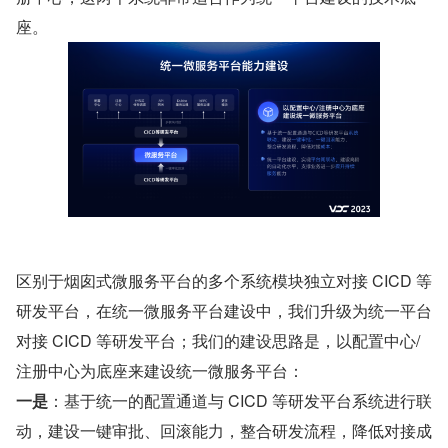
座。
区别于烟囱式微服务平台的多个系统模块独立对接 CICD 等
研发平台，在统一微服务平台建设中，我们升级为统一平台
对接 CICD 等研发平台；我们的建设思路是，以配置中心/
注册中心为底座来建设统一微服务平台：
一是
：基于统一的配置通道与 CICD 等研发平台系统进行联
动，建设一键审批、回滚能力，整合研发流程，降低对接成