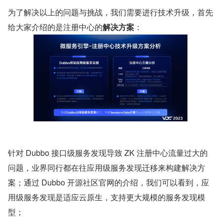
为了解决以上的问题与挑战，我们需要进行技术升级，首先
给大家介绍的是注册中心的
解决方案
：
针对 Dubbo 接口级服务发现导致 ZK 注册中心流量过大的
问题，业界同行都在往应用级服务发现迁移来构建解决方
案；通过 Dubbo 开源社区官网的介绍，我们可以看到，应
用级服务发现是适应云原生，支持更大规模的服务发现模
型；