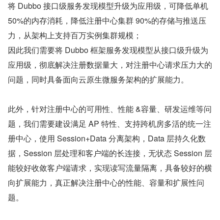
将 Dubbo 接口级服务发现模型升级为应用级，可降低单机 
50%的内存消耗，降低注册中心集群 90%的存储与推送压
力，从架构上支持百万实例集群规模；
因此我们需要将 Dubbo 框架服务发现模型从接口级升级为
应用级，彻底解决注册数据量大，对注册中心请求压力大的
问题，同时具备面向云原生微服务架构的扩展能力。
此外，针对注册中心的可用性、性能 &容量、研发运维等问
题，我们需要建设满足 AP 特性、支持跨机房多活的统一注
册中心，使用 Session+Data 分离架构，Data 层持久化数
据，Session 层处理和客户端的长连接，无状态 Session 层
能较好收敛客户端请求，实现读写流量隔离，具备较好的横
向扩展能力，真正解决注册中心的性能、容量和扩展性问
题。