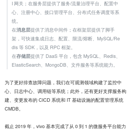
I 网关；在服务层提供了服务/流量治理平台、配置中
心、注册中心、接口管理平台、分布式任务调度等系
统。
在
消息层
提供了消息中间件；在框架层提供了脚手
架，可快速集成日志、配置、限流/熔断、MySQL/Re
dis 等 SDK，以及 RPC 框架。
在
存储层
提供了 DaaS 平台，包含 MySQL、Redis、
ElasticSearch、MongoDB、文件服务等系统能力。
为了更好排查故障问题，我们在可观测领域构建了监控中
心、日志中心、调用链等系统；此外，还有更好支撑服务构
建、变更发布的 CICD 系统和 IT 基础设施的配置管理系统 
CMDB。
截止 2019 年，vivo 基本完成了从 0 到 1 的微服务平台能力