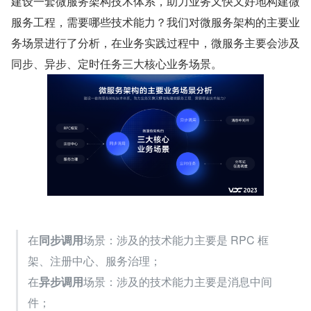
建设一套微服务架构技术体系，助力业务又快又好地构建微
服务工程，需要哪些技术能力？我们对微服务架构的主要业
务场景进行了分析，在业务实践过程中，微服务主要会涉及
同步、异步、定时任务三大核心业务场景。
在
同步调用
场景：涉及的技术能力主要是 RPC 框
架、注册中心、服务治理；
在
异步调用
场景：涉及的技术能力主要是消息中间
件；