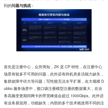
到的
问题与挑战
：
首先是注册中心，众所周知，ZK 是 CP 特性，在注册中心
场景有较多不可用的问题，此外还有跨机房多活能力缺失，
集群故障半径大等问题；写性能无法水平扩展，在大规模 D
ubbo 服务场景中，接口级注册模型注册的数据量大，在业
务高频变更期间网卡的带宽峰值会超过 1000Gbps。此外还
有业务易混用，功能缺失；内部的多个技术栈使用不同的注