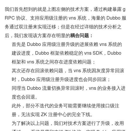
我们首先想到的就是上图左侧的技术方案，通过构建暴露 g
RPC 协议、支持应用级注册的 vns 系统，海量的 Dubbo 服
务通过双注册来实现迁移；但是在经过详细的技术分析之
后，我们发现该方案存在明显的
耦合问题：
首先是 Dubbo 应用级注册升级的进展依赖 vns 系统的
建设进度，Dubbo 框架依赖稳定的 vns SDK，Dubbo 
框架和 vns 系统之间存在进度依赖问题；
其次还存在回滚依赖问题，当 vns 系统因灰度异常回滚
时，Dubbo 应用级注册升级进度也会同步回滚；
同理当 Dubbo 流量切换异常回滚时，vns 的业务接入进
度也会回退。
此外，部分不迭代的业务可能需要继续使用接口级注
册，无法实现 ZK 注册中心的完全下线。
为了解决以上问题，我们对技术方案进行了升级，改用