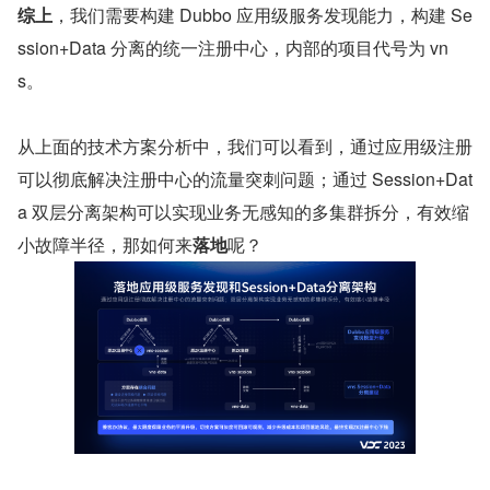
综上
，我们需要构建 Dubbo 应用级服务发现能力，构建 Se
ssion+Data 分离的统一注册中心，内部的项目代号为 vn
s。
从上面的技术方案分析中，我们可以看到，通过应用级注册
可以彻底解决注册中心的流量突刺问题；通过 Session+Dat
a 双层分离架构可以实现业务无感知的多集群拆分，有效缩
小故障半径，那如何来
落地
呢？