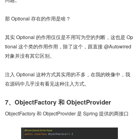
那 Optional 存在的作用是啥？
其实 Optional 的作用仅仅是不用写为空的判断，这也是 Op
tional 这个类的作用作用，除了这个，跟直接 @Autowired 
对象并没有其它区别。
注入 Optional 这种方式其实用的不多，在我的映像中，我
在源码中几乎没有看见这种注入方式。
7、ObjectFactory 和 ObjectProvider
ObjectFactory 和 ObjectProvider 是 Spring 提供的两接口