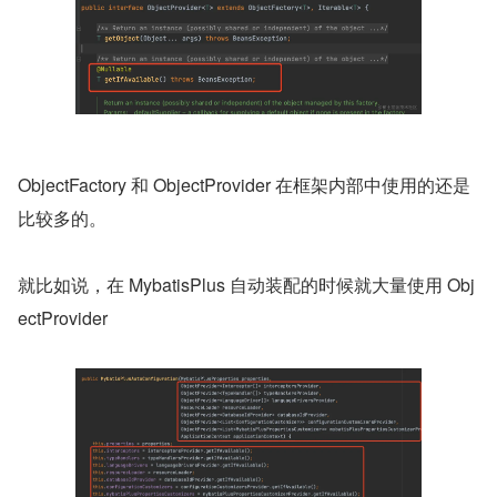
ObjectFactory 和 ObjectProvider 在框架内部中使用的还是
比较多的。
就比如说，在 MybatisPlus 自动装配的时候就大量使用 Obj
ectProvider