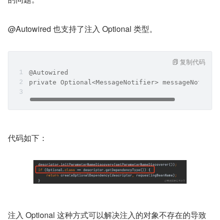
@Autowired 也支持了注入 Optional 类型。
复制代码
@Autowired
private Optional<MessageNotifier> messageNotifie
代码如下：
注入 Optional 这种方式可以解决注入的对象不存在的导致