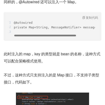
同样的，@Autowired 还可以注入一个 Map。
复制代码
@Autowired
private Map<String, MessageNotifier> messageNoti
此时注入的 map，key 的类型就是 bean 的名称，这种方式
可以配合策略模式使用。
不过，这种方式只支持注入的是 Map 接口，不支持子类型
接口，代码如下。