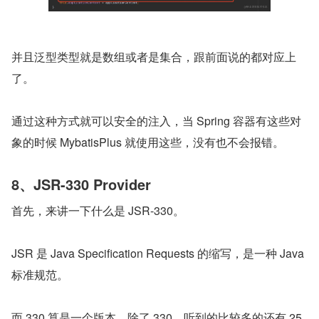
并且泛型类型就是数组或者是集合，跟前面说的都对应上
了。
通过这种方式就可以安全的注入，当 Spring 容器有这些对
象的时候 MybatisPlus 就使用这些，没有也不会报错。
8、JSR-330 Provider
首先，来讲一下什么是 JSR-330。
JSR 是 Java Specification Requests 的缩写，是一种 Java 
标准规范。
而 330 算是一个版本，除了 330，听到的比较多的还有 25