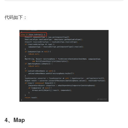
代码如下：
4、Map