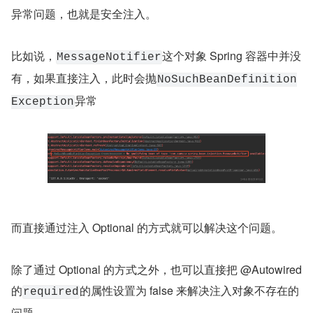
异常问题，也就是安全注入。
比如说，
这个对象 Spring 容器中并没
MessageNotifier
有，如果直接注入，此时会抛
NoSuchBeanDefinition
异常
Exception
而直接通过注入 Optional 的方式就可以解决这个问题。
除了通过 Optional 的方式之外，也可以直接把 @Autowired 
的
的属性设置为 false 来解决注入对象不存在的
required
问题。