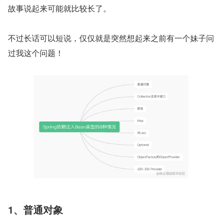
故事说起来可能就比较长了。
不过长话可以短说，仅仅就是突然想起来之前有一个妹子问
过我这个问题！
1、普通对象