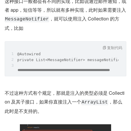
这种接口一般都会有不同的实现，比如说通过邮件通知，或
者 app，短信等等，所以就有多种实现，此时如果需要注入
，就可以使用注入 Collection 的方
MessageNotifier
式，比如
复制代码
@Autowired
private List<MessageNotifier> messageNotifiers;
不过这种方式有个规定，那就是注入的类型必须是 Collecti
on 及其子接口，如果你直接注入一个
，那么
ArrayList
此时是不支持的。