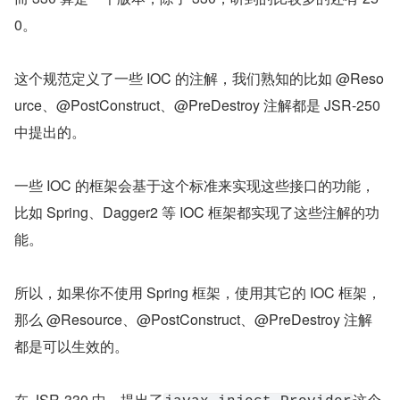
0。
这个规范定义了一些 IOC 的注解，我们熟知的比如 @Reso
urce、@PostConstruct、@PreDestroy 注解都是 JSR-250 
中提出的。
一些 IOC 的框架会基于这个标准来实现这些接口的功能，
比如 Spring、Dagger2 等 IOC 框架都实现了这些注解的功
能。
所以，如果你不使用 Spring 框架，使用其它的 IOC 框架，
那么 @Resource、@PostConstruct、@PreDestroy 注解
都是可以生效的。
在 JSR-330 中，提出了
这个