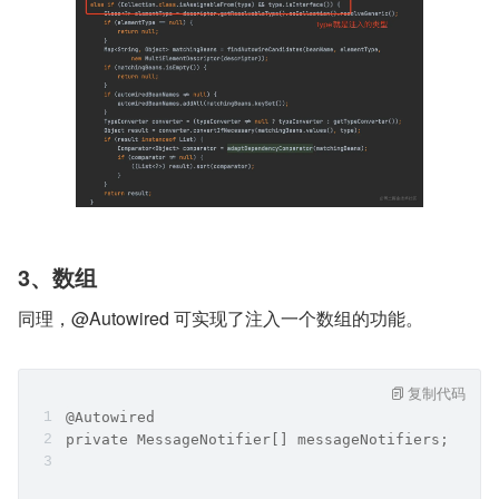
3、数组
同理，@Autowired 可实现了注入一个数组的功能。
复制代码
@Autowired
private MessageNotifier[] messageNotifiers;