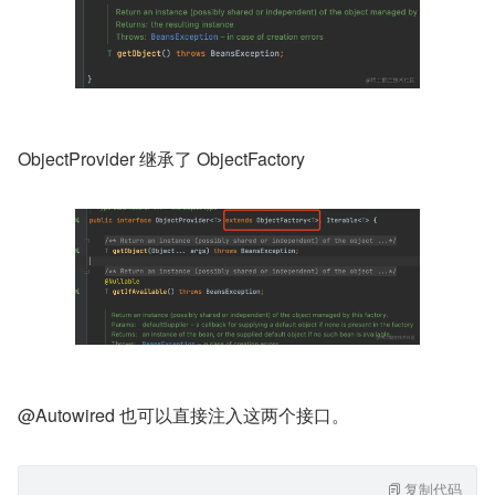
ObjectProvider 继承了 ObjectFactory
@Autowired 也可以直接注入这两个接口。
复制代码