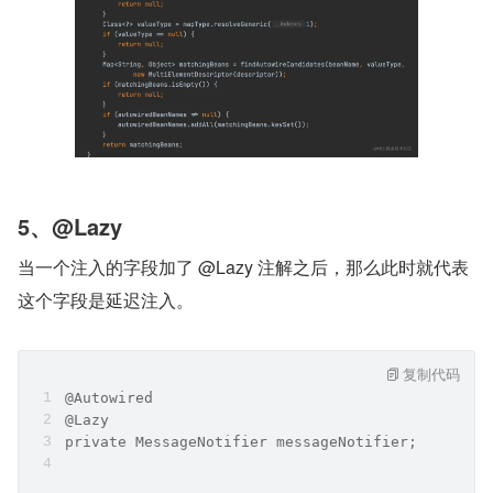
5、@Lazy
当一个注入的字段加了 @Lazy 注解之后，那么此时就代表
这个字段是延迟注入。
复制代码
@Autowired
@Lazy
private MessageNotifier messageNotifier;