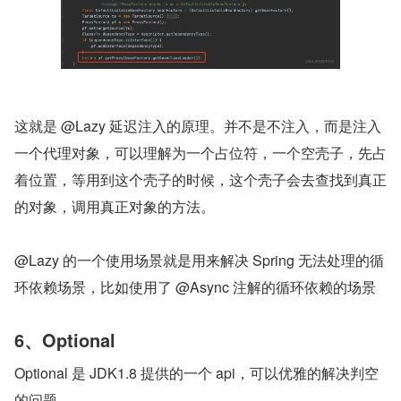
这就是 @Lazy 延迟注入的原理。并不是不注入，而是注入
一个代理对象，可以理解为一个占位符，一个空壳子，先占
着位置，等用到这个壳子的时候，这个壳子会去查找到真正
的对象，调用真正对象的方法。
@Lazy 的一个使用场景就是用来解决 Spring 无法处理的循
环依赖场景，比如使用了 @Async 注解的循环依赖的场景
6、Optional
Optional 是 JDK1.8 提供的一个 api，可以优雅的解决判空
的问题。