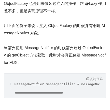
ObjectFactory 也是用来做延迟注入的操作，跟 @Lazy 作用
差不多，但是实现原理不一样。
用上面的例子来说，注入 ObjectFactory 的时候并有创建 M
essageNotifier 对象。
当需要使用 MessageNotifier 的时候需要通过 ObjectFactor
y 的 getObject 方法获取，此时才会真正创建 MessageNotif
ier 对象。
复制代码
MessageNotifier messageNotifier = messageNotifie