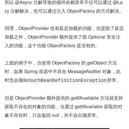
所以 @Async 注解导致的循环依赖异常不仅可以通过 @La
zy 注解解决，也可以通过注入 ObjectFactory 的方式解决。
同理，ObjectProvider 也有延迟加载的功能，但是除了延迟
加载之外，ObjectProvider 额外提供了跟 Optional 安全注
入的功能，这个功能 ObjectFactory 是没有的。
上面的例子中，当使用 ObjectFactory 的 getObject 方法
时，如果 Spring 容器中不存在 MessageNotifier 对象，此
时也会抛
异常。
NoSuchBeanDefinitionException
但是 ObjectProvider 额外提供的 getIfAvailable 方法就支持
获取不存在的对象的功能，当通过 getIfAvailable 获取的对
象不存在时，只会返回 null，并不会出抛异常。