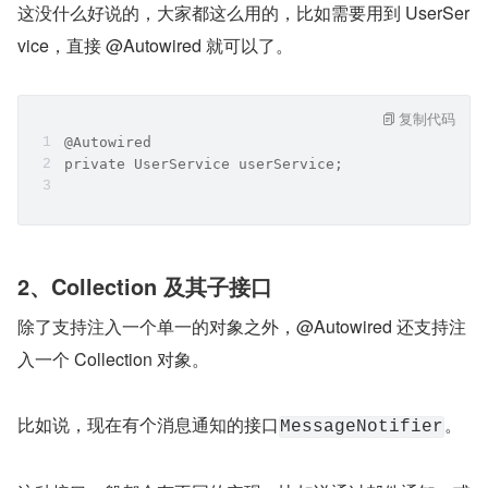
这没什么好说的，大家都这么用的，比如需要用到 UserSer
vice，直接 @Autowired 就可以了。
复制代码
@Autowired
private UserService userService;
2、Collection 及其子接口
除了支持注入一个单一的对象之外，@Autowired 还支持注
入一个 Collection 对象。
比如说，现在有个消息通知的接口
。
MessageNotifier