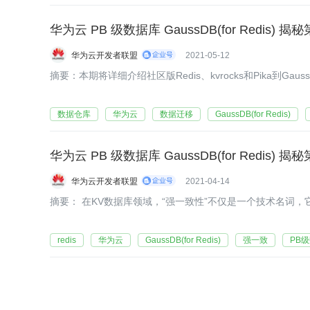
华为云 PB 级数据库 GaussDB(for Redis) 揭
华为云开发者联盟
2021-05-12
​​​​摘要：本期将详细介绍社区版Redis、kvrocks和Pika到GaussD
数据仓库
华为云
数据迁移
GaussDB(for Redis)
华为云 PB 级数据库 GaussDB(for Redis) 
华为云开发者联盟
2021-04-14
​​​​​​​​​​​​​​​​​​摘要： 在KV数据库领域，“强一致性”不仅是
redis
华为云
GaussDB(for Redis)
强一致
PB