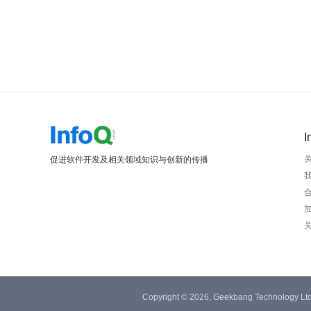
I
促进软件开发及相关领域知识与创新的传播
Copyright © 2026, Geekbang Technology