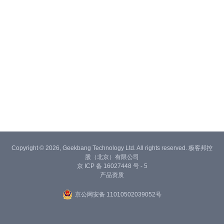
Copyright © 2026, Geekbang Technology Ltd. All rights reserved. 极客邦控
股（北京）有限公司
京 ICP 备 16027448 号 - 5
产品资质
京公网安备 11010502039052号