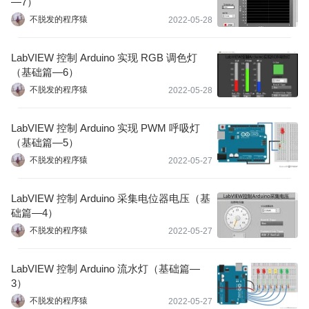
—7）
不脱发的程序猿
2022-05-28
LabVIEW 控制 Arduino 实现 RGB 调色灯
（基础篇—6）
不脱发的程序猿
2022-05-28
LabVIEW 控制 Arduino 实现 PWM 呼吸灯
（基础篇—5）
不脱发的程序猿
2022-05-27
LabVIEW 控制 Arduino 采集电位器电压（基
础篇—4）
不脱发的程序猿
2022-05-27
LabVIEW 控制 Arduino 流水灯（基础篇—
3）
不脱发的程序猿
2022-05-27