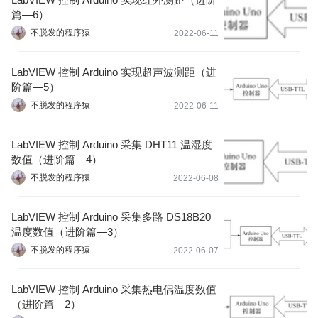
篇—6）
不脱发的程序猿
2022-06-11
LabVIEW 控制 Arduino 实现超声波测距（进
阶篇—5）
不脱发的程序猿
2022-06-11
LabVIEW 控制 Arduino 采集 DHT11 温湿度
数值（进阶篇—4）
不脱发的程序猿
2022-06-08
LabVIEW 控制 Arduino 采集多路 DS18B20
温度数值（进阶篇—3）
不脱发的程序猿
2022-06-07
LabVIEW 控制 Arduino 采集热电偶温度数值
（进阶篇—2）