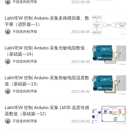
不脱发的程序猿
2022-06-06
LabVIEW 控制 Arduino 采集多路模拟量、数
字量（进阶篇—1）
不脱发的程序猿
2022-06-05
LabVIEW 控制 Arduino 采集光敏电阻数值
（基础篇—14）
不脱发的程序猿
2022-06-02
LabVIEW 控制 Arduino 采集热敏电阻温度数
值（基础篇—13）
不脱发的程序猿
2022-06-02
LabVIEW 控制 Arduino 采集 LM35 温度传感
器数值（基础篇—12）
不脱发的程序猿
2022-06-02