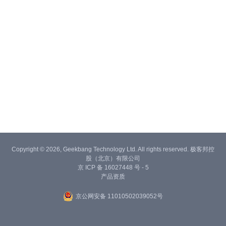
Copyright © 2026, Geekbang Technology Ltd. All rights reserved. 极客邦控
股（北京）有限公司
京 ICP 备 16027448 号 - 5
产品资质
京公网安备 11010502039052号