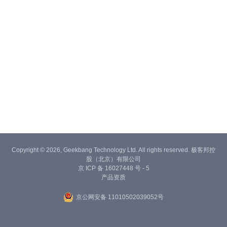
Copyright © 2026, Geekbang Technology Ltd. All rights reserved. 极客邦控
股（北京）有限公司
京 ICP 备 16027448 号 - 5
产品资质
京公网安备 11010502039052号